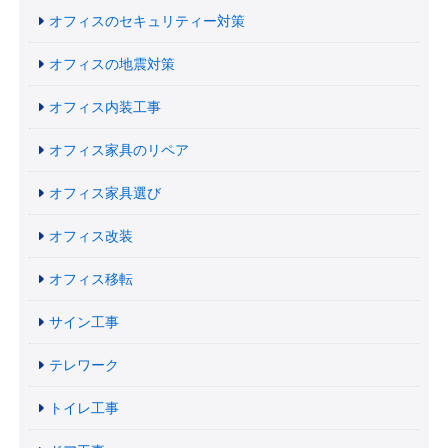
オフィスのセキュリティー対策
オフィスの地震対策
オフィス内装工事
オフィス家具のリペア
オフィス家具選び
オフィス改装
オフィス移転
サイン工事
テレワーク
トイレ工事