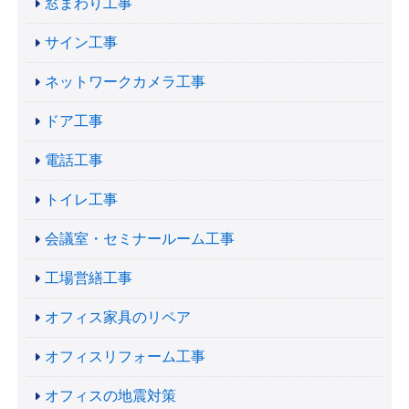
窓まわり工事
サイン工事
ネットワークカメラ工事
ドア工事
電話工事
トイレ工事
会議室・セミナールーム工事
工場営繕工事
オフィス家具のリペア
オフィスリフォーム工事
オフィスの地震対策