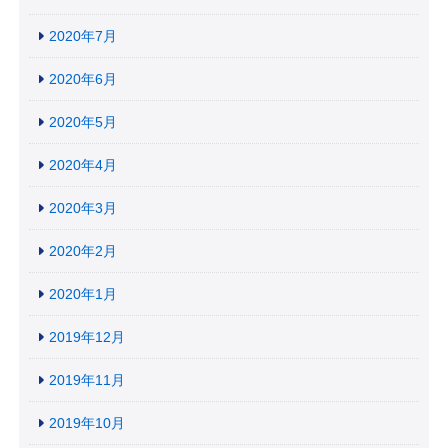
2020年7月
2020年6月
2020年5月
2020年4月
2020年3月
2020年2月
2020年1月
2019年12月
2019年11月
2019年10月