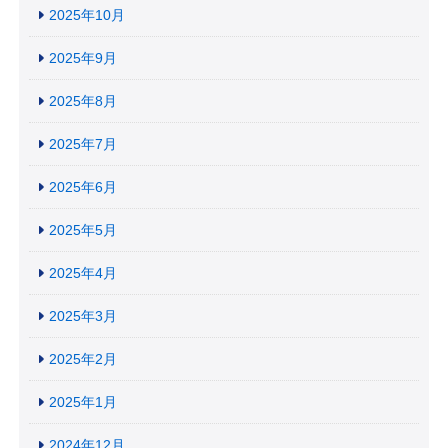
2025年10月
2025年9月
2025年8月
2025年7月
2025年6月
2025年5月
2025年4月
2025年3月
2025年2月
2025年1月
2024年12月