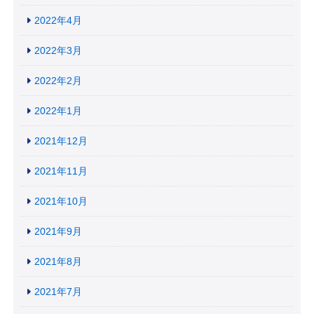
2022年4月
2022年3月
2022年2月
2022年1月
2021年12月
2021年11月
2021年10月
2021年9月
2021年8月
2021年7月