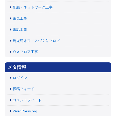
配線・ネットワーク工事
電気工事
電話工事
鹿児島オフィスづくりブログ
ＯＡフロア工事
メタ情報
ログイン
投稿フィード
コメントフィード
WordPress.org