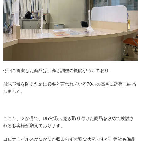
今回ご提案した商品は、高さ調整の機能がついており、
飛沫飛散を防ぐために必要と言われている70㎝の高さに調整し納品
しました。
ここ１、２か月で、DIYや取り急ぎ取り付けた商品を改めて検討さ
れるお客様が増えております。
コロナウイルスがなかなか収まらず大変な状況ですが、弊社も備品