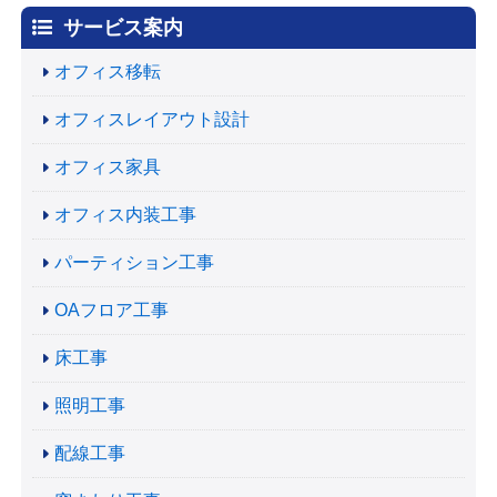
サービス案内
オフィス移転
オフィスレイアウト設計
オフィス家具
オフィス内装工事
パーティション工事
OAフロア工事
床工事
照明工事
配線工事