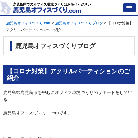
鹿児島県でのオフィス環境づくりはお任せください
鹿児島オフィスづくり.com
>
鹿児島オフィスづくりブログ
>
【コロナ対策】
アクリルパーティションのご紹介
鹿児島オフィスづくりブログ
【コロナ対策】アクリルパーティションのご
紹介
鹿児島県鹿児島市を中心にオフィス環境づくりのサポートをしてい
る
鹿児島オフィスづくり．comです。