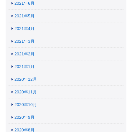
2021年6月
2021年5月
2021年4月
2021年3月
2021年2月
2021年1月
2020年12月
2020年11月
2020年10月
2020年9月
2020年8月