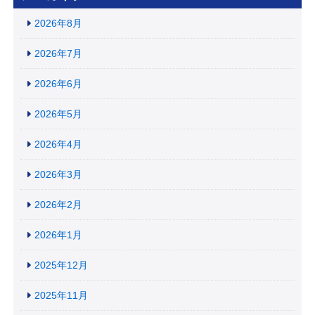
2026年8月
2026年7月
2026年6月
2026年5月
2026年4月
2026年3月
2026年2月
2026年1月
2025年12月
2025年11月