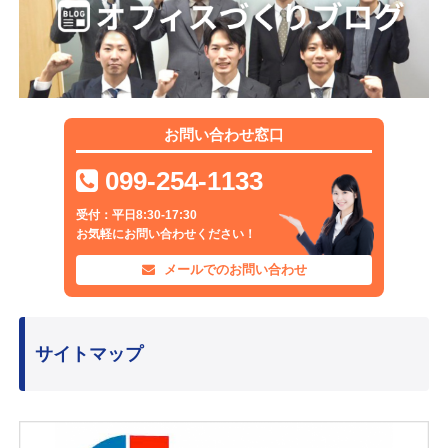
お問い合わせ窓口
099-254-1133
受付：平日8:30-17:30
お気軽にお問い合わせください！
メールでのお問い合わせ
サイトマップ