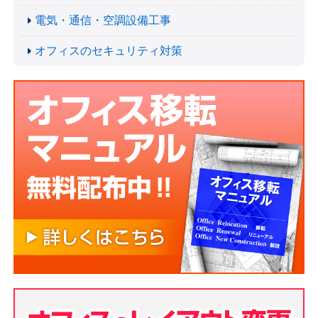
電気・通信・空調設備工事
オフィスのセキュリティ対策