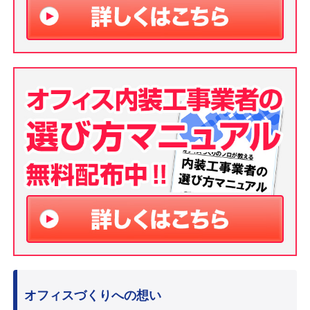
オフィスづくりへの想い