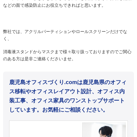
などの面で感染防止にお役立ちできればと思います。
弊社では、アクリルパーティションやロールスクリーンだけでな
く、
消毒液スタンドからマスクまで様々取り扱っておりますのでご関心
のある方は是非ご連絡くださいませ。
鹿児島オフィスづくり.comは鹿児島県のオフィ
ス移転やオフィスレイアウト設計、オフィス内
装工事、オフィス家具のワンストップサポート
しています。お気軽にご相談ください。