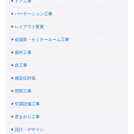
ドア工事
パーテーション工事
レイアウト変更
会議室・セミナールーム工事
屋外工事
床工事
感染症対策
照明工事
空調設備工事
窓まわり工事
設計・デザイン