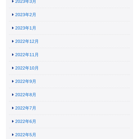
2023年3月
2023年2月
2023年1月
2022年12月
2022年11月
2022年10月
2022年9月
2022年8月
2022年7月
2022年6月
2022年5月