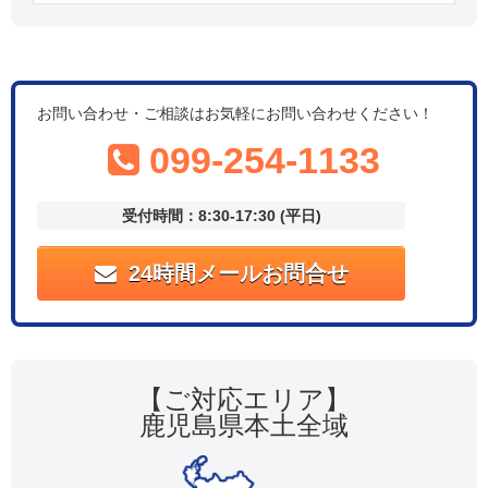
お問い合わせ・ご相談はお気軽にお問い合わせください！
099-254-1133
受付時間：8:30-17:30 (平日)
24時間メールお問合せ
【ご対応エリア】
鹿児島県本土全域