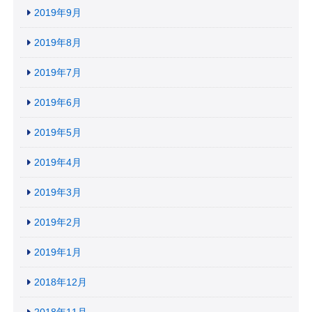
2019年9月
2019年8月
2019年7月
2019年6月
2019年5月
2019年4月
2019年3月
2019年2月
2019年1月
2018年12月
2018年11月