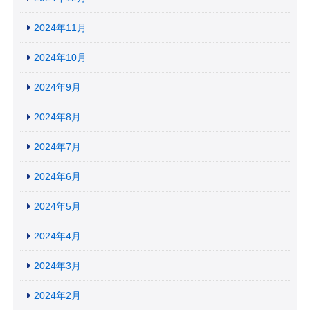
2024年11月
2024年10月
2024年9月
2024年8月
2024年7月
2024年6月
2024年5月
2024年4月
2024年3月
2024年2月