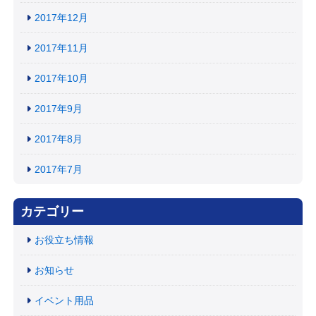
2017年12月
2017年11月
2017年10月
2017年9月
2017年8月
2017年7月
カテゴリー
お役立ち情報
お知らせ
イベント用品