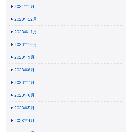
2024年1月
2023年12月
2023年11月
2023年10月
2023年9月
2023年8月
2023年7月
2023年6月
2023年5月
2023年4月