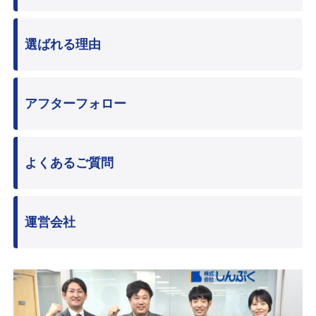
選ばれる理由
アフターフォロー
よくあるご質問
運営会社