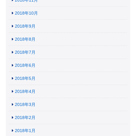
2018年10月
2018年9月
2018年8月
2018年7月
2018年6月
2018年5月
2018年4月
2018年3月
2018年2月
2018年1月