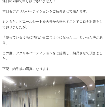
連日の内容で申し訳ございません！
本日もアクリルパーティションをご紹介させて頂きます。
もともと、ビニールシートを天井から垂らすことでコロナ対策をし
ておりましたが、
「使っているうちに汚れが目立つようになった…」といった声があ
り、
この度、アクリルパーティションをご提案し、納品させて頂きまし
た。
下記、納品後の写真になります。