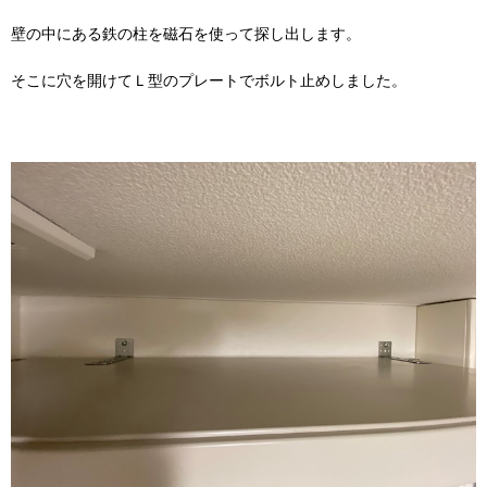
壁の中にある鉄の柱を磁石を使って探し出します。
そこに穴を開けてＬ型のプレートでボルト止めしました。