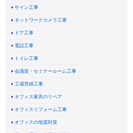
サイン工事
ネットワークカメラ工事
ドア工事
電話工事
トイレ工事
会議室・セミナールーム工事
工場営繕工事
オフィス家具のリペア
オフィスリフォーム工事
オフィスの地震対策