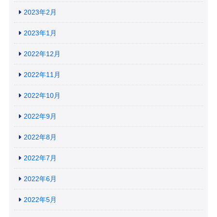
2023年2月
2023年1月
2022年12月
2022年11月
2022年10月
2022年9月
2022年8月
2022年7月
2022年6月
2022年5月