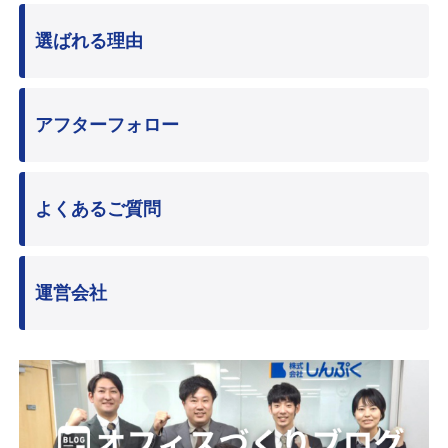
選ばれる理由
アフターフォロー
よくあるご質問
運営会社