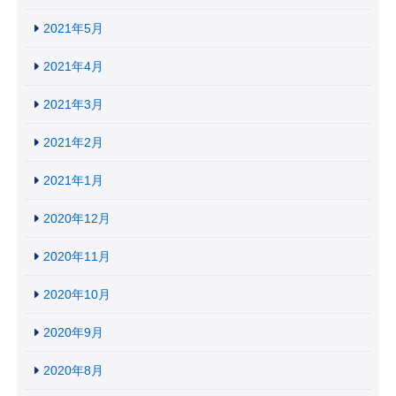
2021年5月
2021年4月
2021年3月
2021年2月
2021年1月
2020年12月
2020年11月
2020年10月
2020年9月
2020年8月