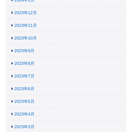
2023年12月
2023年11月
2023年10月
2023年9月
2023年8月
2023年7月
2023年6月
2023年5月
2023年4月
2023年3月