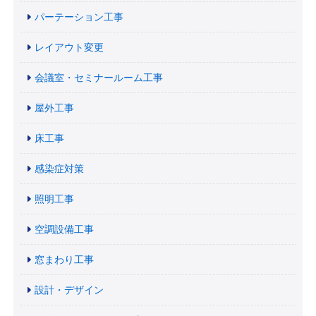
パーテーション工事
レイアウト変更
会議室・セミナールーム工事
屋外工事
床工事
感染症対策
照明工事
空調設備工事
窓まわり工事
設計・デザイン