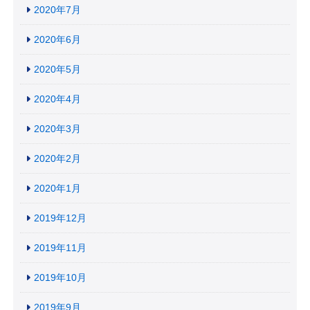
2020年7月
2020年6月
2020年5月
2020年4月
2020年3月
2020年2月
2020年1月
2019年12月
2019年11月
2019年10月
2019年9月