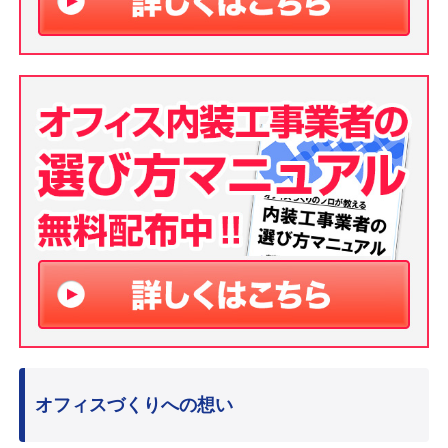
オフィスづくりへの想い