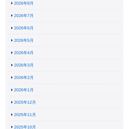
2026年8月
2026年7月
2026年6月
2026年5月
2026年4月
2026年3月
2026年2月
2026年1月
2025年12月
2025年11月
2025年10月