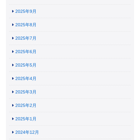
2025年9月
2025年8月
2025年7月
2025年6月
2025年5月
2025年4月
2025年3月
2025年2月
2025年1月
2024年12月