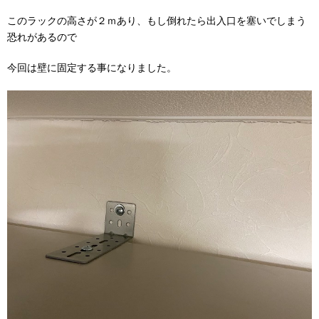
このラックの高さが２ｍあり、もし倒れたら出入口を塞いでしまう
恐れがあるので
今回は壁に固定する事になりました。