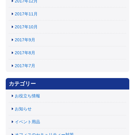
2017年12月
2017年11月
2017年10月
2017年9月
2017年8月
2017年7月
カテゴリー
お役立ち情報
お知らせ
イベント用品
オフィスのセキュリティー対策