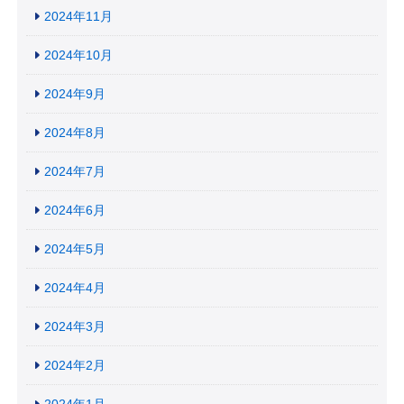
2024年11月
2024年10月
2024年9月
2024年8月
2024年7月
2024年6月
2024年5月
2024年4月
2024年3月
2024年2月
2024年1月