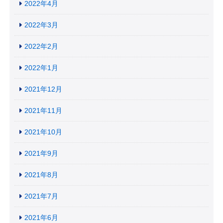
2022年4月
2022年3月
2022年2月
2022年1月
2021年12月
2021年11月
2021年10月
2021年9月
2021年8月
2021年7月
2021年6月