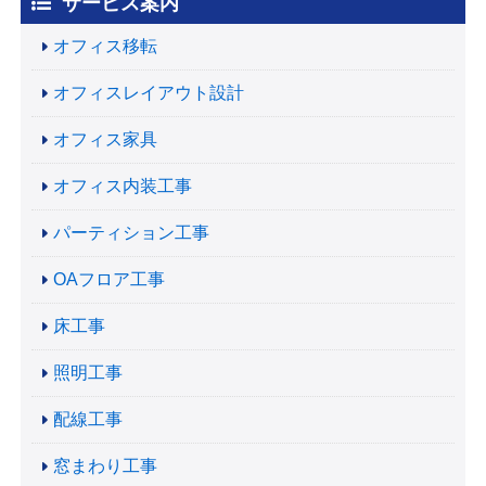
サービス案内
オフィス移転
オフィスレイアウト設計
オフィス家具
オフィス内装工事
パーティション工事
OAフロア工事
床工事
照明工事
配線工事
窓まわり工事