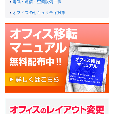
電気・通信・空調設備工事
オフィスのセキュリティ対策