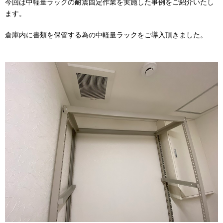
今回は中軽量ラックの耐震固定作業を実施した事例をご紹介いたし
ます。
倉庫内に書類を保管する為の中軽量ラックをご導入頂きました。