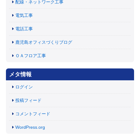
配線・ネットワーク工事
電気工事
電話工事
鹿児島オフィスづくりブログ
ＯＡフロア工事
メタ情報
ログイン
投稿フィード
コメントフィード
WordPress.org