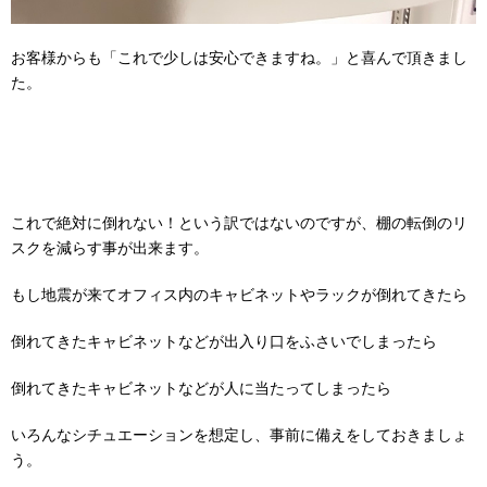
お客様からも「これで少しは安心できますね。」と喜んで頂きまし
た。
これで絶対に倒れない！という訳ではないのですが、棚の転倒のリ
スクを減らす事が出来ます。
もし地震が来てオフィス内のキャビネットやラックが倒れてきたら
倒れてきたキャビネットなどが出入り口をふさいでしまったら
倒れてきたキャビネットなどが人に当たってしまったら
いろんなシチュエーションを想定し、事前に備えをしておきましょ
う。