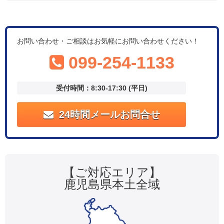
お問い合わせ・ご相談はお気軽にお問い合わせください！
099-254-1133
受付時間：8:30-17:30 (平日)
24時間メールお問合せ
【ご対応エリア】
鹿児島県本土全域