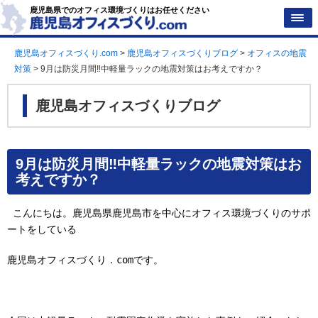
鹿児島県でのオフィス環境づくりはお任せください
鹿児島オフィスづくり.com
>
鹿児島オフィスづくりブログ
>
オフィスの地震
対策
>
9月は防災月間‼中軽量ラックの地震対策はお考えですか？
鹿児島オフィスづくりブログ
9月は防災月間‼中軽量ラックの地震対策はお
考えですか？
こんにちは。鹿児島県鹿児島市を中心にオフィス環境づくりのサポ
ートをしている
鹿児島オフィスづくり．
com
です。