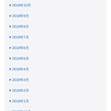
2018年10月
2018年9月
2018年8月
2018年7月
2018年6月
2018年5月
2018年4月
2018年3月
2018年2月
2018年1月