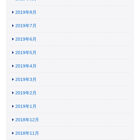
2019年8月
2019年7月
2019年6月
2019年5月
2019年4月
2019年3月
2019年2月
2019年1月
2018年12月
2018年11月