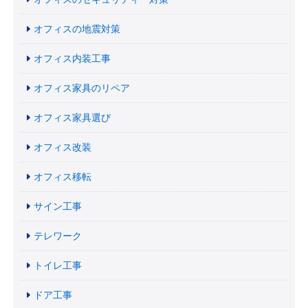
オフィスの地震対策
オフィス内装工事
オフィス家具のリペア
オフィス家具選び
オフィス改装
オフィス移転
サイン工事
テレワーク
トイレ工事
ドア工事