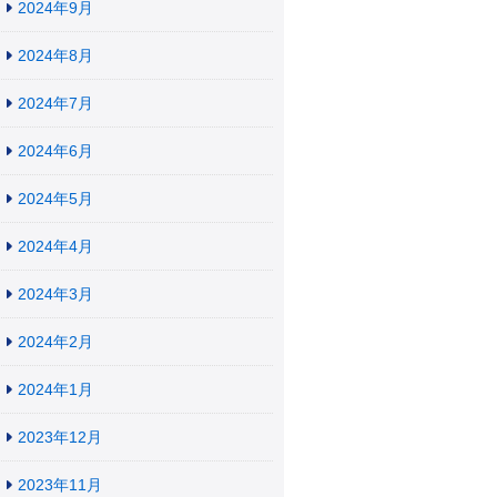
2024年9月
2024年8月
2024年7月
2024年6月
2024年5月
2024年4月
2024年3月
2024年2月
2024年1月
2023年12月
2023年11月