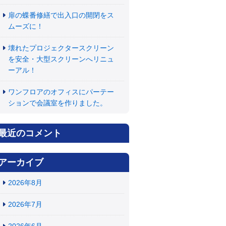
扉の蝶番修繕で出入口の開閉をス
ムーズに！
壊れたプロジェクタースクリーン
を安全・大型スクリーンへリニュ
ーアル！
ワンフロアのオフィスにパーテー
ションで会議室を作りました。
最近のコメント
アーカイブ
2026年8月
2026年7月