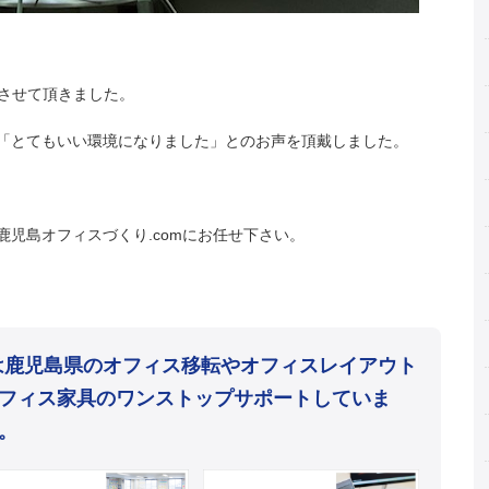
換させて頂きました。
「とてもいい環境になりました」とのお声を頂戴しました。
児島オフィスづくり.comにお任せ下さい。
mは鹿児島県のオフィス移転やオフィスレイアウト
フィス家具のワンストップサポートしていま
。