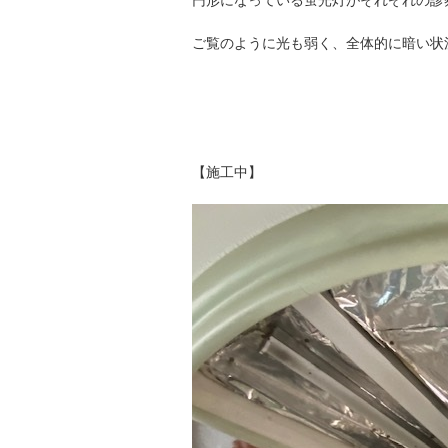
円形になっている蛍光灯がそれぞれの診
ご覧のように光も弱く、全体的に暗い状
【施工中】