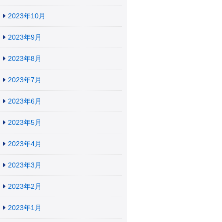
2023年10月
2023年9月
2023年8月
2023年7月
2023年6月
2023年5月
2023年4月
2023年3月
2023年2月
2023年1月