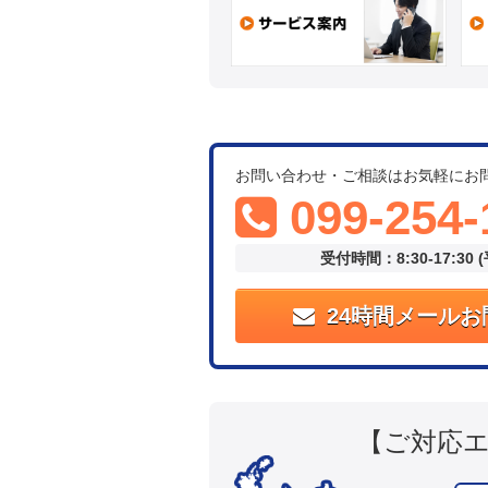
お問い合わせ・ご相談はお気軽にお
099-254-
受付時間：8:30-17:30 
24時間メールお
【ご対応