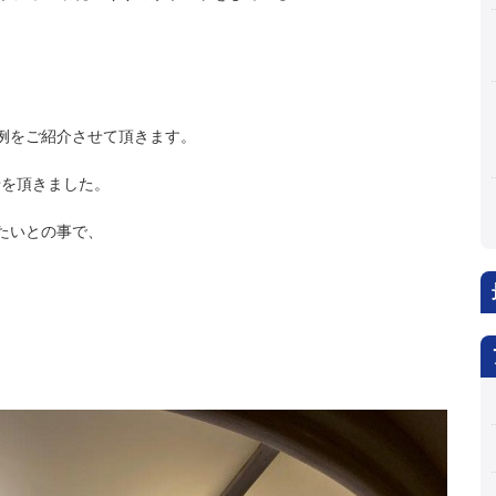
事例をご紹介させて頂きます。
せを頂きました。
たいとの事で、