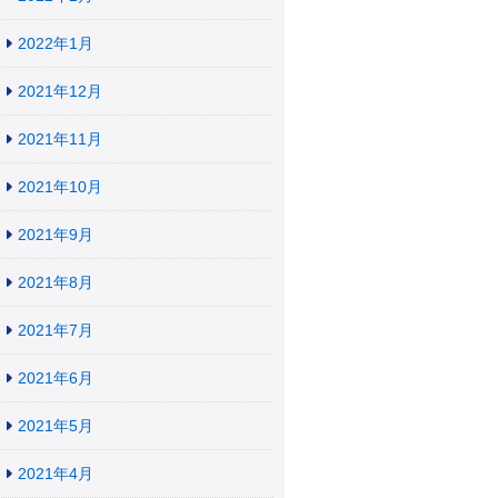
2022年1月
2021年12月
2021年11月
2021年10月
2021年9月
2021年8月
2021年7月
2021年6月
2021年5月
2021年4月