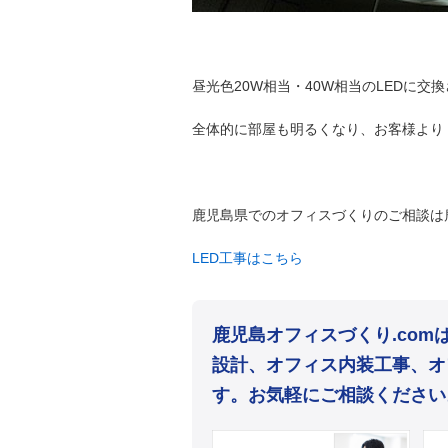
昼光色20W相当・40W相当のLEDに交
全体的に部屋も明るくなり、お客様より
鹿児島県でのオフィスづくりのご相談は鹿
LED工事はこちら
鹿児島オフィスづくり.co
設計、オフィス内装工事、オ
す。お気軽にご相談ください