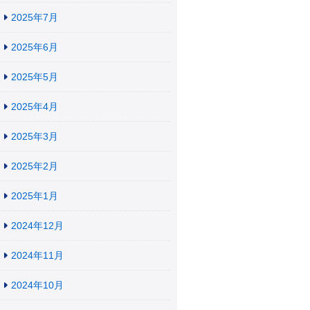
2025年7月
2025年6月
2025年5月
2025年4月
2025年3月
2025年2月
2025年1月
2024年12月
2024年11月
2024年10月