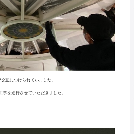
が交互につけられていました。
工事を進行させていただきました。