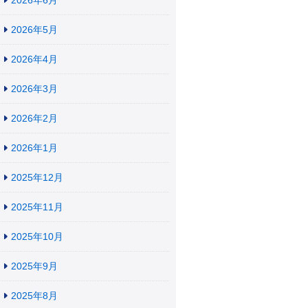
2026年6月
2026年5月
2026年4月
2026年3月
2026年2月
2026年1月
2025年12月
2025年11月
2025年10月
2025年9月
2025年8月