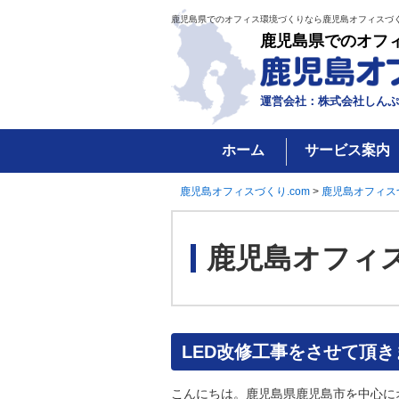
鹿児島県でのオフィス環境づくりなら鹿児島オフィスづく
鹿児島県でのオフ
運営会社：株式会社しんぷ
ホーム
サービス案内
鹿児島オフィスづくり.com
>
鹿児島オフィス
鹿児島オフィ
LED改修工事をさせて頂き
こんにちは。鹿児島県鹿児島市を中心に