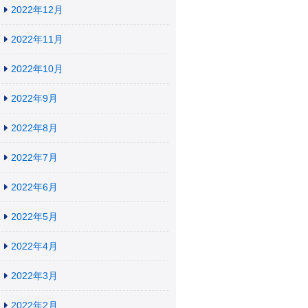
2022年12月
2022年11月
2022年10月
2022年9月
2022年8月
2022年7月
2022年6月
2022年5月
2022年4月
2022年3月
2022年2月