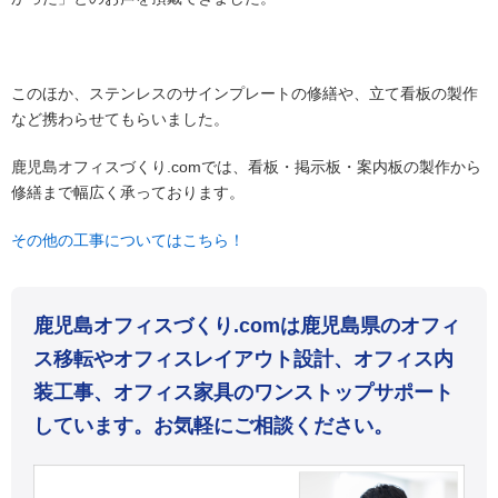
このほか、ステンレスのサインプレートの修繕や、立て看板の製作
など携わらせてもらいました。
鹿児島オフィスづくり.comでは、看板・掲示板・案内板の製作から
修繕まで幅広く承っております。
その他の工事についてはこちら！
鹿児島オフィスづくり.comは鹿児島県のオフィ
ス移転やオフィスレイアウト設計、オフィス内
装工事、オフィス家具のワンストップサポート
しています。お気軽にご相談ください。