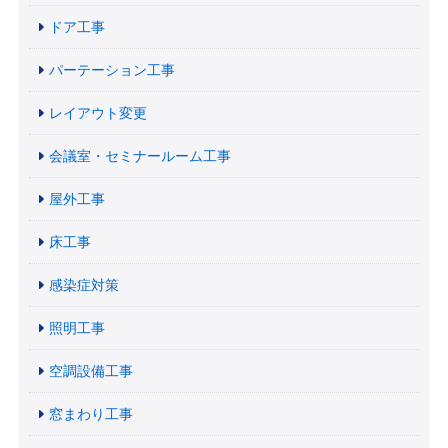
ドア工事
パーテーション工事
レイアウト変更
会議室・セミナールーム工事
屋外工事
床工事
感染症対策
照明工事
空調設備工事
窓まわり工事