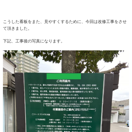
こうした看板をまた、見やすくするために、今回は改修工事をさせ
て頂きました。
下記、工事後の写真になります。