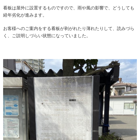
看板は屋外に設置するものですので、雨や風の影響で、どうしても
経年劣化が進みます。
お客様へのご案内をする看板が剥がれたり薄れたりして、読みづら
く、ご説明しづらい状態になっていました。