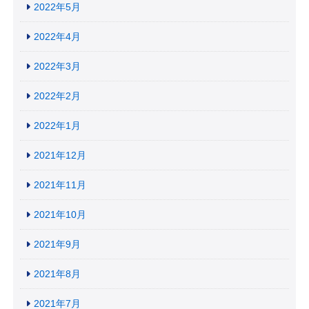
2022年5月
2022年4月
2022年3月
2022年2月
2022年1月
2021年12月
2021年11月
2021年10月
2021年9月
2021年8月
2021年7月