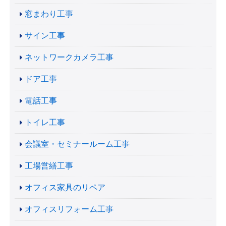
窓まわり工事
サイン工事
ネットワークカメラ工事
ドア工事
電話工事
トイレ工事
会議室・セミナールーム工事
工場営繕工事
オフィス家具のリペア
オフィスリフォーム工事