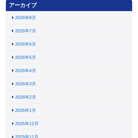
アーカイブ
2026年8月
2026年7月
2026年6月
2026年5月
2026年4月
2026年3月
2026年2月
2026年1月
2025年12月
2025年11月