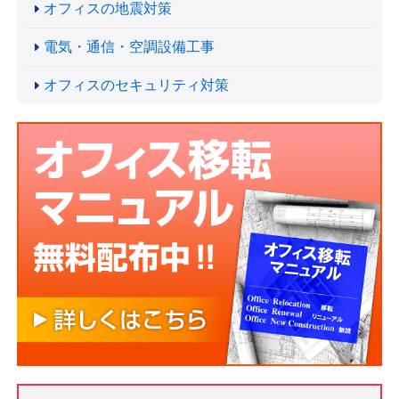
オフィスの地震対策
電気・通信・空調設備工事
オフィスのセキュリティ対策