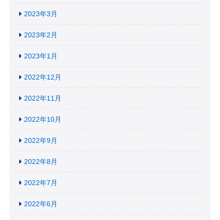
2023年3月
2023年2月
2023年1月
2022年12月
2022年11月
2022年10月
2022年9月
2022年8月
2022年7月
2022年6月