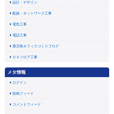
設計・デザイン
配線・ネットワーク工事
電気工事
電話工事
鹿児島オフィスづくりブログ
ＯＡフロア工事
メタ情報
ログイン
投稿フィード
コメントフィード