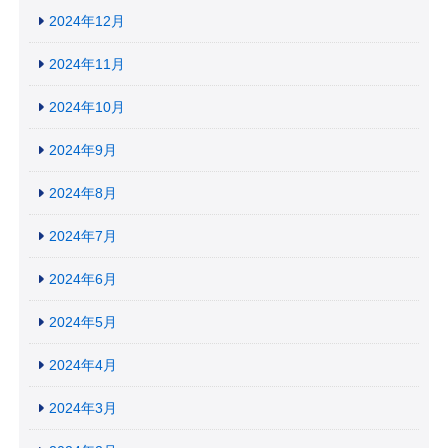
2024年12月
2024年11月
2024年10月
2024年9月
2024年8月
2024年7月
2024年6月
2024年5月
2024年4月
2024年3月