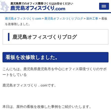
鹿児島県でのオフィス環境づくりはお任せください
鹿児島オフィスづくり.com
>
鹿児島オフィスづくりブログ
>
屋外工事
>
看板
を改修致しました。
鹿児島オフィスづくりブログ
看板を改修致しました。
こんにちは。鹿児島県鹿児島市を中心にオフィス環境づくりのサポ
ートをしている
鹿児島オフィスづくり．comです。
本日は、屋外の看板を改修した事例をご紹介いたします。