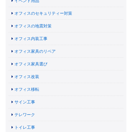
イベント用品
オフィスのセキュリティー対策
オフィスの地震対策
オフィス内装工事
オフィス家具のリペア
オフィス家具選び
オフィス改装
オフィス移転
サイン工事
テレワーク
トイレ工事