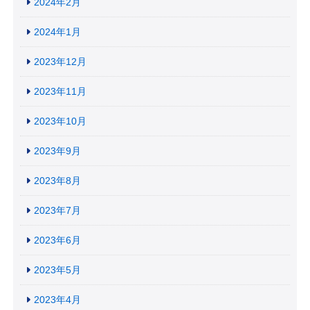
2024年2月
2024年1月
2023年12月
2023年11月
2023年10月
2023年9月
2023年8月
2023年7月
2023年6月
2023年5月
2023年4月