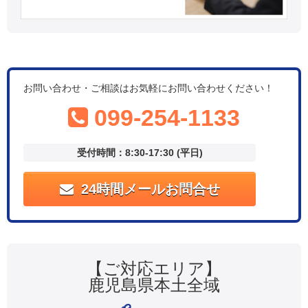
お問い合わせ・ご相談はお気軽にお問い合わせください！
099-254-1133
受付時間：8:30-17:30 (平日)
24時間メールお問合せ
【ご対応エリア】
鹿児島県本土全域