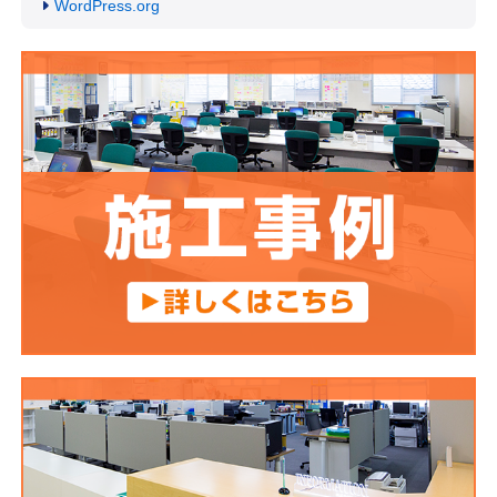
WordPress.org