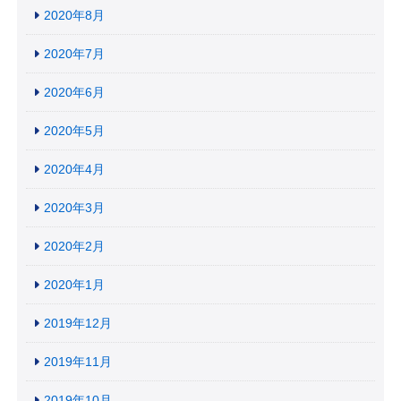
2020年8月
2020年7月
2020年6月
2020年5月
2020年4月
2020年3月
2020年2月
2020年1月
2019年12月
2019年11月
2019年10月