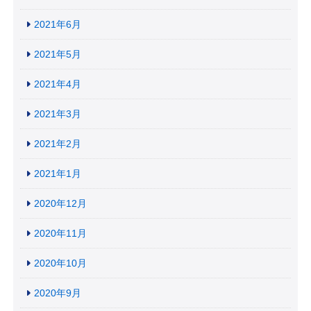
2021年6月
2021年5月
2021年4月
2021年3月
2021年2月
2021年1月
2020年12月
2020年11月
2020年10月
2020年9月