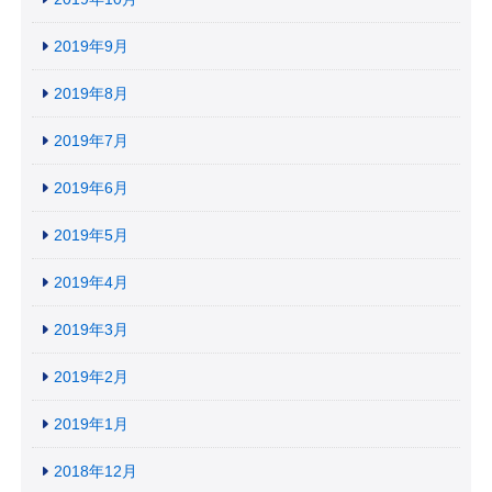
2019年9月
2019年8月
2019年7月
2019年6月
2019年5月
2019年4月
2019年3月
2019年2月
2019年1月
2018年12月