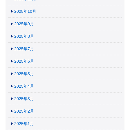
2025年10月
2025年9月
2025年8月
2025年7月
2025年6月
2025年5月
2025年4月
2025年3月
2025年2月
2025年1月