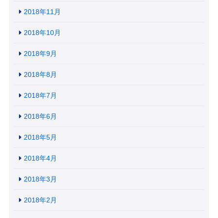
2018年11月
2018年10月
2018年9月
2018年8月
2018年7月
2018年6月
2018年5月
2018年4月
2018年3月
2018年2月