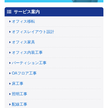
サービス案内
オフィス移転
オフィスレイアウト設計
オフィス家具
オフィス内装工事
パーティション工事
OAフロア工事
床工事
照明工事
配線工事