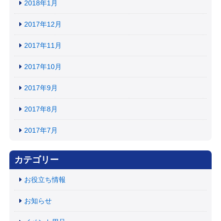
2018年1月
2017年12月
2017年11月
2017年10月
2017年9月
2017年8月
2017年7月
カテゴリー
お役立ち情報
お知らせ