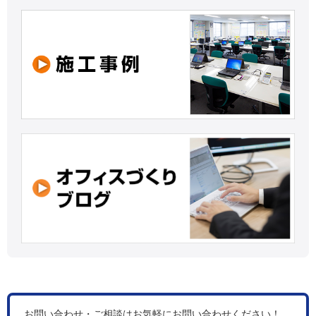
お問い合わせ・ご相談はお気軽にお問い合わせください！