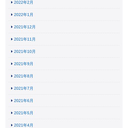
2022年2月
2022年1月
2021年12月
2021年11月
2021年10月
2021年9月
2021年8月
2021年7月
2021年6月
2021年5月
2021年4月