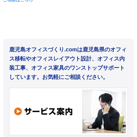
鹿児島オフィスづくり.comは鹿児島県のオフィ
ス移転やオフィスレイアウト設計、オフィス内
装工事、オフィス家具のワンストップサポート
しています。お気軽にご相談ください。