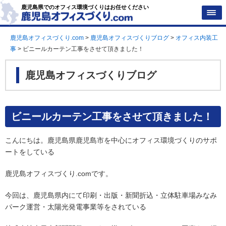
鹿児島県でのオフィス環境づくりはお任せください
鹿児島オフィスづくり.com
>
鹿児島オフィスづくりブログ
>
オフィス内装工
事
>
ビニールカーテン工事をさせて頂きました！
鹿児島オフィスづくりブログ
ビニールカーテン工事をさせて頂きました！
こんにちは。鹿児島県鹿児島市を中心にオフィス環境づくりのサポ
ートをしている
鹿児島オフィスづくり.comです。
今回は、鹿児島県内にて印刷・出版・新聞折込・立体駐車場みなみ
パーク運営・太陽光発電事業等をされている