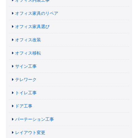
オフィス家具のリペア
オフィス家具選び
オフィス改装
オフィス移転
サイン工事
テレワーク
トイレ工事
ドア工事
パーテーション工事
レイアウト変更