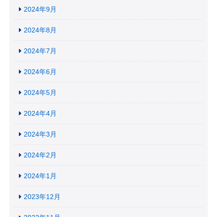
2024年9月
2024年8月
2024年7月
2024年6月
2024年5月
2024年4月
2024年3月
2024年2月
2024年1月
2023年12月