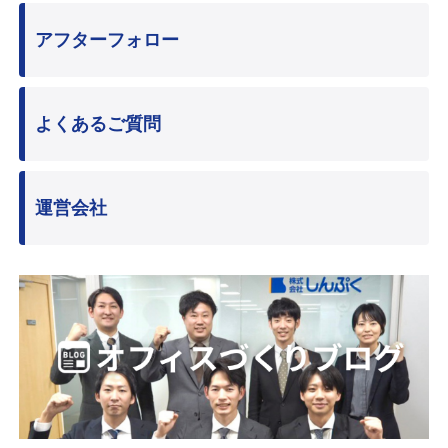
アフターフォロー
よくあるご質問
運営会社