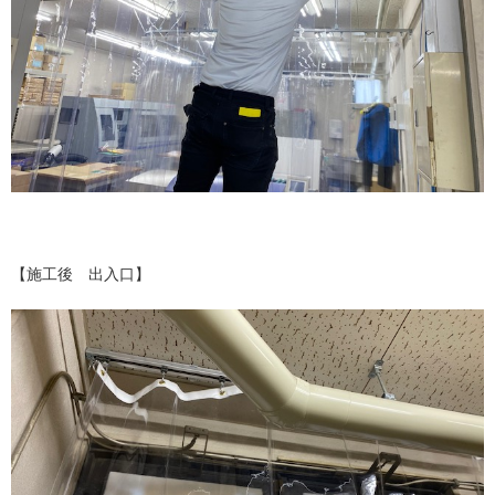
【施工後 出入口】