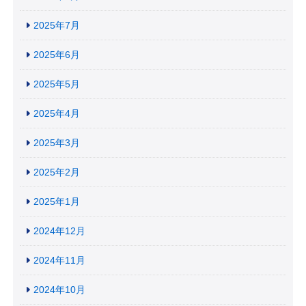
2025年7月
2025年6月
2025年5月
2025年4月
2025年3月
2025年2月
2025年1月
2024年12月
2024年11月
2024年10月