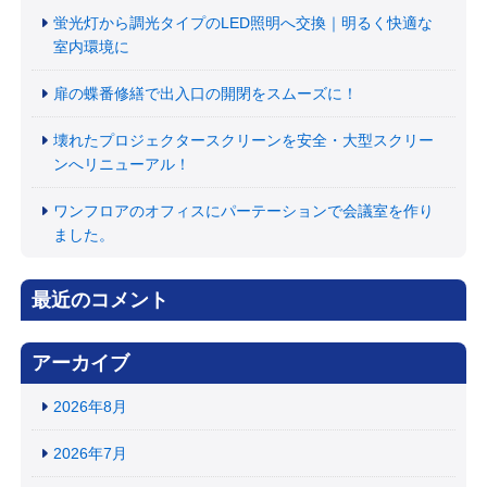
蛍光灯から調光タイプのLED照明へ交換｜明るく快適な
室内環境に
扉の蝶番修繕で出入口の開閉をスムーズに！
壊れたプロジェクタースクリーンを安全・大型スクリー
ンへリニューアル！
ワンフロアのオフィスにパーテーションで会議室を作り
ました。
最近のコメント
アーカイブ
2026年8月
2026年7月