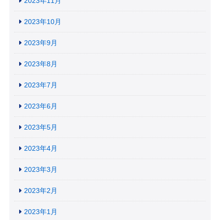
2023年11月
2023年10月
2023年9月
2023年8月
2023年7月
2023年6月
2023年5月
2023年4月
2023年3月
2023年2月
2023年1月