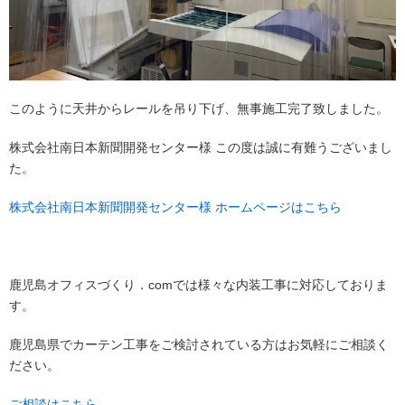
このように天井からレールを吊り下げ、無事施工完了致しました。
株式会社南日本新聞開発センター様 この度は誠に有難うございまし
た。
株式会社南日本新聞開発センター様 ホームページはこちら
鹿児島オフィスづくり．comでは様々な内装工事に対応しておりま
す。
鹿児島県でカーテン工事をご検討されている方はお気軽にご相談く
ださい。
ご相談はこちら