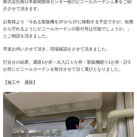
株式会社南日本新聞開発センター様のビニールカーテン工事をご紹
介させて頂きます。
お客様より「今ある製版機を2Fから1Fに移動する予定ですが、粉塵
から守れるようにビニールカーテンの取付等は可能でしょうか。」
とご相談を頂きました。
早速お伺いさせて頂き、現場確認をさせて頂きました。
打合せの結果、通路1か所・出入口１か所・製版機廻り1か所・計3
か所にビニールカーテンを取付させて頂く運びとなりました。
【施工中 通路】