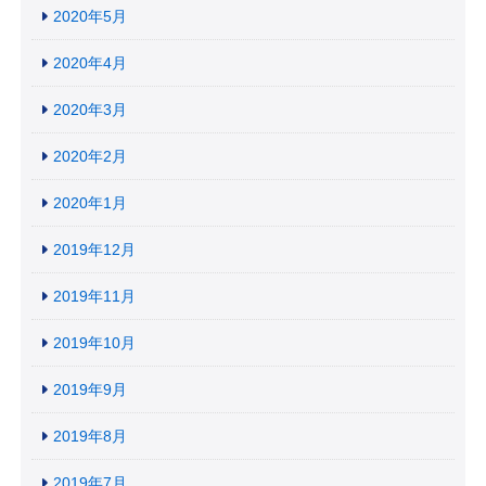
2020年5月
2020年4月
2020年3月
2020年2月
2020年1月
2019年12月
2019年11月
2019年10月
2019年9月
2019年8月
2019年7月