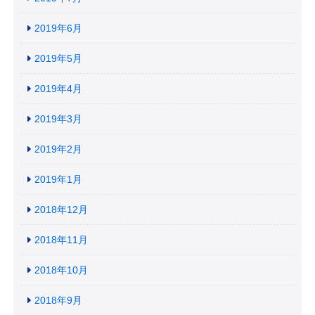
2019年6月
2019年5月
2019年4月
2019年3月
2019年2月
2019年1月
2018年12月
2018年11月
2018年10月
2018年9月