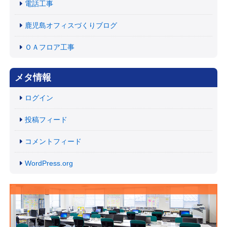
電話工事
鹿児島オフィスづくりブログ
ＯＡフロア工事
メタ情報
ログイン
投稿フィード
コメントフィード
WordPress.org