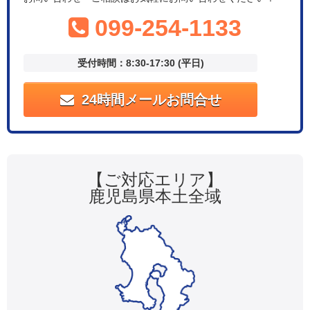
099-254-1133
受付時間：8:30-17:30 (平日)
24時間メールお問合せ
【ご対応エリア】
鹿児島県本土全域