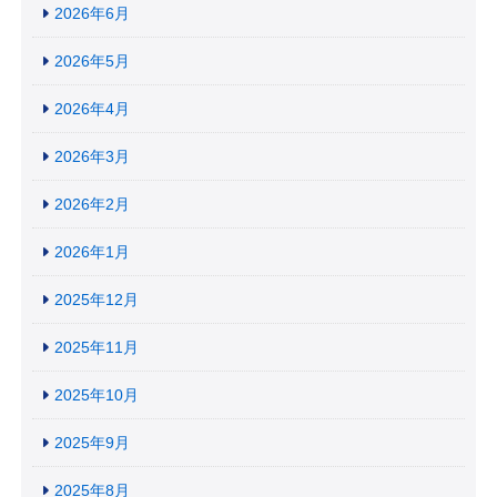
2026年6月
2026年5月
2026年4月
2026年3月
2026年2月
2026年1月
2025年12月
2025年11月
2025年10月
2025年9月
2025年8月