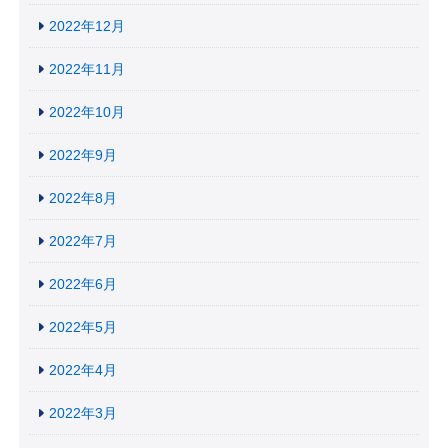
2022年12月
2022年11月
2022年10月
2022年9月
2022年8月
2022年7月
2022年6月
2022年5月
2022年4月
2022年3月