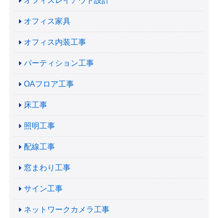
オフィスレイアウト設計
オフィス家具
オフィス内装工事
パーティション工事
OAフロア工事
床工事
照明工事
配線工事
窓まわり工事
サイン工事
ネットワークカメラ工事