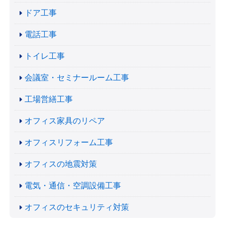
ドア工事
電話工事
トイレ工事
会議室・セミナールーム工事
工場営繕工事
オフィス家具のリペア
オフィスリフォーム工事
オフィスの地震対策
電気・通信・空調設備工事
オフィスのセキュリティ対策