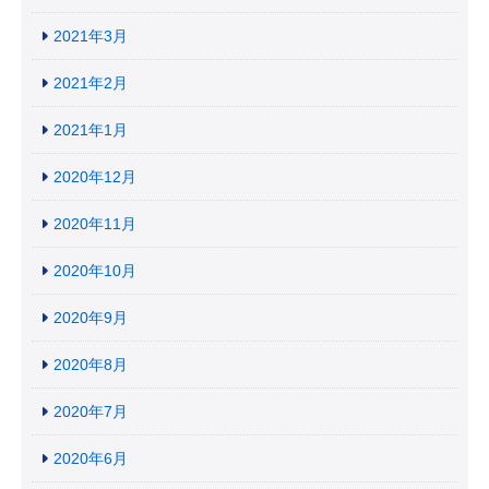
2021年3月
2021年2月
2021年1月
2020年12月
2020年11月
2020年10月
2020年9月
2020年8月
2020年7月
2020年6月