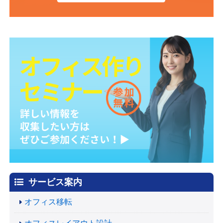
サービス案内
オフィス移転