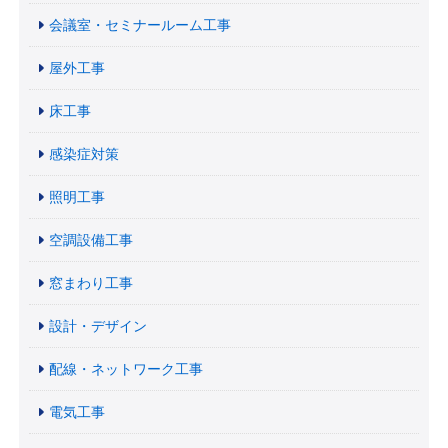
会議室・セミナールーム工事
屋外工事
床工事
感染症対策
照明工事
空調設備工事
窓まわり工事
設計・デザイン
配線・ネットワーク工事
電気工事