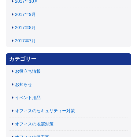
2017年10月
2017年9月
2017年8月
2017年7月
カテゴリー
お役立ち情報
お知らせ
イベント用品
オフィスのセキュリティー対策
オフィスの地震対策
オフィス内装工事