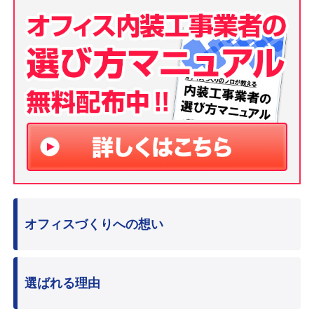
オフィスづくりへの想い
選ばれる理由