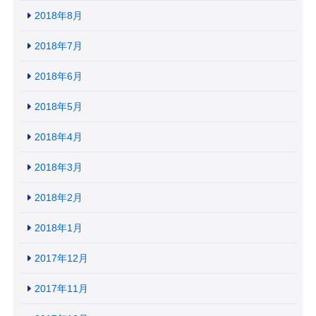
2018年8月
2018年7月
2018年6月
2018年5月
2018年4月
2018年3月
2018年2月
2018年1月
2017年12月
2017年11月