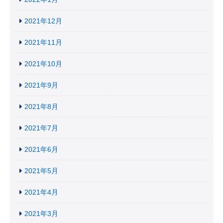
2021年12月
2021年11月
2021年10月
2021年9月
2021年8月
2021年7月
2021年6月
2021年5月
2021年4月
2021年3月