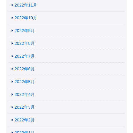
2022年11月
2022年10月
2022年9月
2022年8月
2022年7月
2022年6月
2022年5月
2022年4月
2022年3月
2022年2月
2022年1月