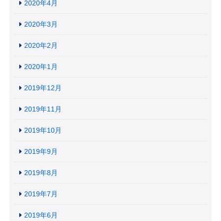
2020年4月
2020年3月
2020年2月
2020年1月
2019年12月
2019年11月
2019年10月
2019年9月
2019年8月
2019年7月
2019年6月