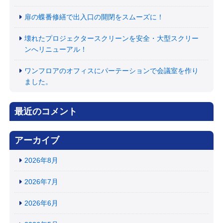
扉の蝶番修繕で出入口の開閉をスムーズに！
壊れたプロジェクタースクリーンを安全・大型スクリー
ンへリニューアル！
ワンフロアのオフィスにパーテーションで会議室を作り
ました。
最近のコメント
アーカイブ
2026年8月
2026年7月
2026年6月