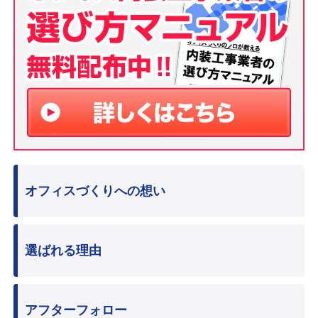
オフィスづくりへの想い
選ばれる理由
アフターフォロー