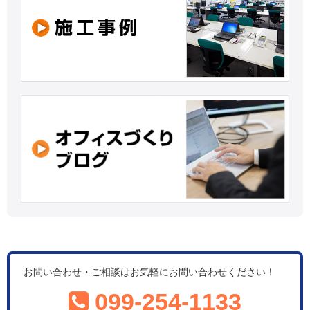
お問い合わせ・ご相談はお気軽にお問い合わせください！
099-254-1133