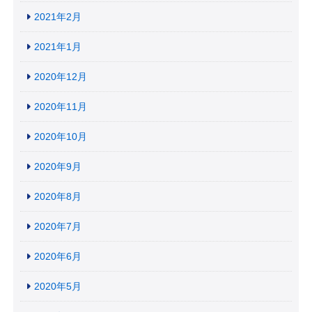
2021年2月
2021年1月
2020年12月
2020年11月
2020年10月
2020年9月
2020年8月
2020年7月
2020年6月
2020年5月