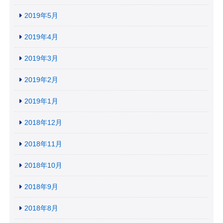
2019年5月
2019年4月
2019年3月
2019年2月
2019年1月
2018年12月
2018年11月
2018年10月
2018年9月
2018年8月