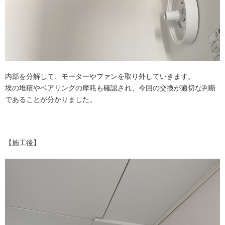
内部を分解して、モーターやファンを取り外していきます。
埃の堆積やベアリングの摩耗も確認され、今回の交換が適切な判断
であることが分かりました。
【施工後】