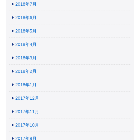
2018年7月
2018年6月
2018年5月
2018年4月
2018年3月
2018年2月
2018年1月
2017年12月
2017年11月
2017年10月
2017年9月