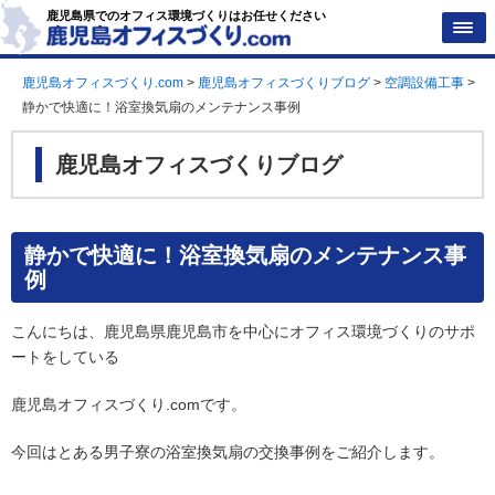
鹿児島県でのオフィス環境づくりはお任せください
鹿児島オフィスづくり.com
>
鹿児島オフィスづくりブログ
>
空調設備工事
>
静かで快適に！浴室換気扇のメンテナンス事例
鹿児島オフィスづくりブログ
静かで快適に！浴室換気扇のメンテナンス事
例
こんにちは、鹿児島県鹿児島市を中心にオフィス環境づくりのサポ
ートをしている
鹿児島オフィスづくり.comです。
今回はとある男子寮の浴室換気扇の交換事例をご紹介します。