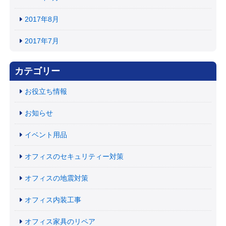
2017年8月
2017年7月
カテゴリー
お役立ち情報
お知らせ
イベント用品
オフィスのセキュリティー対策
オフィスの地震対策
オフィス内装工事
オフィス家具のリペア