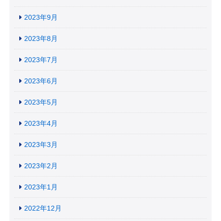
2023年9月
2023年8月
2023年7月
2023年6月
2023年5月
2023年4月
2023年3月
2023年2月
2023年1月
2022年12月