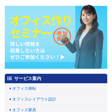
サービス案内
オフィス移転
オフィスレイアウト設計
オフィス家具