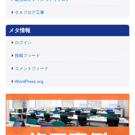
ＯＡフロア工事
メタ情報
ログイン
投稿フィード
コメントフィード
WordPress.org