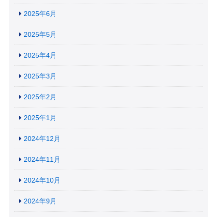
2025年6月
2025年5月
2025年4月
2025年3月
2025年2月
2025年1月
2024年12月
2024年11月
2024年10月
2024年9月