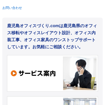
お問い合わせ
鹿児島オフィスづくり.comは鹿児島県のオフィ
ス移転やオフィスレイアウト設計、オフィス内
装工事、オフィス家具のワンストップサポート
しています。お気軽にご相談ください。