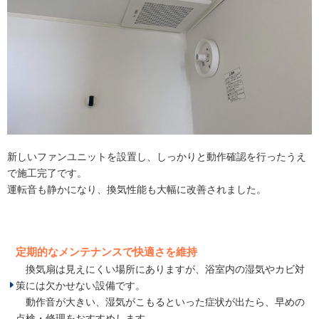
新しいファンユニットを設置し、しっかりと動作確認を行ったうえ
で施工完了です。
運転音も静かになり、換気性能も大幅に改善されました。
定期的なメンテナンスで快適さを維持
換気扇は見えにくい場所にありますが、浴室内の湿気やカビ対
策には欠かせない設備です。
動作音が大きい、湿気がこもるといった症状が出たら、早めの
点検・修理をおすすめします。