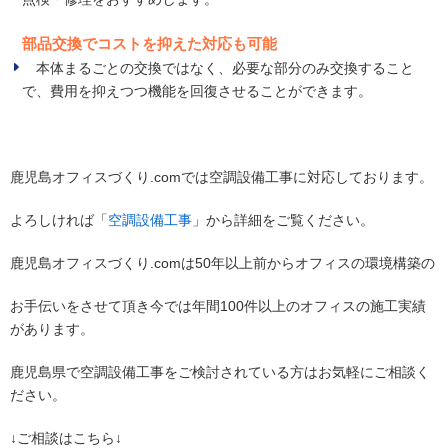
部品交換でコストを抑えた対応も可能
本体まるごとの交換ではなく、必要な部分のみ交換すること
で、費用を抑えつつ機能を回復させることができます。
鹿児島オフィスづくり.comでは空調設備工事に対応しております。
よろしければ「
空調設備工事
」から詳細をご覧ください。
鹿児島オフィスづくり.comは50年以上前からオフィスの環境構築の
お手伝いをさせて頂き今では年間100件以上のオフィスの施工実績
があります。
鹿児島県で空調設備工事をご検討されている方はお気軽にご相談く
ださい。
↓ご相談はこちら↓