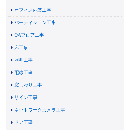
オフィス内装工事
パーティション工事
OAフロア工事
床工事
照明工事
配線工事
窓まわり工事
サイン工事
ネットワークカメラ工事
ドア工事