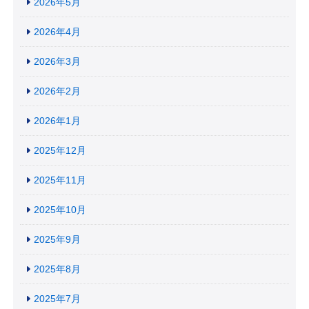
2026年5月
2026年4月
2026年3月
2026年2月
2026年1月
2025年12月
2025年11月
2025年10月
2025年9月
2025年8月
2025年7月