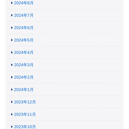
2024年8月
2024年7月
2024年6月
2024年5月
2024年4月
2024年3月
2024年2月
2024年1月
2023年12月
2023年11月
2023年10月