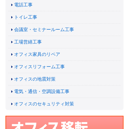
電話工事
トイレ工事
会議室・セミナールーム工事
工場営繕工事
オフィス家具のリペア
オフィスリフォーム工事
オフィスの地震対策
電気・通信・空調設備工事
オフィスのセキュリティ対策