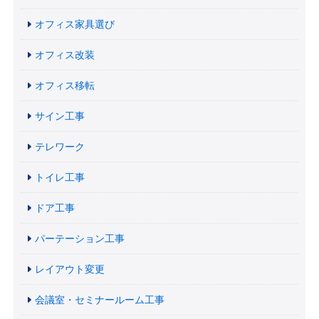
オフィス家具選び
オフィス改装
オフィス移転
サイン工事
テレワーク
トイレ工事
ドア工事
パーテーション工事
レイアウト変更
会議室・セミナールーム工事