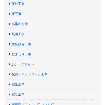
屋外工事
床工事
感染症対策
照明工事
空調設備工事
窓まわり工事
設計・デザイン
配線・ネットワーク工事
電気工事
電話工事
鹿児島オフィスづくりブログ