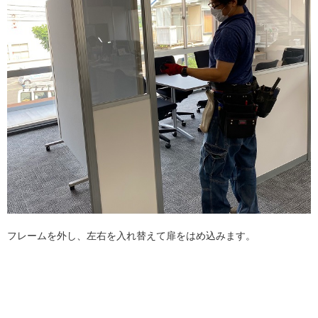
フレームを外し、左右を入れ替えて扉をはめ込みます。