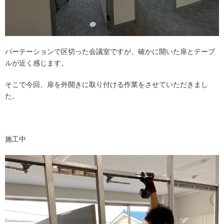
パーテーションで区切った会議室ですが、確かに開いた扉とテーブ
ルが近く感じます。
そこで今回、扉を外開きに取り付ける作業をさせていただきまし
た。
施工中