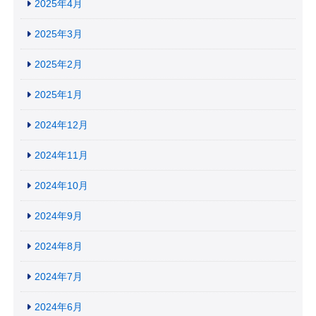
2025年4月
2025年3月
2025年2月
2025年1月
2024年12月
2024年11月
2024年10月
2024年9月
2024年8月
2024年7月
2024年6月