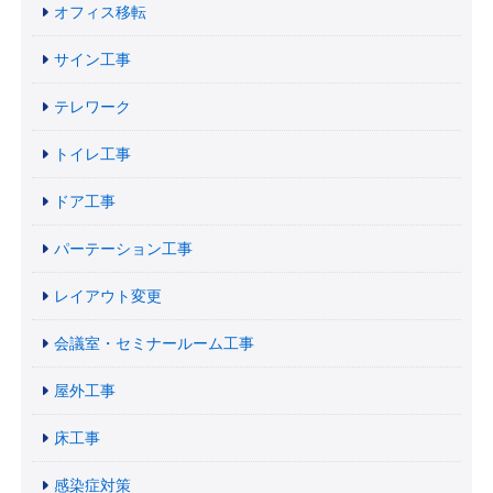
オフィス移転
サイン工事
テレワーク
トイレ工事
ドア工事
パーテーション工事
レイアウト変更
会議室・セミナールーム工事
屋外工事
床工事
感染症対策