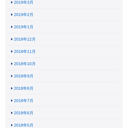
2019年3月
2019年2月
2019年1月
2018年12月
2018年11月
2018年10月
2018年9月
2018年8月
2018年7月
2018年6月
2018年5月