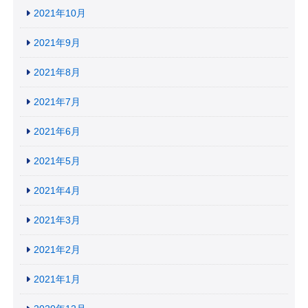
2021年10月
2021年9月
2021年8月
2021年7月
2021年6月
2021年5月
2021年4月
2021年3月
2021年2月
2021年1月