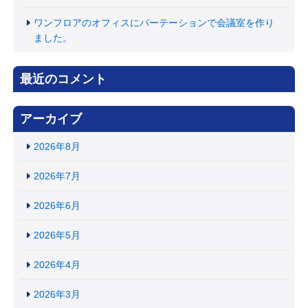
ワンフロアのオフィスにパーテーションで会議室を作り
ました。
最近のコメント
アーカイブ
2026年8月
2026年7月
2026年6月
2026年5月
2026年4月
2026年3月