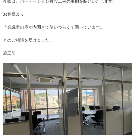
今回は、パーテーション移設工事の事例を紹介いたします。
お客様より
「会議室の扉が内開きで使いづらくて困っています。」
とのご相談を受けました。
施工前