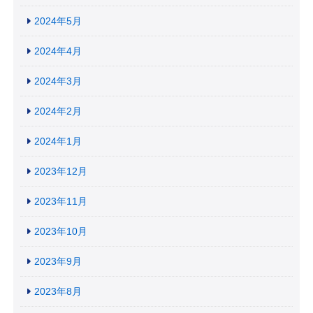
2024年5月
2024年4月
2024年3月
2024年2月
2024年1月
2023年12月
2023年11月
2023年10月
2023年9月
2023年8月