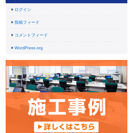
ログイン
投稿フィード
コメントフィード
WordPress.org