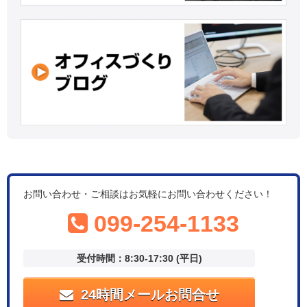
お問い合わせ・ご相談はお気軽にお問い合わせください！
099-254-1133
受付時間：8:30-17:30 (平日)
24時間メールお問合せ