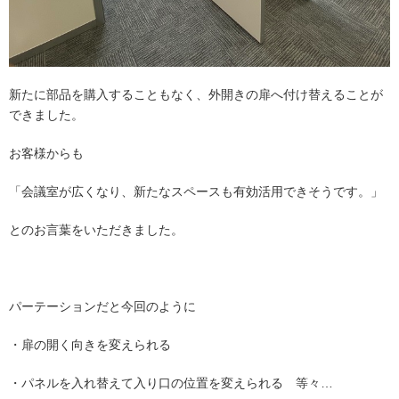
新たに部品を購入することもなく、外開きの扉へ付け替えることが
できました。
お客様からも
「会議室が広くなり、新たなスペースも有効活用できそうです。」
とのお言葉をいただきました。
パーテーションだと今回のように
・扉の開く向きを変えられる
・パネルを入れ替えて入り口の位置を変えられる 等々…