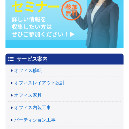
サービス案内
オフィス移転
オフィスレイアウト設計
オフィス家具
オフィス内装工事
パーティション工事