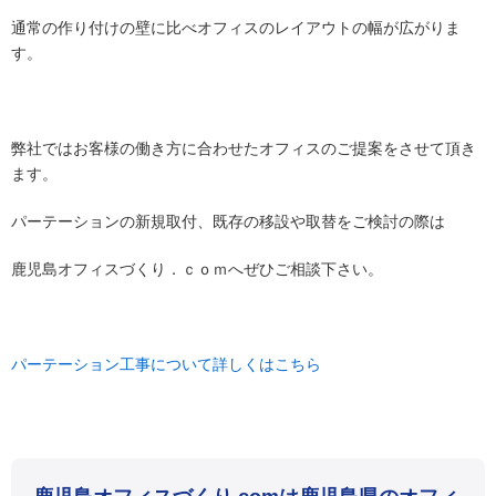
通常の作り付けの壁に比べオフィスのレイアウトの幅が広がりま
す。
弊社ではお客様の働き方に合わせたオフィスのご提案をさせて頂き
ます。
パーテーションの新規取付、既存の移設や取替をご検討の際は
鹿児島オフィスづくり．ｃｏｍへぜひご相談下さい。
パーテーション工事について詳しくはこちら