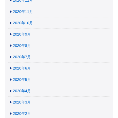
2020年12月
2020年11月
2020年10月
2020年9月
2020年8月
2020年7月
2020年6月
2020年5月
2020年4月
2020年3月
2020年2月