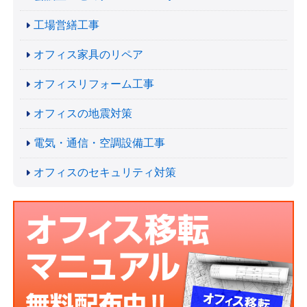
工場営繕工事
オフィス家具のリペア
オフィスリフォーム工事
オフィスの地震対策
電気・通信・空調設備工事
オフィスのセキュリティ対策