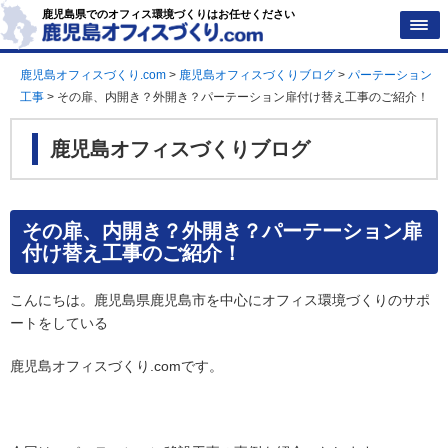
鹿児島県でのオフィス環境づくりはお任せください
鹿児島オフィスづくり.com
>
鹿児島オフィスづくりブログ
>
パーテーション
工事
>
その扉、内開き？外開き？パーテーション扉付け替え工事のご紹介！
鹿児島オフィスづくりブログ
その扉、内開き？外開き？パーテーション扉
付け替え工事のご紹介！
こんにちは。鹿児島県鹿児島市を中心にオフィス環境づくりのサポ
ートをしている
鹿児島オフィスづくり.comです。