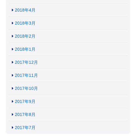
2018年4月
2018年3月
2018年2月
2018年1月
2017年12月
2017年11月
2017年10月
2017年9月
2017年8月
2017年7月