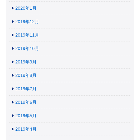
2020年1月
2019年12月
2019年11月
2019年10月
2019年9月
2019年8月
2019年7月
2019年6月
2019年5月
2019年4月