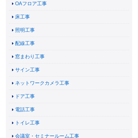
OAフロア工事
床工事
照明工事
配線工事
窓まわり工事
サイン工事
ネットワークカメラ工事
ドア工事
電話工事
トイレ工事
会議室・セミナールーム工事