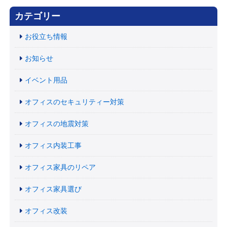
カテゴリー
お役立ち情報
お知らせ
イベント用品
オフィスのセキュリティー対策
オフィスの地震対策
オフィス内装工事
オフィス家具のリペア
オフィス家具選び
オフィス改装