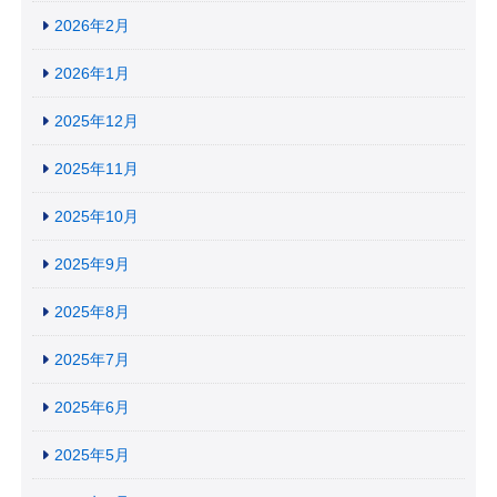
2026年2月
2026年1月
2025年12月
2025年11月
2025年10月
2025年9月
2025年8月
2025年7月
2025年6月
2025年5月