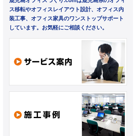
鹿児島オフィスづくり.comは鹿児島県のオフィ
ス移転やオフィスレイアウト設計、オフィス内
装工事、オフィス家具のワンストップサポート
しています。お気軽にご相談ください。