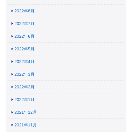
2022年8月
2022年7月
2022年6月
2022年5月
2022年4月
2022年3月
2022年2月
2022年1月
2021年12月
2021年11月