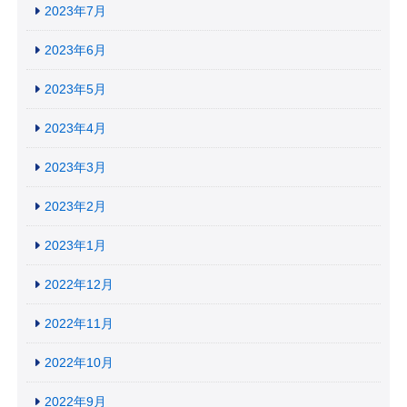
2023年7月
2023年6月
2023年5月
2023年4月
2023年3月
2023年2月
2023年1月
2022年12月
2022年11月
2022年10月
2022年9月