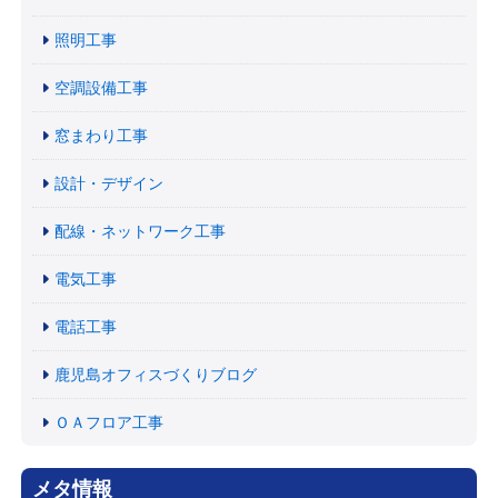
照明工事
空調設備工事
窓まわり工事
設計・デザイン
配線・ネットワーク工事
電気工事
電話工事
鹿児島オフィスづくりブログ
ＯＡフロア工事
メタ情報