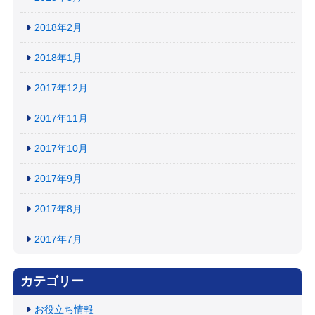
2018年2月
2018年1月
2017年12月
2017年11月
2017年10月
2017年9月
2017年8月
2017年7月
カテゴリー
お役立ち情報