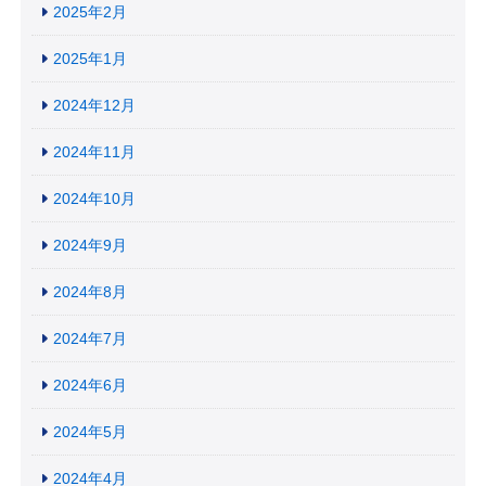
2025年2月
2025年1月
2024年12月
2024年11月
2024年10月
2024年9月
2024年8月
2024年7月
2024年6月
2024年5月
2024年4月