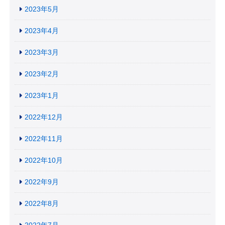
2023年5月
2023年4月
2023年3月
2023年2月
2023年1月
2022年12月
2022年11月
2022年10月
2022年9月
2022年8月
2022年7月