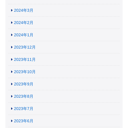
2024年3月
2024年2月
2024年1月
2023年12月
2023年11月
2023年10月
2023年9月
2023年8月
2023年7月
2023年6月