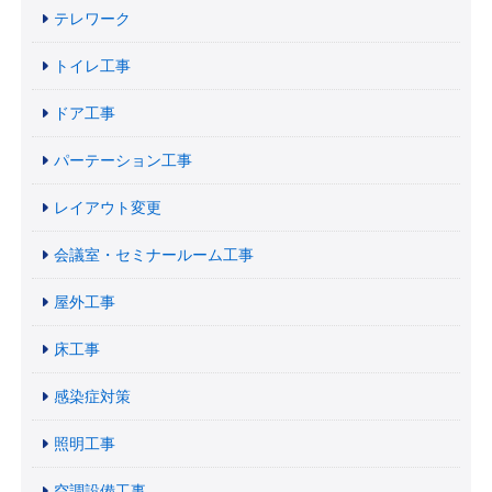
テレワーク
トイレ工事
ドア工事
パーテーション工事
レイアウト変更
会議室・セミナールーム工事
屋外工事
床工事
感染症対策
照明工事
空調設備工事