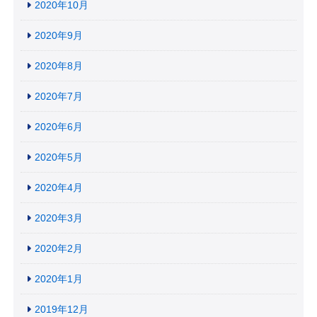
2020年10月
2020年9月
2020年8月
2020年7月
2020年6月
2020年5月
2020年4月
2020年3月
2020年2月
2020年1月
2019年12月