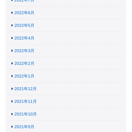
2022年6月
2022年5月
2022年4月
2022年3月
2022年2月
2022年1月
2021年12月
2021年11月
2021年10月
2021年9月