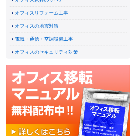
オフィスリフォーム工事
オフィスの地震対策
電気・通信・空調設備工事
オフィスのセキュリティ対策