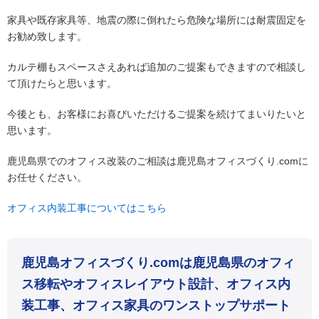
家具や既存家具等、地震の際に倒れたら危険な場所には耐震固定を
お勧め致します。
カルテ棚もスペースさえあれば追加のご提案もできますので相談し
て頂けたらと思います。
今後とも、お客様にお喜びいただけるご提案を続けてまいりたいと
思います。
鹿児島県でのオフィス改装のご相談は鹿児島オフィスづくり.comに
お任せください。
オフィス内装工事についてはこちら
鹿児島オフィスづくり.comは鹿児島県のオフィ
ス移転やオフィスレイアウト設計、オフィス内
装工事、オフィス家具のワンストップサポート