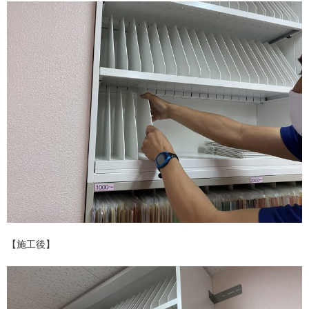
【施工後】