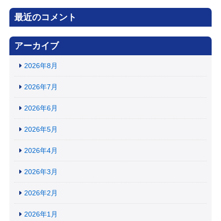
最近のコメント
アーカイブ
2026年8月
2026年7月
2026年6月
2026年5月
2026年4月
2026年3月
2026年2月
2026年1月