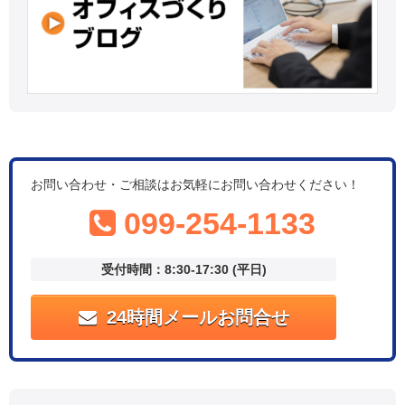
お問い合わせ・ご相談はお気軽にお問い合わせください！
099-254-1133
受付時間：8:30-17:30 (平日)
24時間メールお問合せ