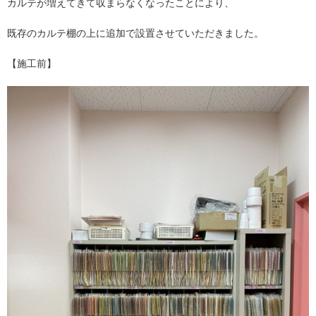
カルテが増えてきて収まらなくなったことにより、
既存のカルテ棚の上に追加で設置させていただきました。
【施工前】