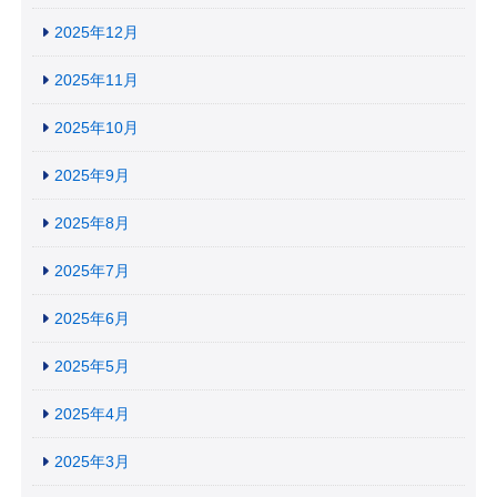
2025年12月
2025年11月
2025年10月
2025年9月
2025年8月
2025年7月
2025年6月
2025年5月
2025年4月
2025年3月