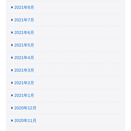
2021年8月
2021年7月
2021年6月
2021年5月
2021年4月
2021年3月
2021年2月
2021年1月
2020年12月
2020年11月