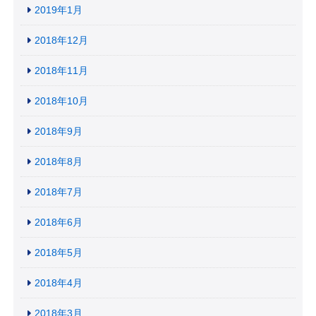
2019年1月
2018年12月
2018年11月
2018年10月
2018年9月
2018年8月
2018年7月
2018年6月
2018年5月
2018年4月
2018年3月