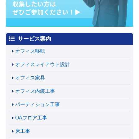
サービス案内
オフィス移転
オフィスレイアウト設計
オフィス家具
オフィス内装工事
パーティション工事
OAフロア工事
床工事