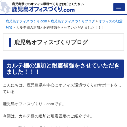
鹿児島県でのオフィス環境づくりはお任せください
鹿児島オフィスづくり.com
>
鹿児島オフィスづくりブログ
>
オフィスの地震
対策
>
カルテ棚の追加と耐震補強をさせていただきました！！！
鹿児島オフィスづくりブログ
カルテ棚の追加と耐震補強をさせていただき
ました！！！
こんにちは、鹿児島県を中心にオフィス環境づくりのサポートをし
ている
鹿児島オフィスづくり．comです。
今回は、カルテ棚の追加と耐震固定のご紹介です。