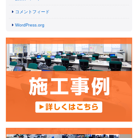
コメントフィード
WordPress.org