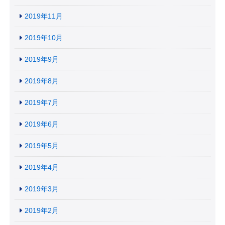
2019年11月
2019年10月
2019年9月
2019年8月
2019年7月
2019年6月
2019年5月
2019年4月
2019年3月
2019年2月