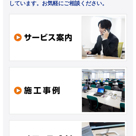
しています。お気軽にご相談ください。