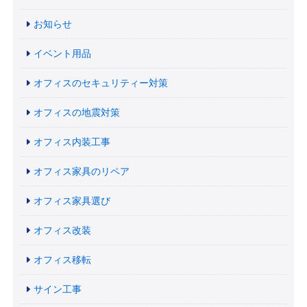
お知らせ
イベント用品
オフィスのセキュリティー対策
オフィスの地震対策
オフィス内装工事
オフィス家具のリペア
オフィス家具選び
オフィス改装
オフィス移転
サイン工事