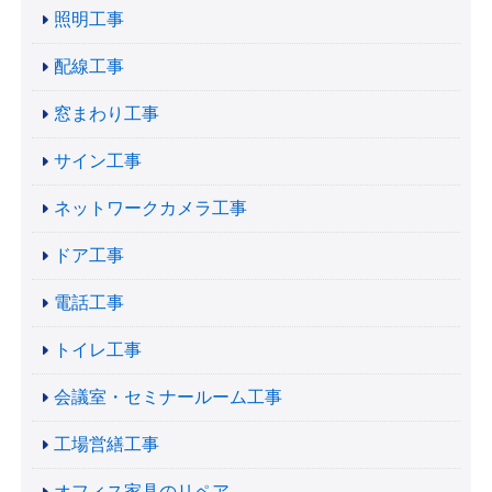
照明工事
配線工事
窓まわり工事
サイン工事
ネットワークカメラ工事
ドア工事
電話工事
トイレ工事
会議室・セミナールーム工事
工場営繕工事
オフィス家具のリペア