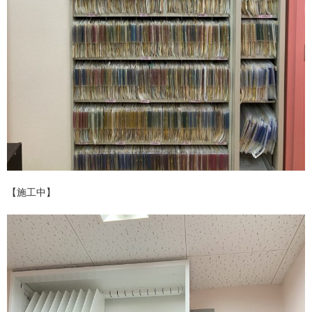
【施工中】