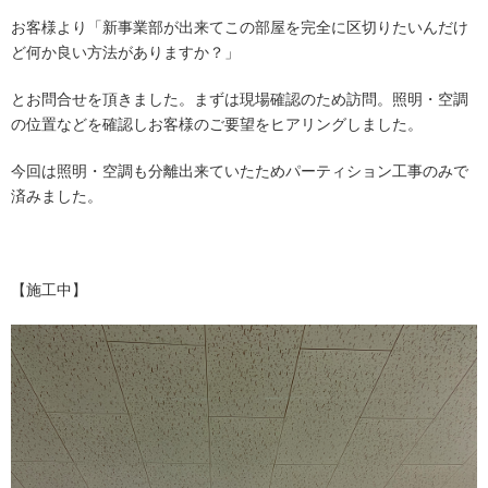
お客様より「新事業部が出来てこの部屋を完全に区切りたいんだけ
ど何か良い方法がありますか？」
とお問合せを頂きました。まずは現場確認のため訪問。照明・空調
の位置などを確認しお客様のご要望をヒアリングしました。
今回は照明・空調も分離出来ていたためパーティション工事のみで
済みました。
【施工中】