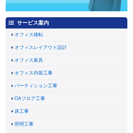
サービス案内
オフィス移転
オフィスレイアウト設計
オフィス家具
オフィス内装工事
パーティション工事
OAフロア工事
床工事
照明工事