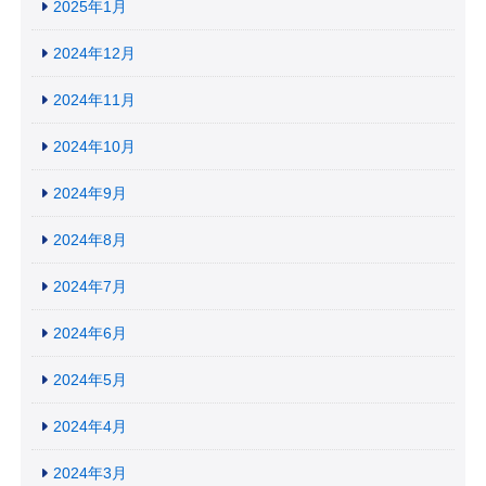
2025年1月
2024年12月
2024年11月
2024年10月
2024年9月
2024年8月
2024年7月
2024年6月
2024年5月
2024年4月
2024年3月