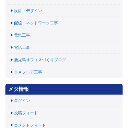
設計・デザイン
配線・ネットワーク工事
電気工事
電話工事
鹿児島オフィスづくりブログ
ＯＡフロア工事
メタ情報
ログイン
投稿フィード
コメントフィード