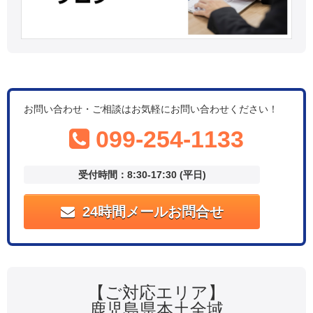
お問い合わせ・ご相談はお気軽にお問い合わせください！
099-254-1133
受付時間：8:30-17:30 (平日)
24時間メールお問合せ
【ご対応エリア】
鹿児島県本土全域