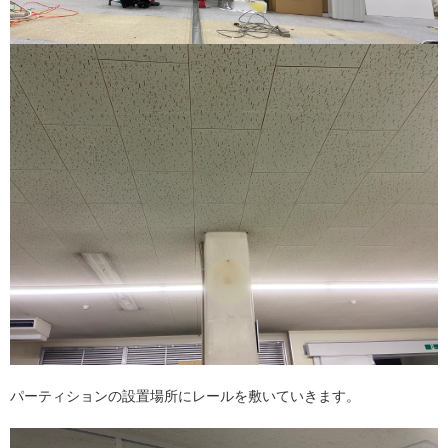
パーティションの設置場所にレールを敷いていきます。