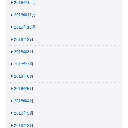
2018年12月
2018年11月
2018年10月
2018年9月
2018年8月
2018年7月
2018年6月
2018年5月
2018年4月
2018年3月
2018年2月