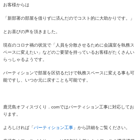
お客様からは
「新部署の部屋を借りずに済んだのでコスト的に大助かりです。」
とお喜びの声を頂きました。
現在のコロナ禍の状況で「人員を分散させるために会議室を執務ス
ペースに変えたい」などのご要望を持っているお客様がたくさんい
らっしゃるようです。
パーティションで部屋を区切るだけで執務スペースに変える事も可
能ですし、いつか元に戻すことも可能です。
鹿児島オフィスづくり．comではパーティション工事に対応してお
ります。
よろしければ「
パーティション工事
」から詳細をご覧ください。