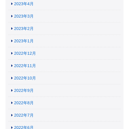
2023年4月
2023年3月
2023年2月
2023年1月
2022年12月
2022年11月
2022年10月
2022年9月
2022年8月
2022年7月
2022年6月