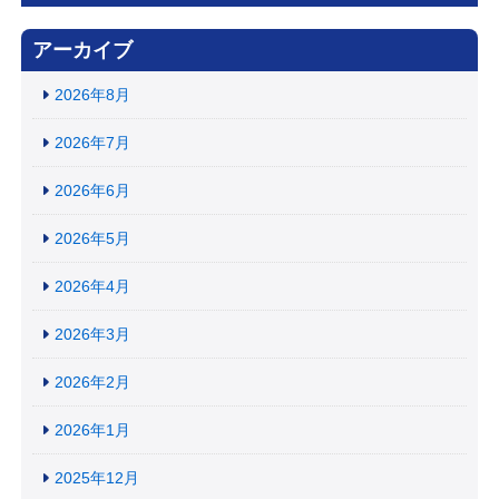
アーカイブ
2026年8月
2026年7月
2026年6月
2026年5月
2026年4月
2026年3月
2026年2月
2026年1月
2025年12月