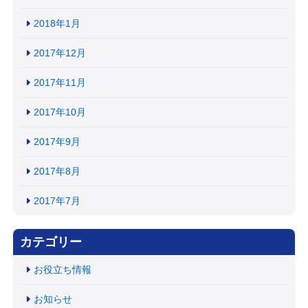
2018年1月
2017年12月
2017年11月
2017年10月
2017年9月
2017年8月
2017年7月
カテゴリー
お役立ち情報
お知らせ