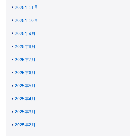
2025年11月
2025年10月
2025年9月
2025年8月
2025年7月
2025年6月
2025年5月
2025年4月
2025年3月
2025年2月