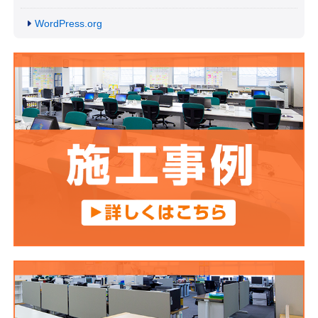
WordPress.org