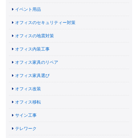
イベント用品
オフィスのセキュリティー対策
オフィスの地震対策
オフィス内装工事
オフィス家具のリペア
オフィス家具選び
オフィス改装
オフィス移転
サイン工事
テレワーク