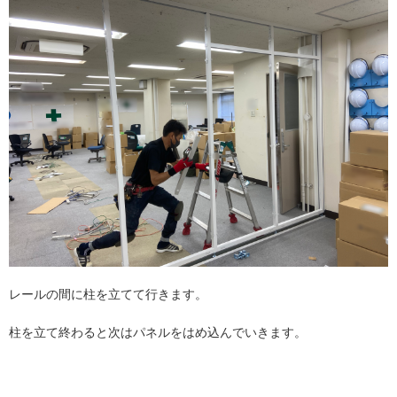
レールの間に柱を立てて行きます。
柱を立て終わると次はパネルをはめ込んでいきます。