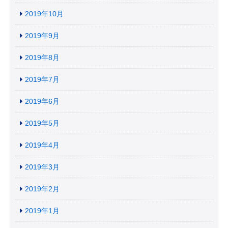
2019年10月
2019年9月
2019年8月
2019年7月
2019年6月
2019年5月
2019年4月
2019年3月
2019年2月
2019年1月