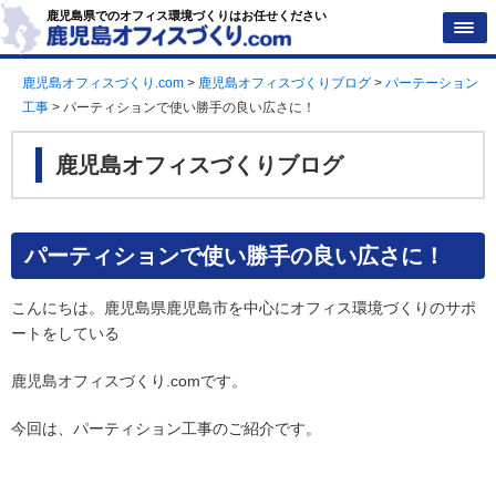
鹿児島県でのオフィス環境づくりはお任せください
鹿児島オフィスづくり.com
>
鹿児島オフィスづくりブログ
>
パーテーション
工事
>
パーティションで使い勝手の良い広さに！
鹿児島オフィスづくりブログ
パーティションで使い勝手の良い広さに！
こんにちは。鹿児島県鹿児島市を中心にオフィス環境づくりのサポ
ートをしている
鹿児島オフィスづくり.comです。
今回は、パーティション工事のご紹介です。