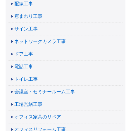
配線工事
窓まわり工事
サイン工事
ネットワークカメラ工事
ドア工事
電話工事
トイレ工事
会議室・セミナールーム工事
工場営繕工事
オフィス家具のリペア
オフィスリフォーム工事