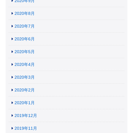
2020年9月
2020年8月
2020年7月
2020年6月
2020年5月
2020年4月
2020年3月
2020年2月
2020年1月
2019年12月
2019年11月