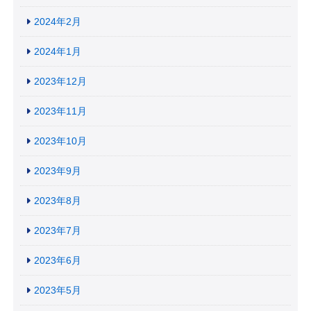
2024年2月
2024年1月
2023年12月
2023年11月
2023年10月
2023年9月
2023年8月
2023年7月
2023年6月
2023年5月