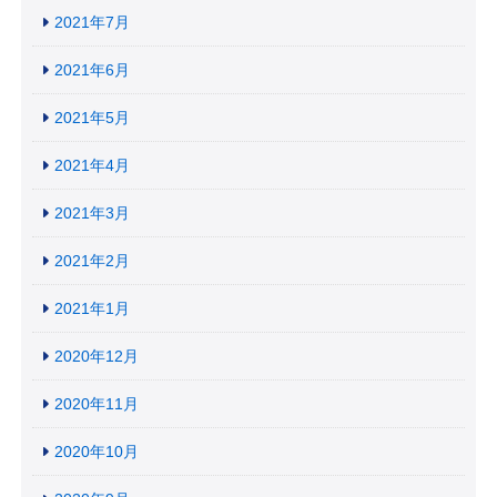
2021年7月
2021年6月
2021年5月
2021年4月
2021年3月
2021年2月
2021年1月
2020年12月
2020年11月
2020年10月