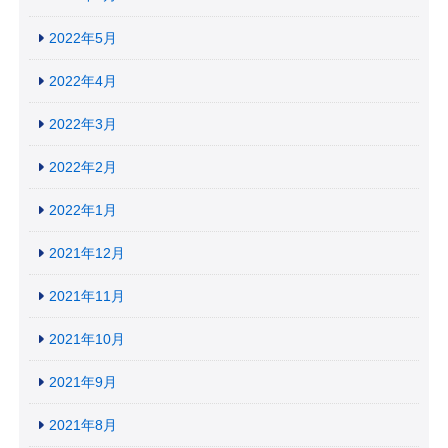
2022年5月
2022年4月
2022年3月
2022年2月
2022年1月
2021年12月
2021年11月
2021年10月
2021年9月
2021年8月