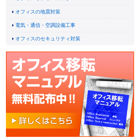
オフィスの地震対策
電気・通信・空調設備工事
オフィスのセキュリティ対策