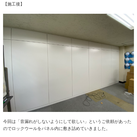
【施工後】
今回は「音漏れがしないようにして欲しい」というご依頼があった
のでロックウールをパネル内に敷き詰めていきました。