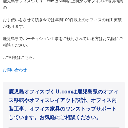
鹿児島オフィスづくり．comは50年以上前からオフィスの環境構築
の
お手伝いをさせて頂き今では年間100件以上のオフィスの施工実績
があります。
鹿児島県でパーティション工事をご検討されている方はお気軽にご
相談ください。
↓ご相談はこちら↓
お問い合わせ
鹿児島オフィスづくり.comは鹿児島県のオフィ
ス移転やオフィスレイアウト設計、オフィス内
装工事、オフィス家具のワンストップサポート
しています。お気軽にご相談ください。