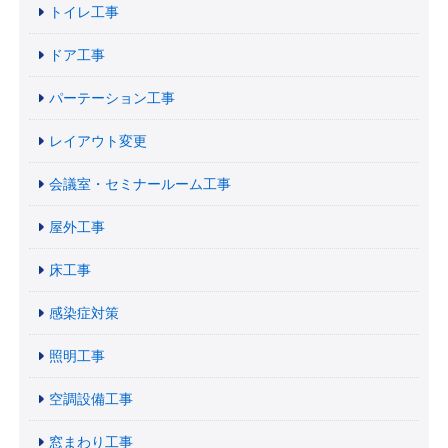
トイレ工事
ドア工事
パーテーション工事
レイアウト変更
会議室・セミナールーム工事
屋外工事
床工事
感染症対策
照明工事
空調設備工事
窓まわり工事