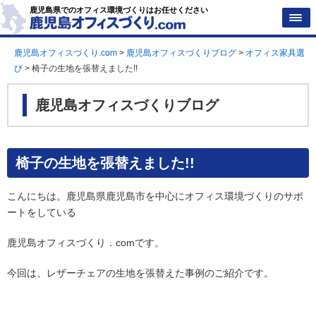
鹿児島県でのオフィス環境づくりはお任せください
鹿児島オフィスづくり.com
>
鹿児島オフィスづくりブログ
>
オフィス家具選
び
>
椅子の生地を張替えました!!
鹿児島オフィスづくりブログ
椅子の生地を張替えました!!
こんにちは。鹿児島県鹿児島市を中心にオフィス環境づくりのサポ
ートをしている
鹿児島オフィスづくり．comです。
今回は、レザーチェアの生地を張替えた事例のご紹介です。