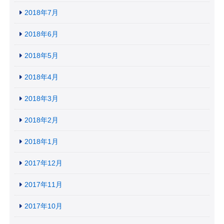
2018年7月
2018年6月
2018年5月
2018年4月
2018年3月
2018年2月
2018年1月
2017年12月
2017年11月
2017年10月