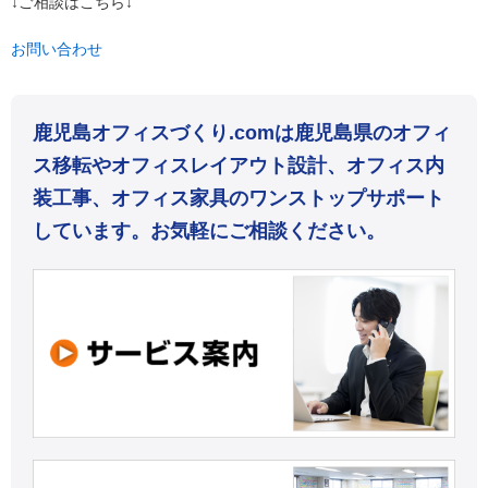
↓ご相談はこちら↓
お問い合わせ
鹿児島オフィスづくり.comは鹿児島県のオフィ
ス移転やオフィスレイアウト設計、オフィス内
装工事、オフィス家具のワンストップサポート
しています。お気軽にご相談ください。