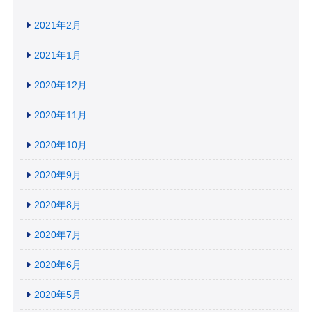
2021年2月
2021年1月
2020年12月
2020年11月
2020年10月
2020年9月
2020年8月
2020年7月
2020年6月
2020年5月