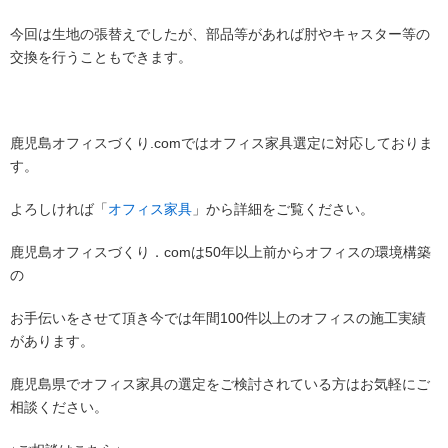
今回は生地の張替えでしたが、部品等があれば肘やキャスター等の
交換を行うこともできます。
鹿児島オフィスづくり.comではオフィス家具選定に対応しておりま
す。
よろしければ「
オフィス家具
」から詳細をご覧ください。
鹿児島オフィスづくり．comは50年以上前からオフィスの環境構築
の
お手伝いをさせて頂き今では年間100件以上のオフィスの施工実績
があります。
鹿児島県でオフィス家具の選定をご検討されている方はお気軽にご
相談ください。