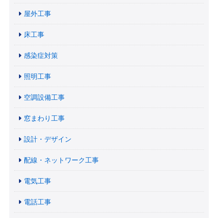
屋外工事
床工事
感染症対策
照明工事
空調設備工事
窓まわり工事
設計・デザイン
配線・ネットワーク工事
電気工事
電話工事