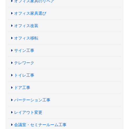
オフィス家具のリペア
オフィス家具選び
オフィス改装
オフィス移転
サイン工事
テレワーク
トイレ工事
ドア工事
パーテーション工事
レイアウト変更
会議室・セミナールーム工事