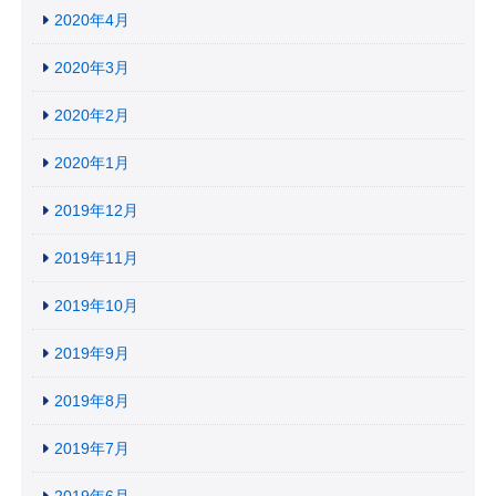
2020年4月
2020年3月
2020年2月
2020年1月
2019年12月
2019年11月
2019年10月
2019年9月
2019年8月
2019年7月
2019年6月