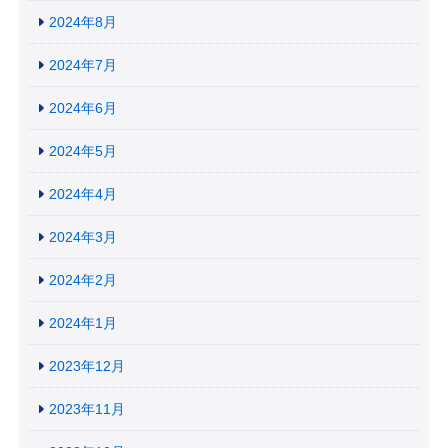
2024年8月
2024年7月
2024年6月
2024年5月
2024年4月
2024年3月
2024年2月
2024年1月
2023年12月
2023年11月