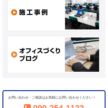
お問い合わせ・ご相談はお気軽にお問い合わせください！
099-254-1133