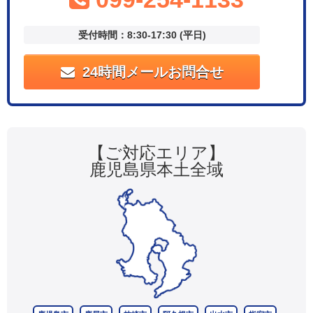
受付時間：8:30-17:30 (平日)
24時間メールお問合せ
【ご対応エリア】
鹿児島県本土全域