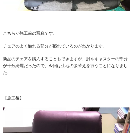
こちらが施工前の写真です。
チェアのよく触れる部分が擦れているのがわかります。
新品のチェアを購入することもできますが、肘やキャスターの部分
が十分綺麗だったので、今回は生地の張替えを行うことになりまし
た。
【施工後】