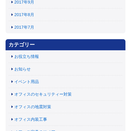
2017年9月
2017年8月
2017年7月
カテゴリー
お役立ち情報
お知らせ
イベント用品
オフィスのセキュリティー対策
オフィスの地震対策
オフィス内装工事