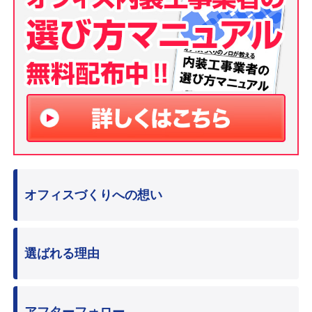
オフィスづくりへの想い
選ばれる理由
アフターフォロー