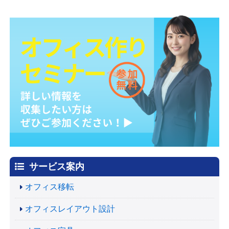
サービス案内
オフィス移転
オフィスレイアウト設計