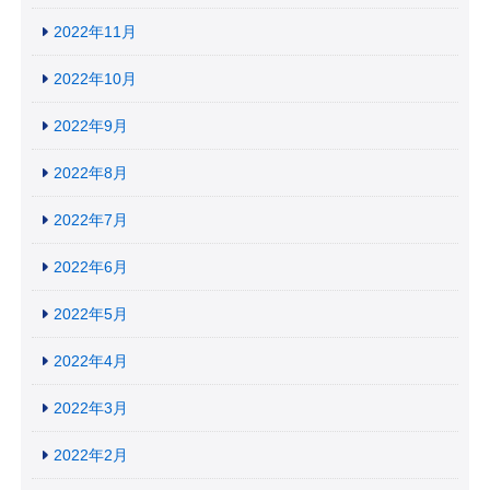
2022年11月
2022年10月
2022年9月
2022年8月
2022年7月
2022年6月
2022年5月
2022年4月
2022年3月
2022年2月