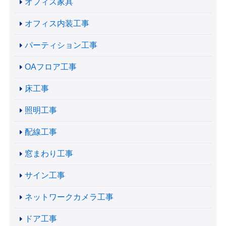
オフィス家具
オフィス内装工事
パーティション工事
OAフロア工事
床工事
照明工事
配線工事
窓まわり工事
サイン工事
ネットワークカメラ工事
ドア工事