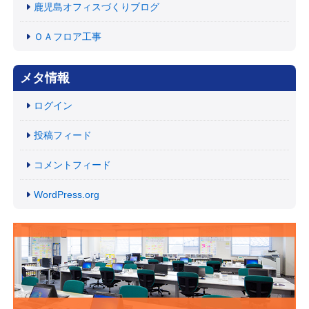
鹿児島オフィスづくりブログ
ＯＡフロア工事
メタ情報
ログイン
投稿フィード
コメントフィード
WordPress.org