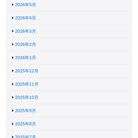
2026年5月
2026年4月
2026年3月
2026年2月
2026年1月
2025年12月
2025年11月
2025年10月
2025年9月
2025年8月
2025年7月