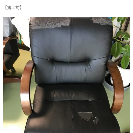
【施工前】