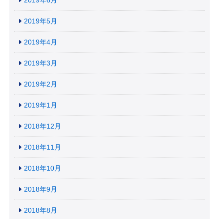
2019年5月
2019年4月
2019年3月
2019年2月
2019年1月
2018年12月
2018年11月
2018年10月
2018年9月
2018年8月