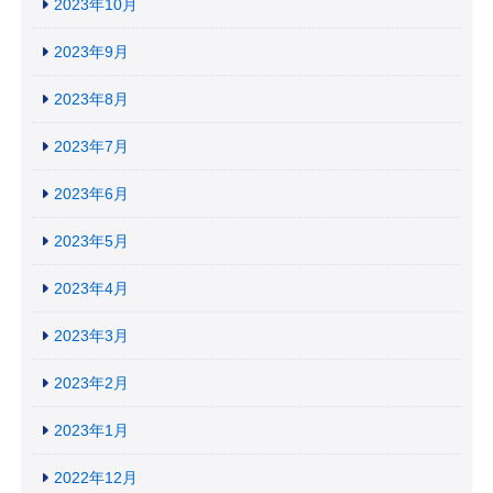
2023年10月
2023年9月
2023年8月
2023年7月
2023年6月
2023年5月
2023年4月
2023年3月
2023年2月
2023年1月
2022年12月