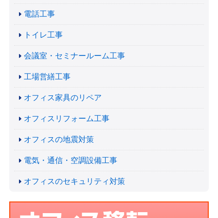
電話工事
トイレ工事
会議室・セミナールーム工事
工場営繕工事
オフィス家具のリペア
オフィスリフォーム工事
オフィスの地震対策
電気・通信・空調設備工事
オフィスのセキュリティ対策