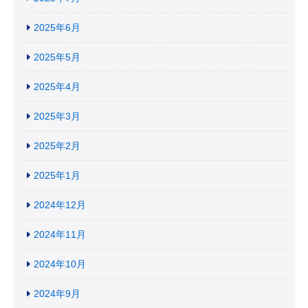
2025年6月
2025年5月
2025年4月
2025年3月
2025年2月
2025年1月
2024年12月
2024年11月
2024年10月
2024年9月