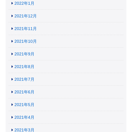
2022年1月
2021年12月
2021年11月
2021年10月
2021年9月
2021年8月
2021年7月
2021年6月
2021年5月
2021年4月
2021年3月