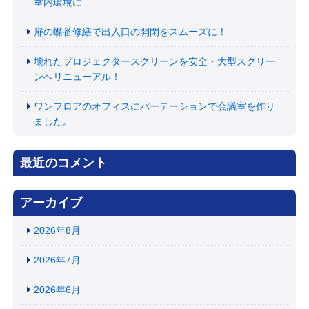
室内環境に
扉の蝶番修繕で出入口の開閉をスムーズに！
壊れたプロジェクタースクリーンを安全・大型スクリー
ンへリニューアル！
ワンフロアのオフィスにパーテーションで会議室を作り
ました。
最近のコメント
アーカイブ
2026年8月
2026年7月
2026年6月