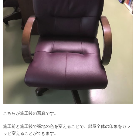
こちらが施工後の写真です。
施工前と施工後で張地の色を変えることで、部屋全体の印象をガラ
ッと変えることができます。