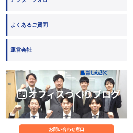
よくあるご質問
運営会社
お問い合わせ窓口