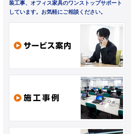
装工事、オフィス家具のワンストップサポート
しています。お気軽にご相談ください。