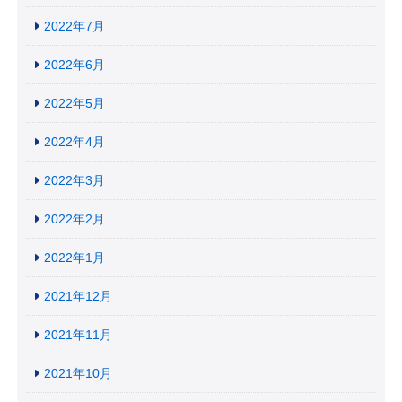
2022年7月
2022年6月
2022年5月
2022年4月
2022年3月
2022年2月
2022年1月
2021年12月
2021年11月
2021年10月