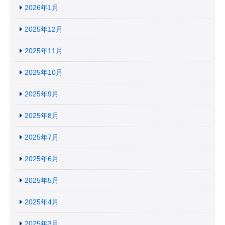
2026年1月
2025年12月
2025年11月
2025年10月
2025年9月
2025年8月
2025年7月
2025年6月
2025年5月
2025年4月
2025年3月