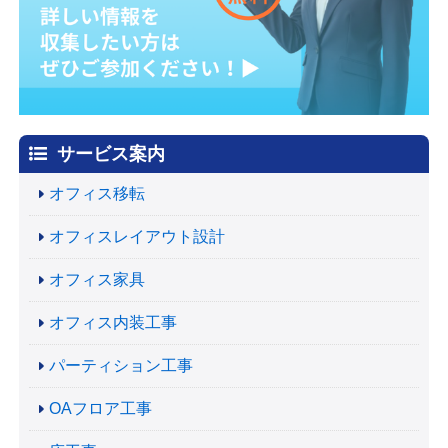
サービス案内
オフィス移転
オフィスレイアウト設計
オフィス家具
オフィス内装工事
パーティション工事
OAフロア工事