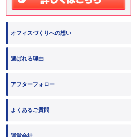
オフィスづくりへの想い
選ばれる理由
アフターフォロー
よくあるご質問
運営会社