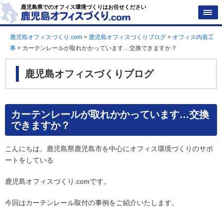
鹿児島県でのオフィス環境づくりはお任せください
鹿児島オフィスづくり.com
>
鹿児島オフィスづくりブログ
>
オフィス内装工
事
>
カーテンレールが取れかかっています…交換できますか？
鹿児島オフィスづくりブログ
カーテンレールが取れかかっています…交換
できますか？
こんにちは。鹿児島県鹿児島市を中心にオフィス環境づくりのサポ
ートをしている
鹿児島オフィスづくり
.comです。
今回はカーテンレール取付の事例をご紹介いたします。