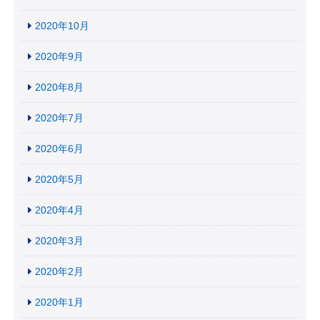
2020年10月
2020年9月
2020年8月
2020年7月
2020年6月
2020年5月
2020年4月
2020年3月
2020年2月
2020年1月