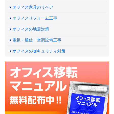
オフィス家具のリペア
オフィスリフォーム工事
オフィスの地震対策
電気・通信・空調設備工事
オフィスのセキュリティ対策