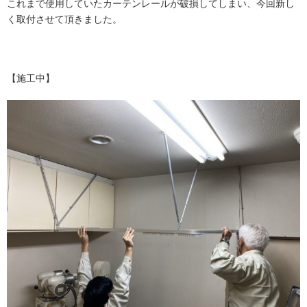
これまで使用していたカーテンレールが破損してしまい、今回新し
く取付させて頂きました。
【施工中】