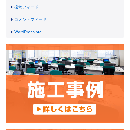
投稿フィード
コメントフィード
WordPress.org