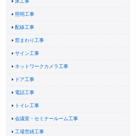
床工事
照明工事
配線工事
窓まわり工事
サイン工事
ネットワークカメラ工事
ドア工事
電話工事
トイレ工事
会議室・セミナールーム工事
工場営繕工事