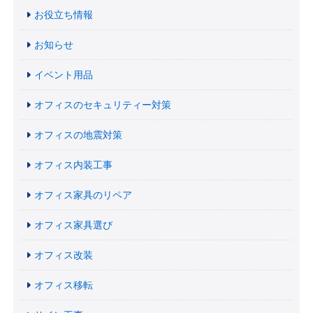
お役立ち情報
お知らせ
イベント用品
オフィスのセキュリティー対策
オフィスの地震対策
オフィス内装工事
オフィス家具のリペア
オフィス家具選び
オフィス改装
オフィス移転