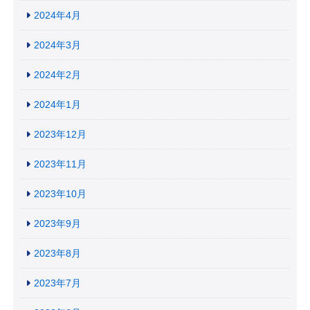
2024年4月
2024年3月
2024年2月
2024年1月
2023年12月
2023年11月
2023年10月
2023年9月
2023年8月
2023年7月