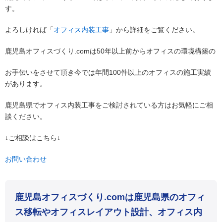
す。
よろしければ「
オフィス内装工事
」から詳細をご覧ください。
鹿児島オフィスづくり.comは50年以上前からオフィスの環境構築の
お手伝いをさせて頂き今では年間100件以上のオフィスの施工実績
があります。
鹿児島県でオフィス内装工事をご検討されている方はお気軽にご相
談ください。
↓ご相談はこちら↓
お問い合わせ
鹿児島オフィスづくり.comは鹿児島県のオフィ
ス移転やオフィスレイアウト設計、オフィス内