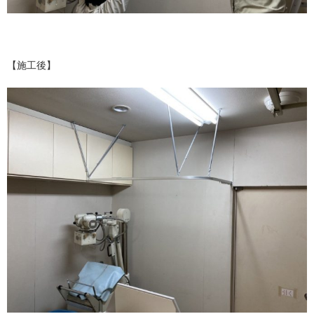
【施工後】