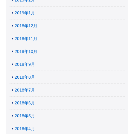
2019年1月
2018年12月
2018年11月
2018年10月
2018年9月
2018年8月
2018年7月
2018年6月
2018年5月
2018年4月