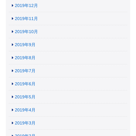
2019年12月
2019年11月
2019年10月
2019年9月
2019年8月
2019年7月
2019年6月
2019年5月
2019年4月
2019年3月
2019年2月