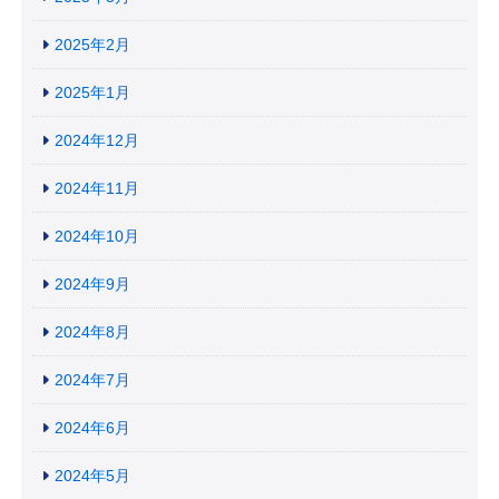
2025年2月
2025年1月
2024年12月
2024年11月
2024年10月
2024年9月
2024年8月
2024年7月
2024年6月
2024年5月