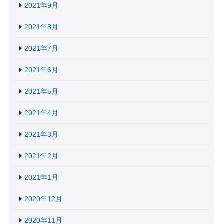
2021年9月
2021年8月
2021年7月
2021年6月
2021年5月
2021年4月
2021年3月
2021年2月
2021年1月
2020年12月
2020年11月