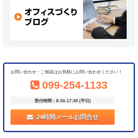
お問い合わせ・ご相談はお気軽にお問い合わせください！
099-254-1133
受付時間：8:30-17:30 (平日)
24時間メールお問合せ