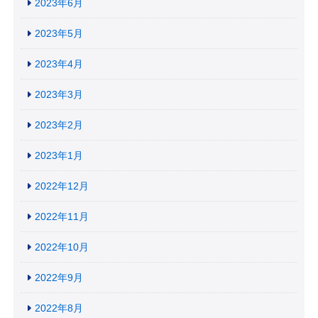
2023年6月
2023年5月
2023年4月
2023年3月
2023年2月
2023年1月
2022年12月
2022年11月
2022年10月
2022年9月
2022年8月