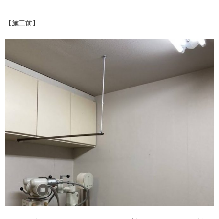
【施工前】