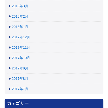
2018年3月
2018年2月
2018年1月
2017年12月
2017年11月
2017年10月
2017年9月
2017年8月
2017年7月
カテゴリー