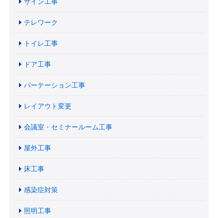
サイン工事
テレワーク
トイレ工事
ドア工事
パーテーション工事
レイアウト変更
会議室・セミナールーム工事
屋外工事
床工事
感染症対策
照明工事