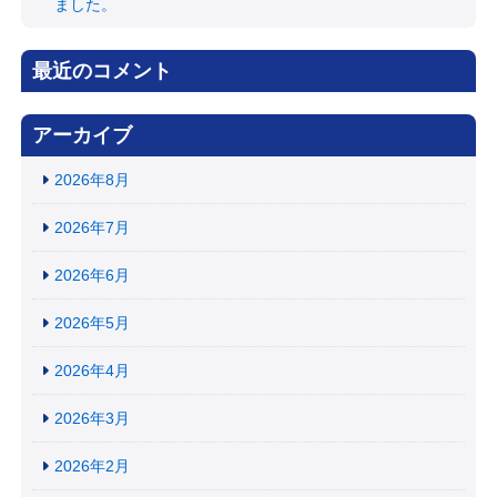
ました。
最近のコメント
アーカイブ
2026年8月
2026年7月
2026年6月
2026年5月
2026年4月
2026年3月
2026年2月