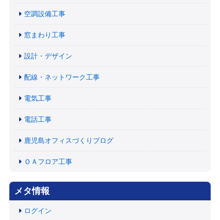
空調設備工事
窓まわり工事
設計・デザイン
配線・ネットワーク工事
電気工事
電話工事
鹿児島オフィスづくりブログ
ＯＡフロア工事
メタ情報
ログイン