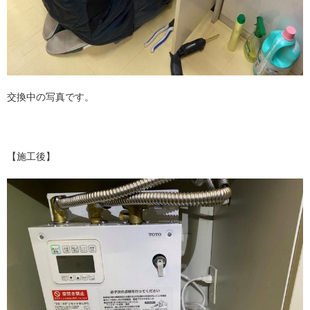
交換中の写真です。
【施工後】