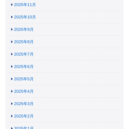
2025年11月
2025年10月
2025年9月
2025年8月
2025年7月
2025年6月
2025年5月
2025年4月
2025年3月
2025年2月
2025年1月