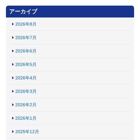
アーカイブ
2026年8月
2026年7月
2026年6月
2026年5月
2026年4月
2026年3月
2026年2月
2026年1月
2025年12月