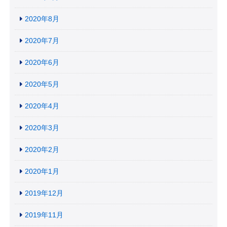
2020年8月
2020年7月
2020年6月
2020年5月
2020年4月
2020年3月
2020年2月
2020年1月
2019年12月
2019年11月