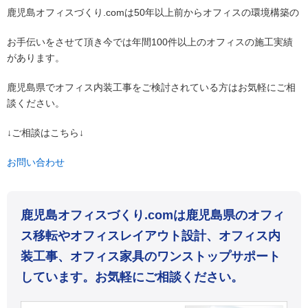
鹿児島オフィスづくり.comは50年以上前からオフィスの環境構築の
お手伝いをさせて頂き今では年間100件以上のオフィスの施工実績
があります。
鹿児島県でオフィス内装工事をご検討されている方はお気軽にご相
談ください。
↓ご相談はこちら↓
お問い合わせ
鹿児島オフィスづくり.comは鹿児島県のオフィ
ス移転やオフィスレイアウト設計、オフィス内
装工事、オフィス家具のワンストップサポート
しています。お気軽にご相談ください。