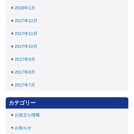
2018年1月
2017年12月
2017年11月
2017年10月
2017年9月
2017年8月
2017年7月
カテゴリー
お役立ち情報
お知らせ