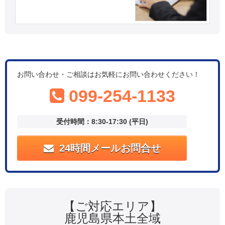
お問い合わせ・ご相談はお気軽にお問い合わせください！
099-254-1133
受付時間：8:30-17:30 (平日)
24時間メールお問合せ
【ご対応エリア】
鹿児島県本土全域