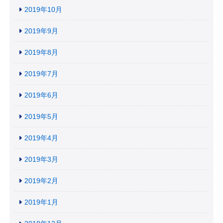
2019年10月
2019年9月
2019年8月
2019年7月
2019年6月
2019年5月
2019年4月
2019年3月
2019年2月
2019年1月