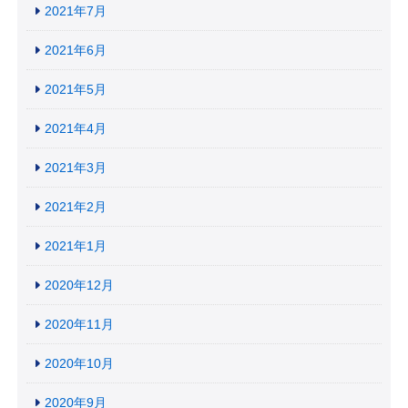
2021年7月
2021年6月
2021年5月
2021年4月
2021年3月
2021年2月
2021年1月
2020年12月
2020年11月
2020年10月
2020年9月