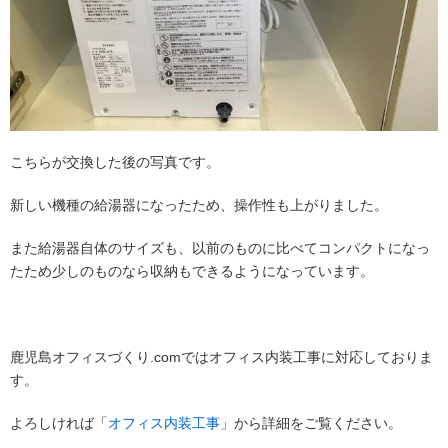
こちらが交換した後の写真です。
新しい機種の給湯器になったため、操作性も上がりました。
また給湯器自体のサイズも、以前のものに比べてコンパクトになっ
たため少しのものなら収納もできるようになっています。
鹿児島オフィスづくり.comではオフィス内装工事に対応しておりま
す。
よろしければ「
オフィス内装工事
」から詳細をご覧ください。