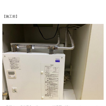
【施工前】