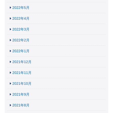
2022年5月
2022年4月
2022年3月
2022年2月
2022年1月
2021年12月
2021年11月
2021年10月
2021年9月
2021年8月