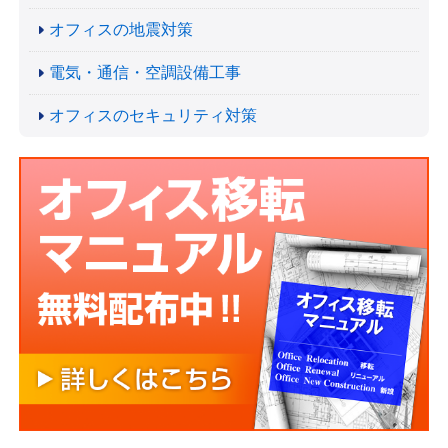
オフィスの地震対策
電気・通信・空調設備工事
オフィスのセキュリティ対策