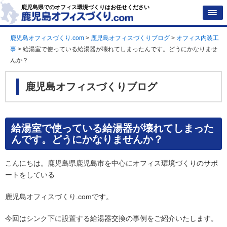
鹿児島県でのオフィス環境づくりはお任せください
鹿児島オフィスづくり.com
>
鹿児島オフィスづくりブログ
>
オフィス内装工
事
>
給湯室で使っている給湯器が壊れてしまったんです。どうにかなりませ
んか？
鹿児島オフィスづくりブログ
給湯室で使っている給湯器が壊れてしまった
んです。どうにかなりませんか？
こんにちは。鹿児島県鹿児島市を中心にオフィス環境づくりのサポ
ートをしている
鹿児島オフィスづくり.comです。
今回はシンク下に設置する給湯器交換の事例をご紹介いたします。