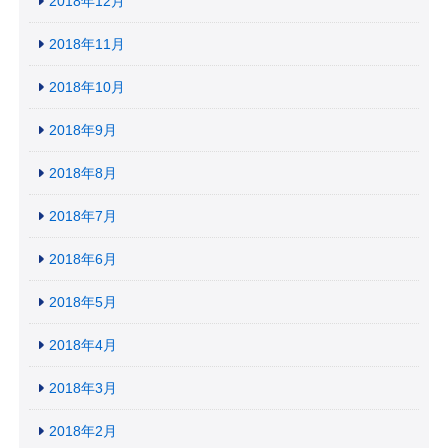
2018年12月
2018年11月
2018年10月
2018年9月
2018年8月
2018年7月
2018年6月
2018年5月
2018年4月
2018年3月
2018年2月