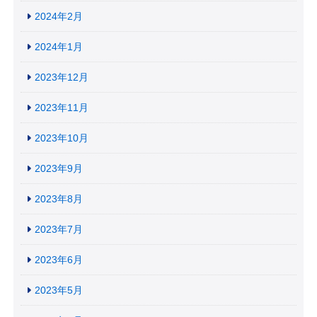
2024年2月
2024年1月
2023年12月
2023年11月
2023年10月
2023年9月
2023年8月
2023年7月
2023年6月
2023年5月