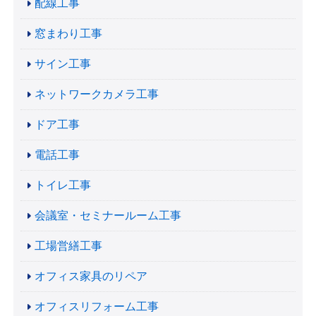
配線工事
窓まわり工事
サイン工事
ネットワークカメラ工事
ドア工事
電話工事
トイレ工事
会議室・セミナールーム工事
工場営繕工事
オフィス家具のリペア
オフィスリフォーム工事