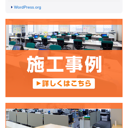
WordPress.org