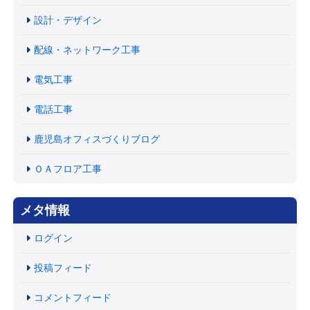
設計・デザイン
配線・ネットワーク工事
電気工事
電話工事
鹿児島オフィスづくりブログ
ＯＡフロア工事
メタ情報
ログイン
投稿フィード
コメントフィード