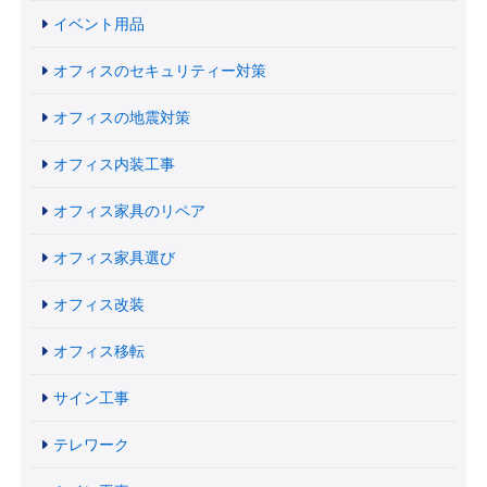
イベント用品
オフィスのセキュリティー対策
オフィスの地震対策
オフィス内装工事
オフィス家具のリペア
オフィス家具選び
オフィス改装
オフィス移転
サイン工事
テレワーク