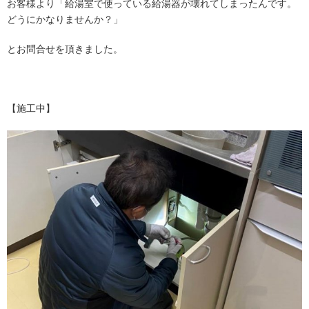
お客様より「給湯室で使っている給湯器が壊れてしまったんです。
どうにかなりませんか？」
とお問合せを頂きました。
【施工中】