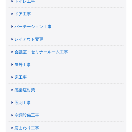
トイレ工事
ドア工事
パーテーション工事
レイアウト変更
会議室・セミナールーム工事
屋外工事
床工事
感染症対策
照明工事
空調設備工事
窓まわり工事