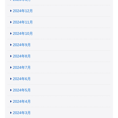
2024年12月
2024年11月
2024年10月
2024年9月
2024年8月
2024年7月
2024年6月
2024年5月
2024年4月
2024年3月