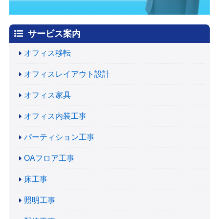
サービス案内
オフィス移転
オフィスレイアウト設計
オフィス家具
オフィス内装工事
パーティション工事
OAフロア工事
床工事
照明工事