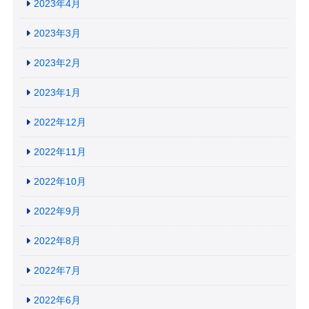
2023年4月
2023年3月
2023年2月
2023年1月
2022年12月
2022年11月
2022年10月
2022年9月
2022年8月
2022年7月
2022年6月