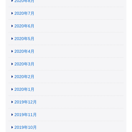
2020年8月
2020年7月
2020年6月
2020年5月
2020年4月
2020年3月
2020年2月
2020年1月
2019年12月
2019年11月
2019年10月