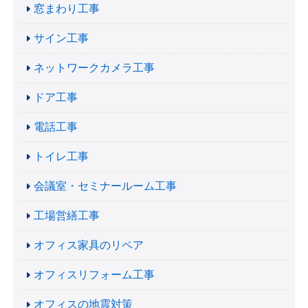
窓まわり工事
サイン工事
ネットワークカメラ工事
ドア工事
電話工事
トイレ工事
会議室・セミナールーム工事
工場営繕工事
オフィス家具のリペア
オフィスリフォーム工事
オフィスの地震対策