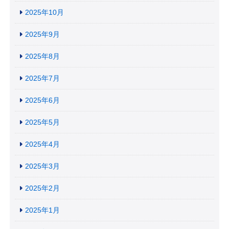
2025年10月
2025年9月
2025年8月
2025年7月
2025年6月
2025年5月
2025年4月
2025年3月
2025年2月
2025年1月