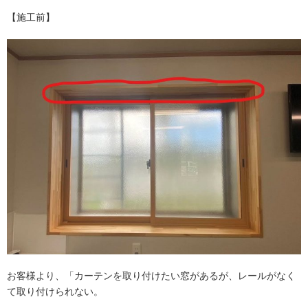
【施工前】
お客様より、「カーテンを取り付けたい窓があるが、レールがなく
て取り付けられない。