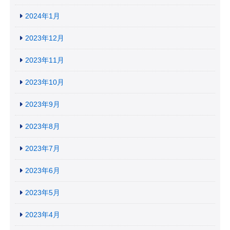
2024年1月
2023年12月
2023年11月
2023年10月
2023年9月
2023年8月
2023年7月
2023年6月
2023年5月
2023年4月