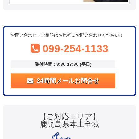
お問い合わせ・ご相談はお気軽にお問い合わせください！
099-254-1133
受付時間：8:30-17:30 (平日)
24時間メールお問合せ
【ご対応エリア】
鹿児島県本土全域