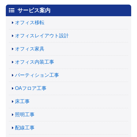
サービス案内
オフィス移転
オフィスレイアウト設計
オフィス家具
オフィス内装工事
パーティション工事
OAフロア工事
床工事
照明工事
配線工事