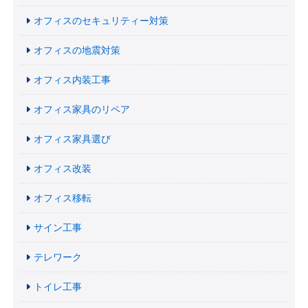
オフィスのセキュリティー対策
オフィスの地震対策
オフィス内装工事
オフィス家具のリペア
オフィス家具選び
オフィス改装
オフィス移転
サイン工事
テレワーク
トイレ工事