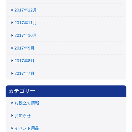
2017年12月
2017年11月
2017年10月
2017年9月
2017年8月
2017年7月
カテゴリー
お役立ち情報
お知らせ
イベント用品