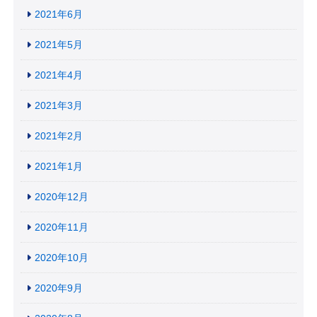
2021年6月
2021年5月
2021年4月
2021年3月
2021年2月
2021年1月
2020年12月
2020年11月
2020年10月
2020年9月