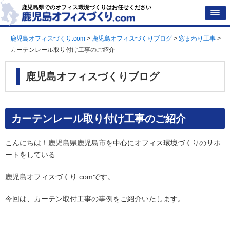
鹿児島県でのオフィス環境づくりはお任せください
鹿児島オフィスづくり.com
>
鹿児島オフィスづくりブログ
>
窓まわり工事
>
カーテンレール取り付け工事のご紹介
鹿児島オフィスづくりブログ
カーテンレール取り付け工事のご紹介
こんにちは！鹿児島県鹿児島市を中心にオフィス環境づくりのサポ
ートをしている
鹿児島オフィスづくり.comです。
今回は、カーテン取付工事の事例をご紹介いたします。