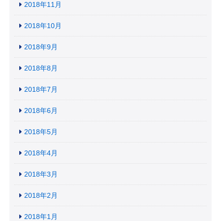
2018年11月
2018年10月
2018年9月
2018年8月
2018年7月
2018年6月
2018年5月
2018年4月
2018年3月
2018年2月
2018年1月