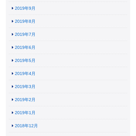
2019年9月
2019年8月
2019年7月
2019年6月
2019年5月
2019年4月
2019年3月
2019年2月
2019年1月
2018年12月