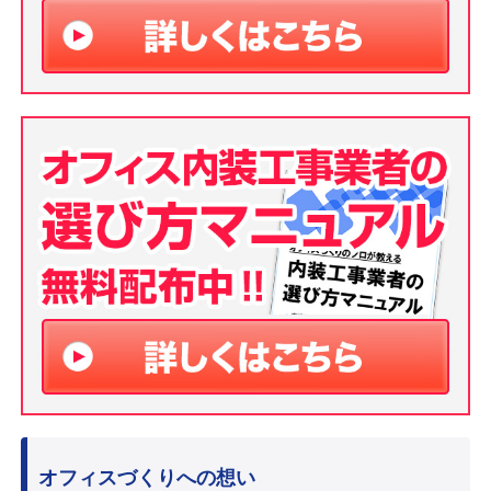
オフィスづくりへの想い