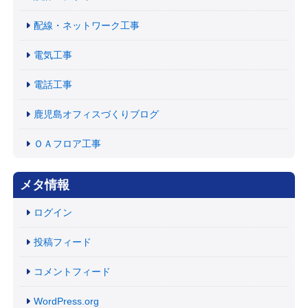
配線・ネットワーク工事
電気工事
電話工事
鹿児島オフィスづくりブログ
ＯＡフロア工事
メタ情報
ログイン
投稿フィード
コメントフィード
WordPress.org