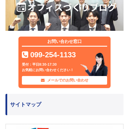
お問い合わせ窓口
099-254-1133
受付：平日8:30-17:30
お気軽にお問い合わせください！
メールでのお問い合わせ
サイトマップ