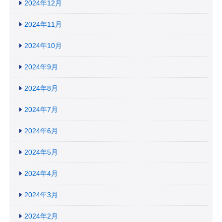
2024年12月
2024年11月
2024年10月
2024年9月
2024年8月
2024年7月
2024年6月
2024年5月
2024年4月
2024年3月
2024年2月