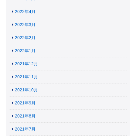
2022年4月
2022年3月
2022年2月
2022年1月
2021年12月
2021年11月
2021年10月
2021年9月
2021年8月
2021年7月