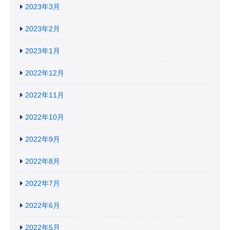
2023年3月
2023年2月
2023年1月
2022年12月
2022年11月
2022年10月
2022年9月
2022年8月
2022年7月
2022年6月
2022年5月