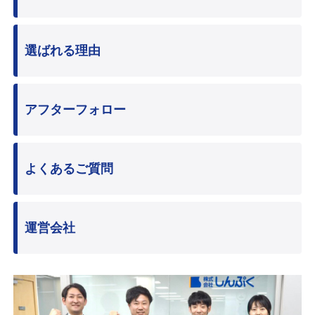
選ばれる理由
アフターフォロー
よくあるご質問
運営会社