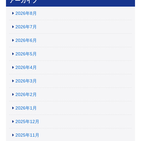
アーカイブ
2026年8月
2026年7月
2026年6月
2026年5月
2026年4月
2026年3月
2026年2月
2026年1月
2025年12月
2025年11月