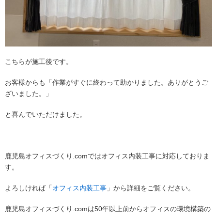
こちらが施工後です。
お客様からも「作業がすぐに終わって助かりました。ありがとうご
ざいました。」
と喜んでいただけました。
鹿児島オフィスづくり.comではオフィス内装工事に対応しておりま
す。
よろしければ「
オフィス内装工事
」から詳細をご覧ください。
鹿児島オフィスづくり.comは50年以上前からオフィスの環境構築の