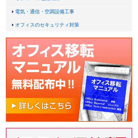
電気・通信・空調設備工事
オフィスのセキュリティ対策