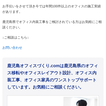
お手伝いをさせて頂き今では年間100件以上のオフィスの施工実績
があります。
鹿児島県でオフィス内装工事をご検討されている方はお気軽にご相
談ください。
↓ご相談はこちら↓
お問い合わせ
鹿児島オフィスづくり.comは鹿児島県のオフィ
ス移転やオフィスレイアウト設計、オフィス内
装工事、オフィス家具のワンストップサポート
しています。お気軽にご相談ください。