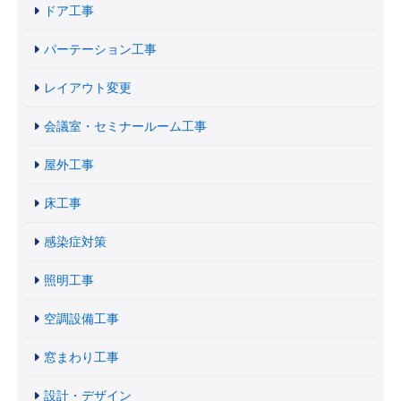
ドア工事
パーテーション工事
レイアウト変更
会議室・セミナールーム工事
屋外工事
床工事
感染症対策
照明工事
空調設備工事
窓まわり工事
設計・デザイン