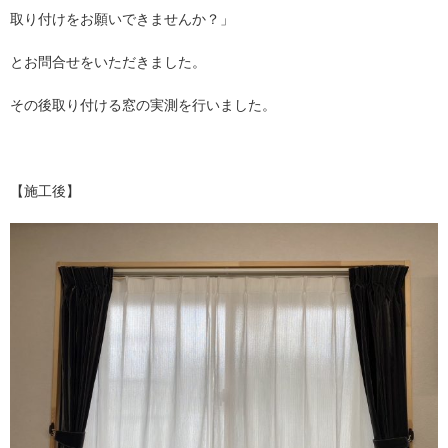
取り付けをお願いできませんか？」
とお問合せをいただきました。
その後取り付ける窓の実測を行いました。
【施工後】