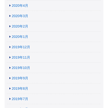
2020年4月
2020年3月
2020年2月
2020年1月
2019年12月
2019年11月
2019年10月
2019年9月
2019年8月
2019年7月