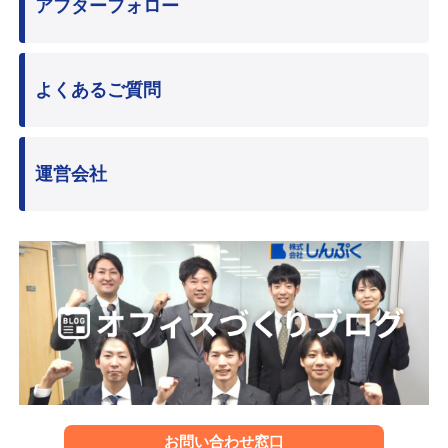
アフターフォロー
よくあるご質問
運営会社
お問い合わせ窓口