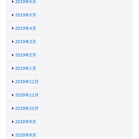
2019年6月
2019年5月
2019年4月
2019年3月
2019年2月
2019年1月
2018年12月
2018年11月
2018年10月
2018年9月
2018年8月