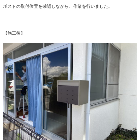
ポストの取付位置を確認しながら、作業を行いました。
【施工後】