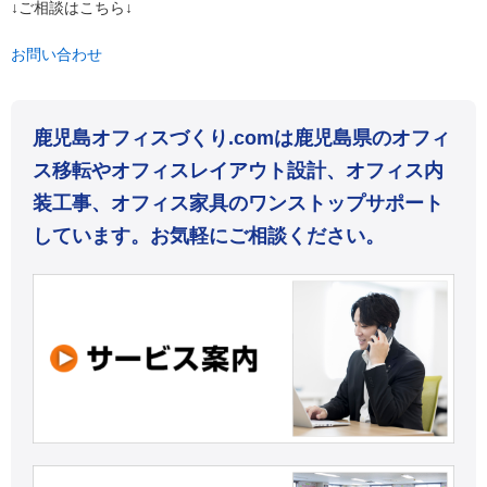
↓ご相談はこちら↓
お問い合わせ
鹿児島オフィスづくり.comは鹿児島県のオフィ
ス移転やオフィスレイアウト設計、オフィス内
装工事、オフィス家具のワンストップサポート
しています。お気軽にご相談ください。