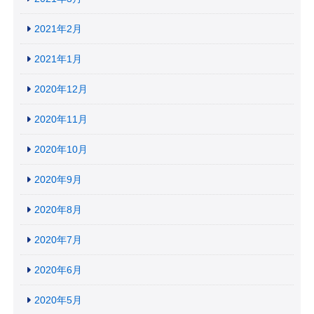
2021年2月
2021年1月
2020年12月
2020年11月
2020年10月
2020年9月
2020年8月
2020年7月
2020年6月
2020年5月