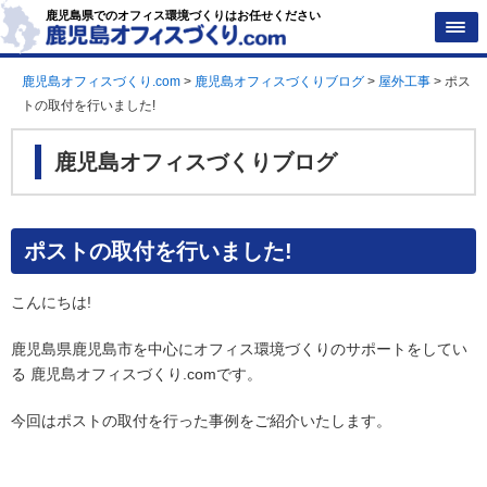
鹿児島県でのオフィス環境づくりはお任せください
鹿児島オフィスづくり.com
>
鹿児島オフィスづくりブログ
>
屋外工事
>
ポス
トの取付を行いました!
鹿児島オフィスづくりブログ
ポストの取付を行いました!
こんにちは!
鹿児島県鹿児島市を中心にオフィス環境づくりのサポートをしてい
る
鹿児島オフィスづくり
.comです。
今回はポストの取付を行った事例をご紹介いたします。