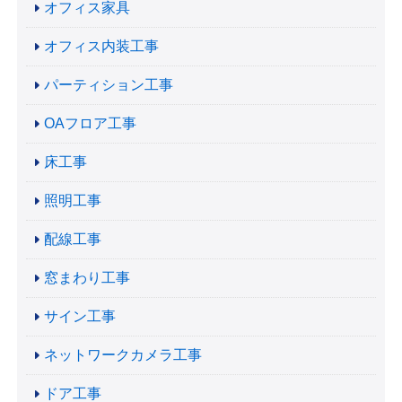
オフィス家具
オフィス内装工事
パーティション工事
OAフロア工事
床工事
照明工事
配線工事
窓まわり工事
サイン工事
ネットワークカメラ工事
ドア工事