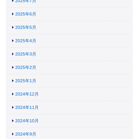
2025年7月
2025年6月
2025年5月
2025年4月
2025年3月
2025年2月
2025年1月
2024年12月
2024年11月
2024年10月
2024年9月