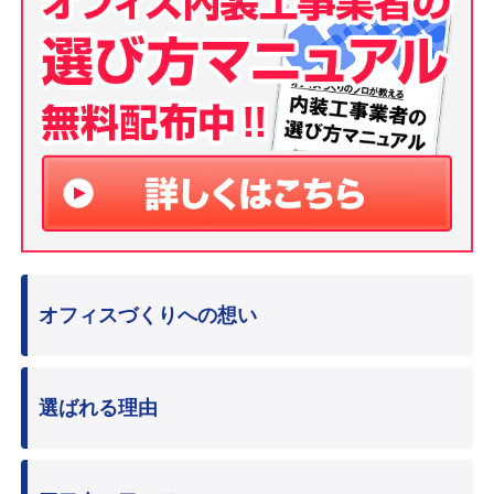
オフィスづくりへの想い
選ばれる理由