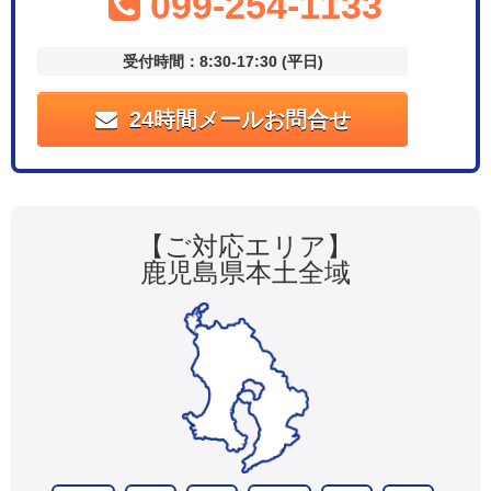
099-254-1133
受付時間：8:30-17:30 (平日)
24時間メールお問合せ
【ご対応エリア】
鹿児島県本土全域