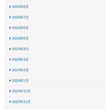
2024年8月
2024年7月
2024年6月
2024年5月
2024年4月
2024年3月
2024年2月
2024年1月
2023年12月
2023年11月