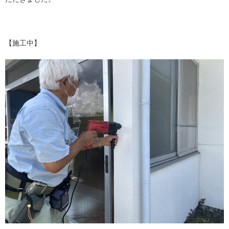
【施工中】