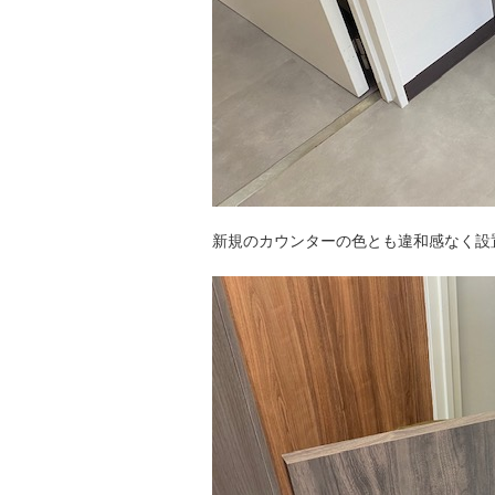
新規のカウンターの色とも違和感なく設