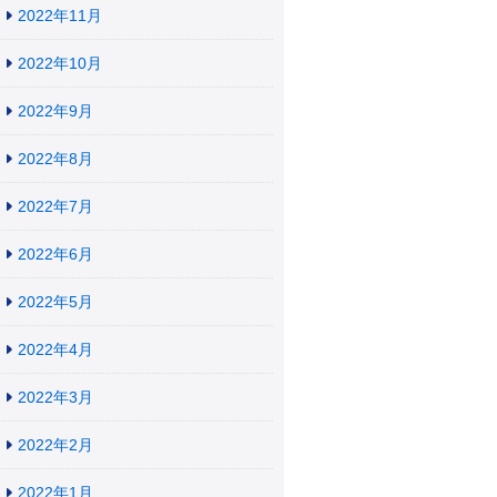
2022年11月
2022年10月
2022年9月
2022年8月
2022年7月
2022年6月
2022年5月
2022年4月
2022年3月
2022年2月
2022年1月