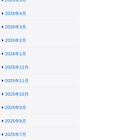
2026年5月
2026年4月
2026年3月
2026年2月
2026年1月
2025年12月
2025年11月
2025年10月
2025年9月
2025年8月
2025年7月