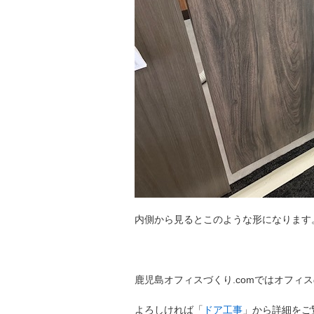
内側から見るとこのような形になります
鹿児島オフィスづくり.comではオフィ
よろしければ「
ドア工事
」から詳細をご