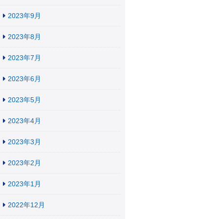
2023年9月
2023年8月
2023年7月
2023年6月
2023年5月
2023年4月
2023年3月
2023年2月
2023年1月
2022年12月