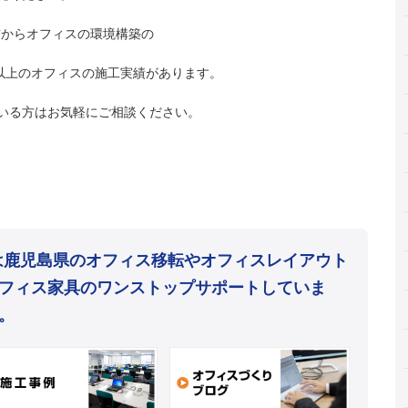
上前からオフィスの環境構築の
件以上のオフィスの施工実績があります。
いる方はお気軽にご相談ください。
mは鹿児島県のオフィス移転やオフィスレイアウト
フィス家具のワンストップサポートしていま
。