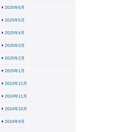
2025年6月
2025年5月
2025年4月
2025年3月
2025年2月
2025年1月
2024年12月
2024年11月
2024年10月
2024年9月