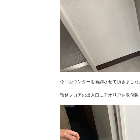
今回カウンターを新調させて頂きました
執務フロアの出入口にアオリ戸を取付致