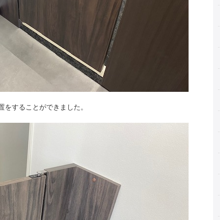
置をすることができました。