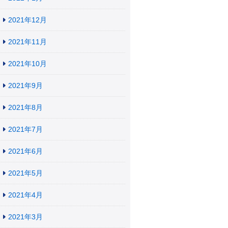
2021年12月
2021年11月
2021年10月
2021年9月
2021年8月
2021年7月
2021年6月
2021年5月
2021年4月
2021年3月