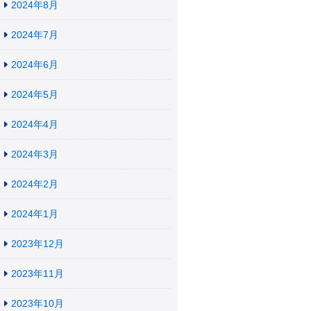
2024年8月
2024年7月
2024年6月
2024年5月
2024年4月
2024年3月
2024年2月
2024年1月
2023年12月
2023年11月
2023年10月