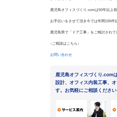
鹿児島オフィスづくり.comは50年以
お手伝いをさせて頂き今では年間100
鹿児島県で「ドア工事」をご検討されて
↓ご相談はこちら↓
お問い合わせ
鹿児島オフィスづくり.co
設計、オフィス内装工事、オ
す。お気軽にご相談ください