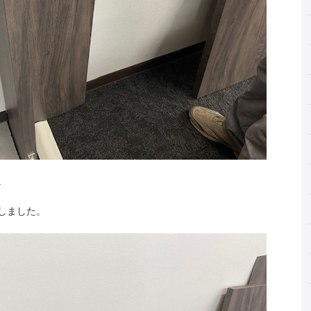
。
しました。