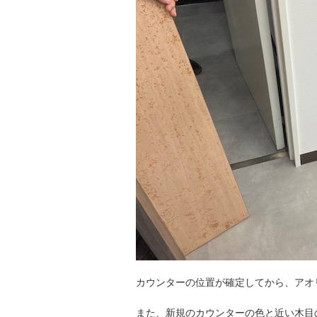
カウンターの位置が確定してから、アオ
また、新規のカウンターの色と近い木目