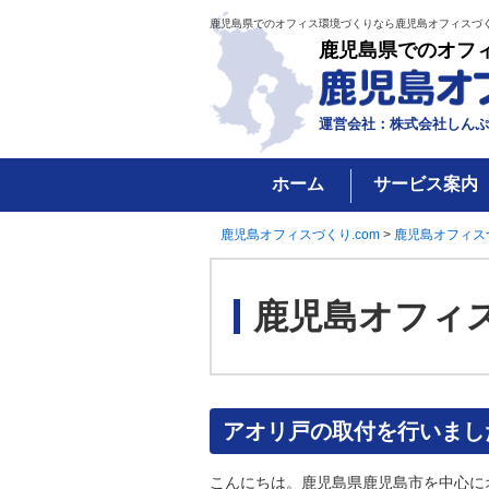
鹿児島県でのオフィス環境づくりなら鹿児島オフィスづく
鹿児島県でのオフ
運営会社：株式会社しんぷ
ホーム
サービス案内
鹿児島オフィスづくり.com
>
鹿児島オフィス
鹿児島オフィ
アオリ戸の取付を行いまし
こんにちは。鹿児島県鹿児島市を中心に