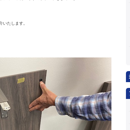
介いたします。