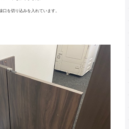
線口を切り込みを入れています。