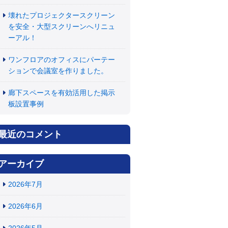
壊れたプロジェクタースクリーン
を安全・大型スクリーンへリニュ
ーアル！
ワンフロアのオフィスにパーテー
ションで会議室を作りました。
廊下スペースを有効活用した掲示
板設置事例
最近のコメント
アーカイブ
2026年7月
2026年6月