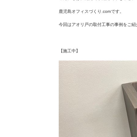
鹿児島オフィスづくり
.comです。
今回はアオリ戸の取付工事の事例をご紹
【施工中】