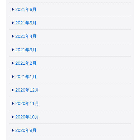
2021年6月
2021年5月
2021年4月
2021年3月
2021年2月
2021年1月
2020年12月
2020年11月
2020年10月
2020年9月