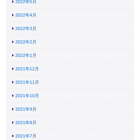
2022年5月
2022年4月
2022年3月
2022年2月
2022年1月
2021年12月
2021年11月
2021年10月
2021年9月
2021年8月
2021年7月