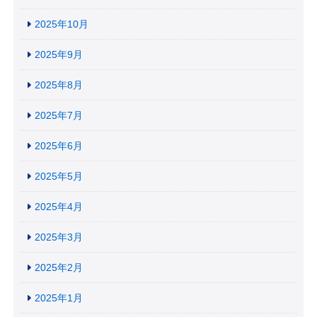
2025年10月
2025年9月
2025年8月
2025年7月
2025年6月
2025年5月
2025年4月
2025年3月
2025年2月
2025年1月