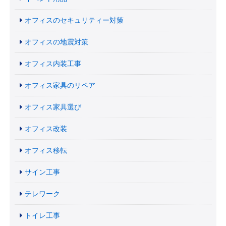
オフィスのセキュリティー対策
オフィスの地震対策
オフィス内装工事
オフィス家具のリペア
オフィス家具選び
オフィス改装
オフィス移転
サイン工事
テレワーク
トイレ工事