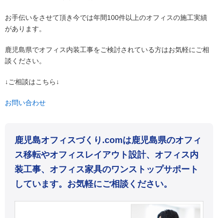
お手伝いをさせて頂き今では年間100件以上のオフィスの施工実績
があります。
鹿児島県でオフィス内装工事をご検討されている方はお気軽にご相
談ください。
↓ご相談はこちら↓
お問い合わせ
鹿児島オフィスづくり.comは鹿児島県のオフィ
ス移転やオフィスレイアウト設計、オフィス内
装工事、オフィス家具のワンストップサポート
しています。お気軽にご相談ください。