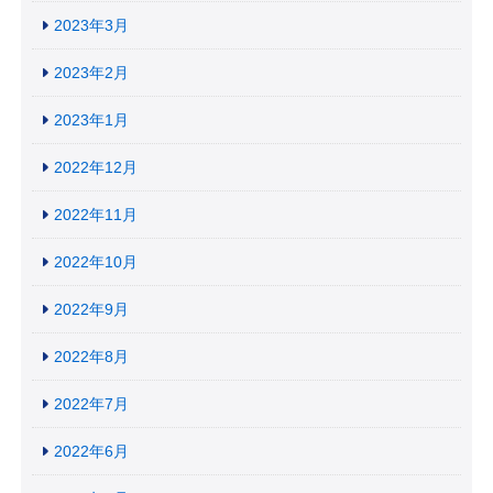
2023年3月
2023年2月
2023年1月
2022年12月
2022年11月
2022年10月
2022年9月
2022年8月
2022年7月
2022年6月