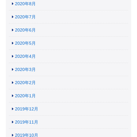
2020年8月
2020年7月
2020年6月
2020年5月
2020年4月
2020年3月
2020年2月
2020年1月
2019年12月
2019年11月
2019年10月