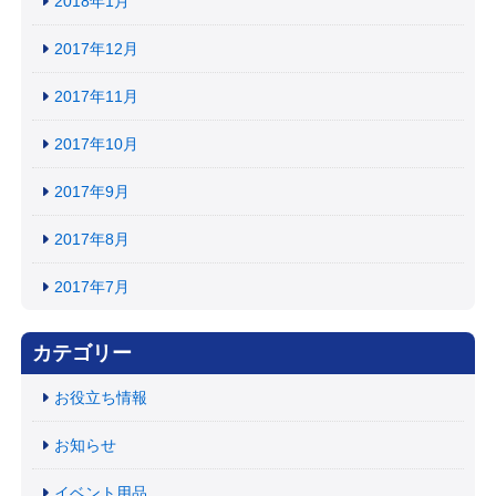
2018年1月
2017年12月
2017年11月
2017年10月
2017年9月
2017年8月
2017年7月
カテゴリー
お役立ち情報
お知らせ
イベント用品