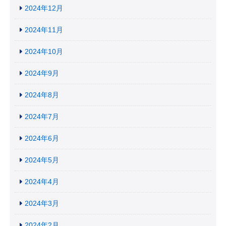
2024年12月
2024年11月
2024年10月
2024年9月
2024年8月
2024年7月
2024年6月
2024年5月
2024年4月
2024年3月
2024年2月