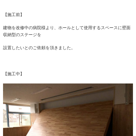
【施工前】
建物を改修中の病院様より、ホールとして使用するスペースに壁面
収納型のステージを
設置したいとのご依頼を頂きました。
【施工中】