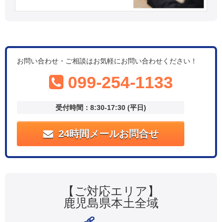
お問い合わせ・ご相談はお気軽にお問い合わせください！
099-254-1133
受付時間：8:30-17:30 (平日)
24時間メールお問合せ
【ご対応エリア】
鹿児島県本土全域