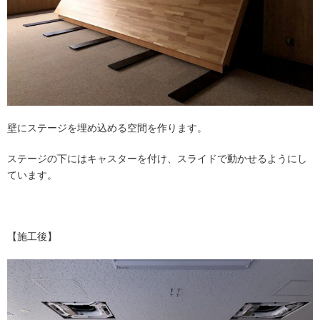
壁にステージを埋め込める空間を作ります。
ステージの下にはキャスターを付け、スライドで動かせるようにし
ています。
【施工後】