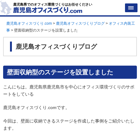
鹿児島県でのオフィス環境づくりはお任せください
鹿児島オフィスづくり.com
>
鹿児島オフィスづくりブログ
>
オフィス内装工
事
>
壁面収納型のステージを設置しました
鹿児島オフィスづくりブログ
壁面収納型のステージを設置しました
こんにちは。鹿児島県鹿児島市を中心にオフィス環境づくりのサポ
ートをしている
鹿児島オフィスづくり.comです。
今回は、壁面に収納できるステージを作成した事例をご紹介いたし
ます。