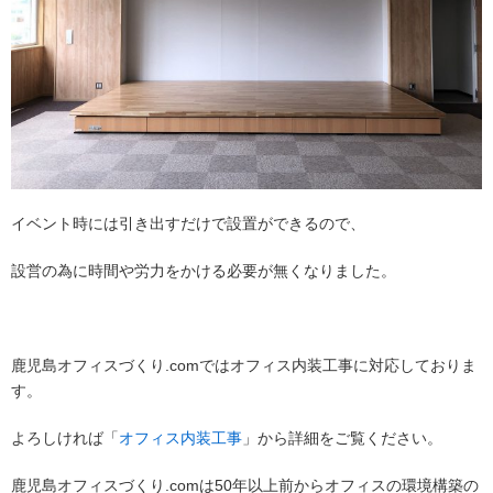
イベント時には引き出すだけで設置ができるので、
設営の為に時間や労力をかける必要が無くなりました。
鹿児島オフィスづくり.comではオフィス内装工事に対応しておりま
す。
よろしければ「
オフィス内装工事
」から詳細をご覧ください。
鹿児島オフィスづくり.comは50年以上前からオフィスの環境構築の