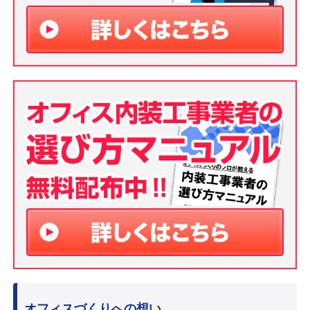
オフィスづくりへの想い