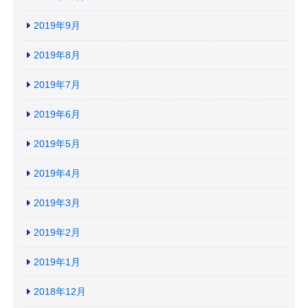
2019年9月
2019年8月
2019年7月
2019年6月
2019年5月
2019年4月
2019年3月
2019年2月
2019年1月
2018年12月