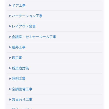
ドア工事
パーテーション工事
レイアウト変更
会議室・セミナールーム工事
屋外工事
床工事
感染症対策
照明工事
空調設備工事
窓まわり工事