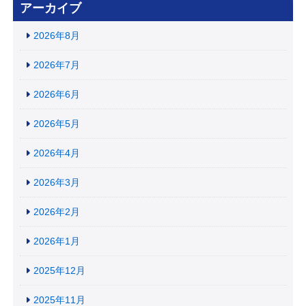
アーカイブ
2026年8月
2026年7月
2026年6月
2026年5月
2026年4月
2026年3月
2026年2月
2026年1月
2025年12月
2025年11月