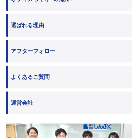
選ばれる理由
アフターフォロー
よくあるご質問
運営会社