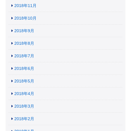
2018年11月
2018年10月
2018年9月
2018年8月
2018年7月
2018年6月
2018年5月
2018年4月
2018年3月
2018年2月