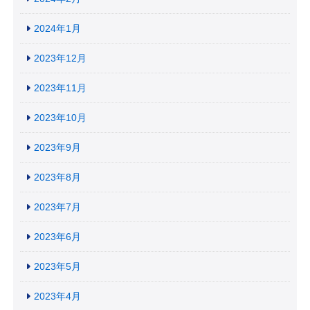
2024年1月
2023年12月
2023年11月
2023年10月
2023年9月
2023年8月
2023年7月
2023年6月
2023年5月
2023年4月