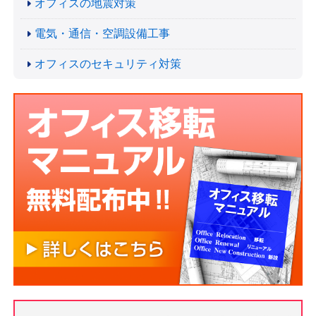
オフィスの地震対策
電気・通信・空調設備工事
オフィスのセキュリティ対策