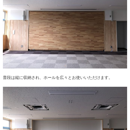
普段は縦に収納され、ホールを広々とお使いいただけます。