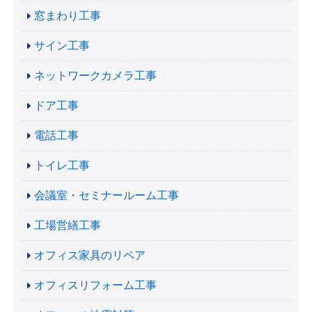
窓まわり工事
サイン工事
ネットワークカメラ工事
ドア工事
電話工事
トイレ工事
会議室・セミナールーム工事
工場営繕工事
オフィス家具のリペア
オフィスリフォーム工事