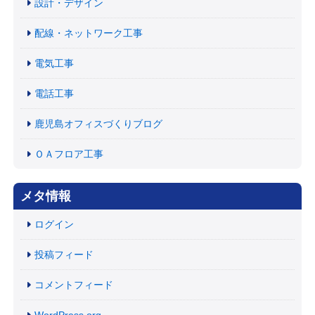
設計・デザイン
配線・ネットワーク工事
電気工事
電話工事
鹿児島オフィスづくりブログ
ＯＡフロア工事
メタ情報
ログイン
投稿フィード
コメントフィード
WordPress.org