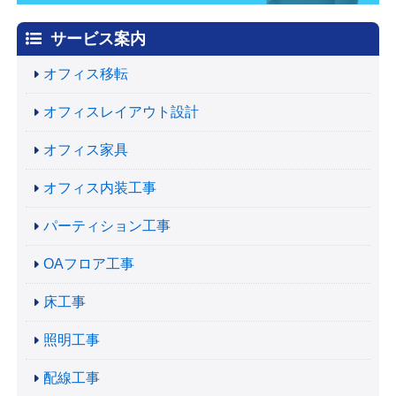
サービス案内
オフィス移転
オフィスレイアウト設計
オフィス家具
オフィス内装工事
パーティション工事
OAフロア工事
床工事
照明工事
配線工事