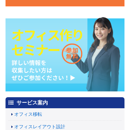
サービス案内
オフィス移転
オフィスレイアウト設計