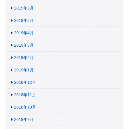
2019年6月
2019年5月
2019年4月
2019年3月
2019年2月
2019年1月
2018年12月
2018年11月
2018年10月
2018年9月