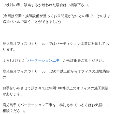
ご検討の際、該当するか迷われた場合はご相談下さい。
(今回は空調・換気設備が整っており問題がないとの事で、そのまま
追加パネルで塞ぐことができました)
鹿児島オフィスづくり．comではパーティション工事に対応してお
ります。
よろしければ「
パーテーション工事
」から詳細をご覧ください。
鹿児島オフィスづくり．comは50年以上前からオフィスの環境構築
の
お手伝いをさせて頂き今では年間100件以上のオフィスの施工実績
があります。
鹿児島県でパーテーション工事をご検討されている方はお気軽にご
相談ください。