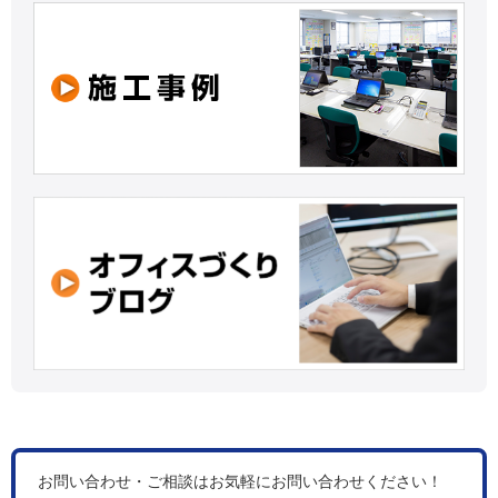
お問い合わせ・ご相談はお気軽にお問い合わせください！