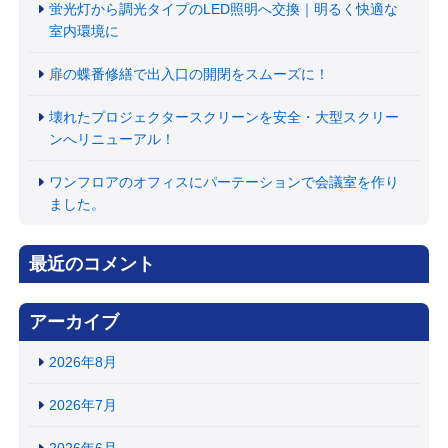
蛍光灯から調光タイプのLED照明へ交換｜明るく快適な
室内環境に
扉の蝶番修繕で出入口の開閉をスムーズに！
壊れたプロジェクタースクリーンを安全・大型スクリー
ンへリニューアル！
ワンフロアのオフィスにパーテーションで会議室を作り
ました。
最近のコメント
アーカイブ
2026年8月
2026年7月
2026年6月