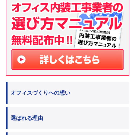
オフィスづくりへの想い
選ばれる理由