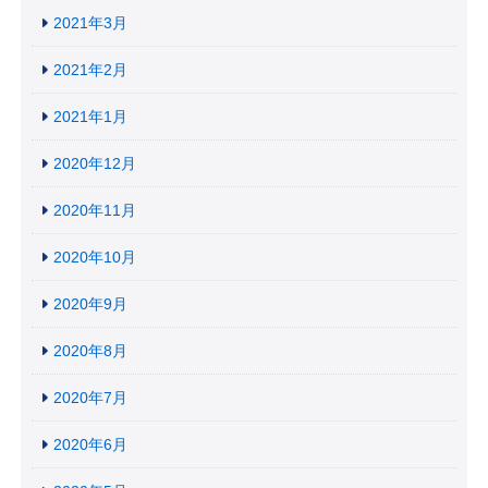
2021年3月
2021年2月
2021年1月
2020年12月
2020年11月
2020年10月
2020年9月
2020年8月
2020年7月
2020年6月