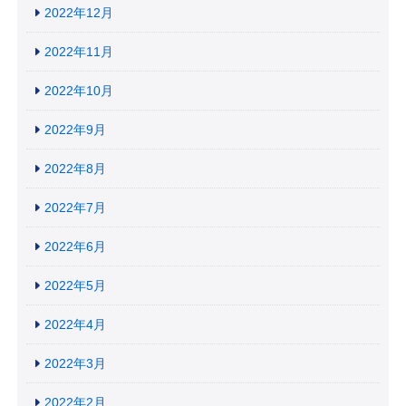
2022年12月
2022年11月
2022年10月
2022年9月
2022年8月
2022年7月
2022年6月
2022年5月
2022年4月
2022年3月
2022年2月