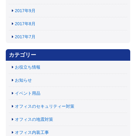
2017年9月
2017年8月
2017年7月
カテゴリー
お役立ち情報
お知らせ
イベント用品
オフィスのセキュリティー対策
オフィスの地震対策
オフィス内装工事