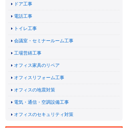
ドア工事
電話工事
トイレ工事
会議室・セミナールーム工事
工場営繕工事
オフィス家具のリペア
オフィスリフォーム工事
オフィスの地震対策
電気・通信・空調設備工事
オフィスのセキュリティ対策