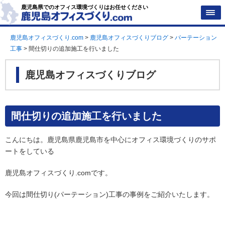
鹿児島県でのオフィス環境づくりはお任せください
鹿児島オフィスづくり.com
>
鹿児島オフィスづくりブログ
>
パーテーション
工事
>
間仕切りの追加施工を行いました
鹿児島オフィスづくりブログ
間仕切りの追加施工を行いました
こんにちは。鹿児島県鹿児島市を中心にオフィス環境づくりのサポ
ートをしている
鹿児島オフィスづくり
.comです。
今回は間仕切り(パーテーション)工事の事例をご紹介いたします。