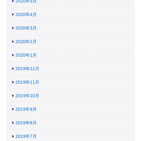
2020年5月
2020年4月
2020年3月
2020年2月
2020年1月
2019年12月
2019年11月
2019年10月
2019年9月
2019年8月
2019年7月