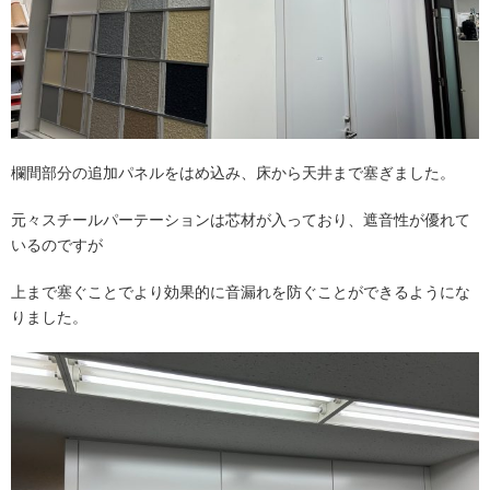
欄間部分の追加パネルをはめ込み、床から天井まで塞ぎました。
元々スチールパーテーションは芯材が入っており、遮音性が優れて
いるのですが
上まで塞ぐことでより効果的に音漏れを防ぐことができるようにな
りました。