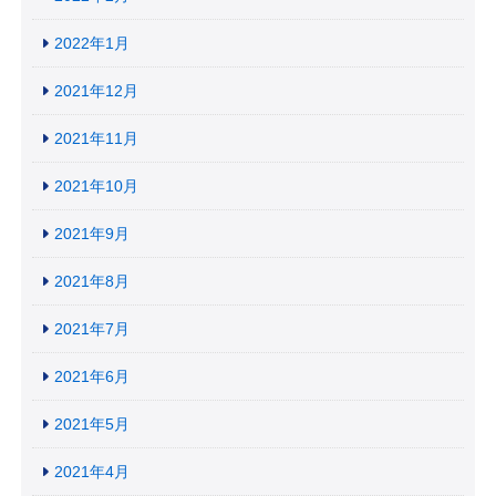
2022年1月
2021年12月
2021年11月
2021年10月
2021年9月
2021年8月
2021年7月
2021年6月
2021年5月
2021年4月