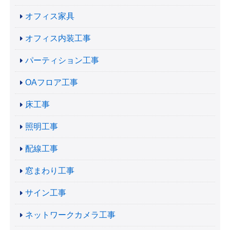
オフィス家具
オフィス内装工事
パーティション工事
OAフロア工事
床工事
照明工事
配線工事
窓まわり工事
サイン工事
ネットワークカメラ工事