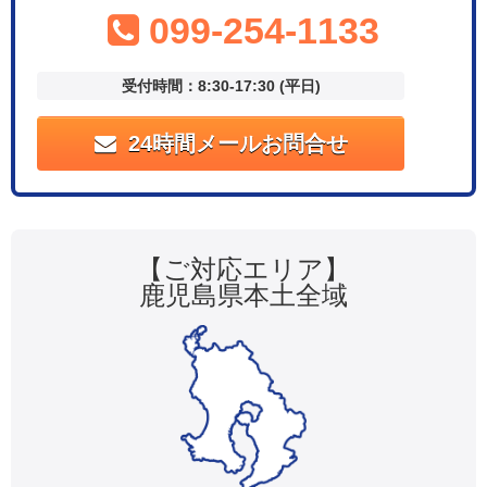
099-254-1133
受付時間：8:30-17:30 (平日)
24時間メールお問合せ
【ご対応エリア】
鹿児島県本土全域