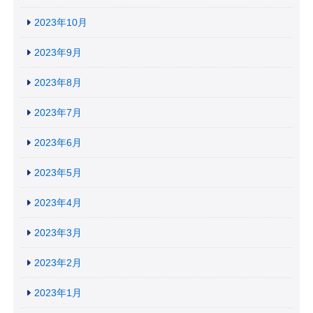
2023年10月
2023年9月
2023年8月
2023年7月
2023年6月
2023年5月
2023年4月
2023年3月
2023年2月
2023年1月