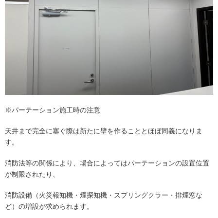
※パーテーション施工時の注意
天井まで完全に塞ぐ際は新たに壁を作ることとほぼ同義になりま
す。
消防法等の関係により、場合によってはパーテーションの設置位置
が制限されたり、
消防設備（火災報知機・煙探知機・スプリングクラー・排煙窓な
ど）の増設が求められます。