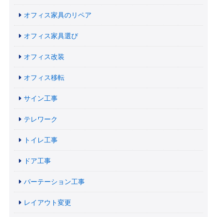
オフィス家具のリペア
オフィス家具選び
オフィス改装
オフィス移転
サイン工事
テレワーク
トイレ工事
ドア工事
パーテーション工事
レイアウト変更