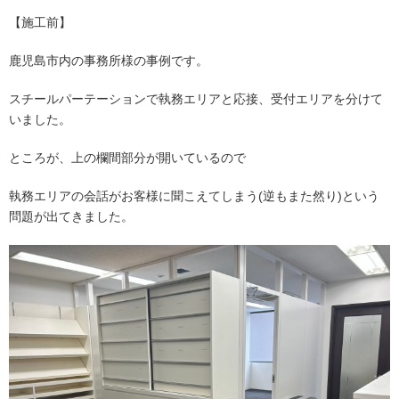
【施工前】
鹿児島市内の事務所様の事例です。
スチールパーテーションで執務エリアと応接、受付エリアを分けて
いました。
ところが、上の欄間部分が開いているので
執務エリアの会話がお客様に聞こえてしまう(逆もまた然り)という
問題が出てきました。