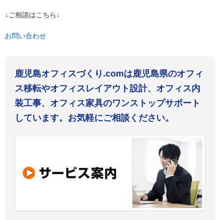
↓ご相談はこちら↓
お問い合わせ
鹿児島オフィスづくり.comは鹿児島県のオフィ
ス移転やオフィスレイアウト設計、オフィス内
装工事、オフィス家具のワンストップサポート
しています。お気軽にご相談ください。