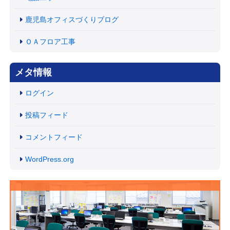
鹿児島オフィスづくりブログ
ＯＡフロア工事
メタ情報
ログイン
投稿フィード
コメントフィード
WordPress.org