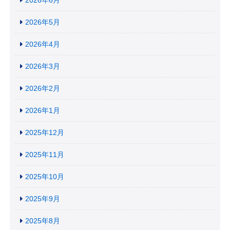
2026年5月
2026年4月
2026年3月
2026年2月
2026年1月
2025年12月
2025年11月
2025年10月
2025年9月
2025年8月