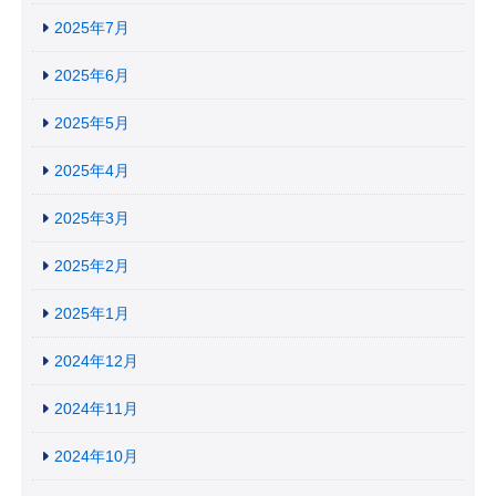
2025年7月
2025年6月
2025年5月
2025年4月
2025年3月
2025年2月
2025年1月
2024年12月
2024年11月
2024年10月