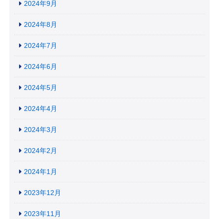
2024年9月
2024年8月
2024年7月
2024年6月
2024年5月
2024年4月
2024年3月
2024年2月
2024年1月
2023年12月
2023年11月