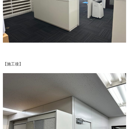
【施工後】