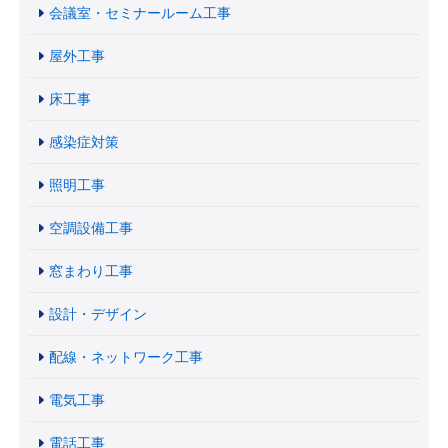
会議室・セミナールーム工事
屋外工事
床工事
感染症対策
照明工事
空調設備工事
窓まわり工事
設計・デザイン
配線・ネットワーク工事
電気工事
電話工事