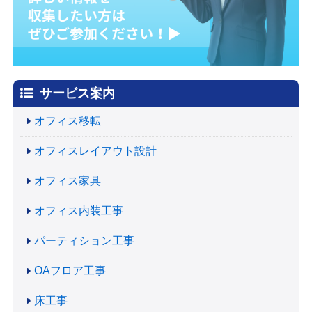
サービス案内
オフィス移転
オフィスレイアウト設計
オフィス家具
オフィス内装工事
パーティション工事
OAフロア工事
床工事