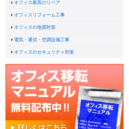
オフィス家具のリペア
オフィスリフォーム工事
オフィスの地震対策
電気・通信・空調設備工事
オフィスのセキュリティ対策