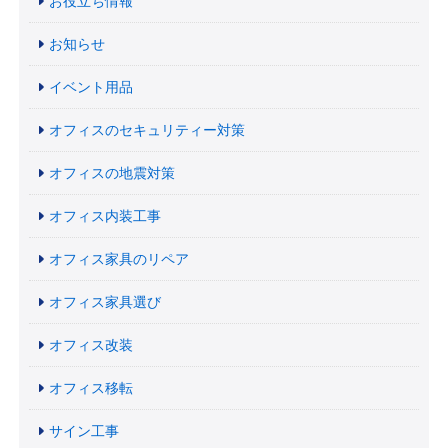
お役立ち情報
お知らせ
イベント用品
オフィスのセキュリティー対策
オフィスの地震対策
オフィス内装工事
オフィス家具のリペア
オフィス家具選び
オフィス改装
オフィス移転
サイン工事