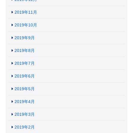
2019年11月
2019年10月
2019年9月
2019年8月
2019年7月
2019年6月
2019年5月
2019年4月
2019年3月
2019年2月