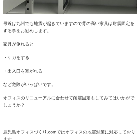
最近は九州でも地震が起きていますので背の高い家具は耐震固定を
する事をお勧めします。
家具が倒れると
・ケガをする
・出入口を塞がれる
など危険がいっぱいです。
オフィスのリニューアルに合わせて耐震固定もしてみてはいかがで
しょうか？
鹿児島オフィスづくり.comではオフィスの地震対策に対応しており
ます。