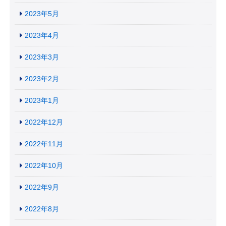
2023年5月
2023年4月
2023年3月
2023年2月
2023年1月
2022年12月
2022年11月
2022年10月
2022年9月
2022年8月