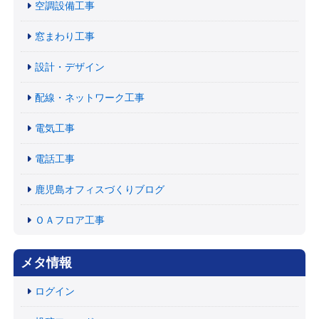
空調設備工事
窓まわり工事
設計・デザイン
配線・ネットワーク工事
電気工事
電話工事
鹿児島オフィスづくりブログ
ＯＡフロア工事
メタ情報
ログイン