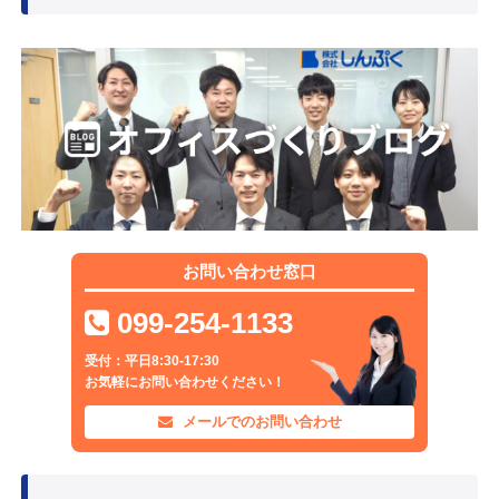
お問い合わせ窓口
099-254-1133
受付：平日8:30-17:30
お気軽にお問い合わせください！
メールでのお問い合わせ