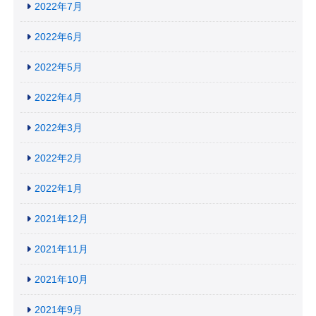
2022年7月
2022年6月
2022年5月
2022年4月
2022年3月
2022年2月
2022年1月
2021年12月
2021年11月
2021年10月
2021年9月