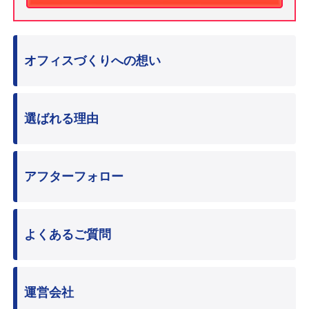
オフィスづくりへの想い
選ばれる理由
アフターフォロー
よくあるご質問
運営会社