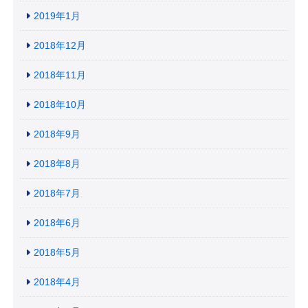
2019年1月
2018年12月
2018年11月
2018年10月
2018年9月
2018年8月
2018年7月
2018年6月
2018年5月
2018年4月