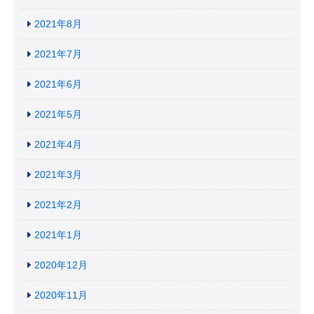
2021年8月
2021年7月
2021年6月
2021年5月
2021年4月
2021年3月
2021年2月
2021年1月
2020年12月
2020年11月