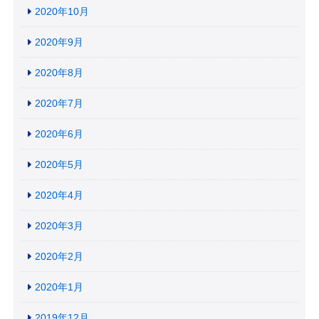
2020年10月
2020年9月
2020年8月
2020年7月
2020年6月
2020年5月
2020年4月
2020年3月
2020年2月
2020年1月
2019年12月