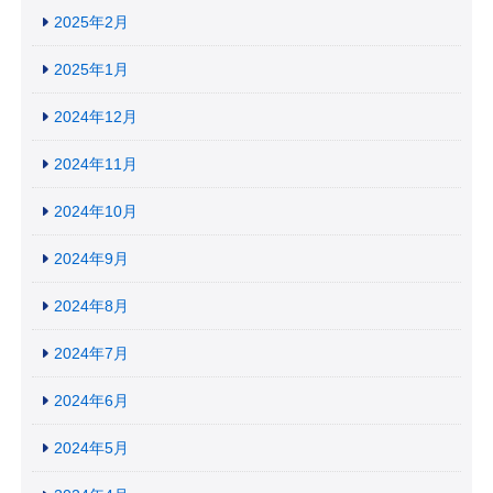
2025年2月
2025年1月
2024年12月
2024年11月
2024年10月
2024年9月
2024年8月
2024年7月
2024年6月
2024年5月