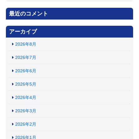
最近のコメント
アーカイブ
2026年8月
2026年7月
2026年6月
2026年5月
2026年4月
2026年3月
2026年2月
2026年1月