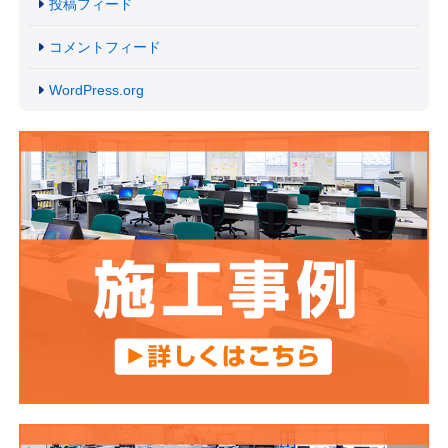
投稿フィード
コメントフィード
WordPress.org