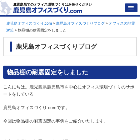
鹿児島県でのオフィス環境づくりはお任せください
鹿児島オフィスづくり.com
>
鹿児島オフィスづくりブログ
>
オフィスの地震
対策
>
物品棚の耐震固定をしました
鹿児島オフィスづくりブログ
物品棚の耐震固定をしました
こんにちは。鹿児島県鹿児島市を中心にオフィス環境づくりのサポ
ートをしている
鹿児島オフィスづくり.comです。
今回は物品棚の耐震固定の事例をご紹介いたします。