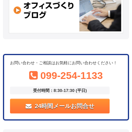
お問い合わせ・ご相談はお気軽にお問い合わせください！
099-254-1133
受付時間：8:30-17:30 (平日)
24時間メールお問合せ