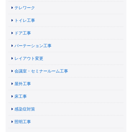
テレワーク
トイレ工事
ドア工事
パーテーション工事
レイアウト変更
会議室・セミナールーム工事
屋外工事
床工事
感染症対策
照明工事