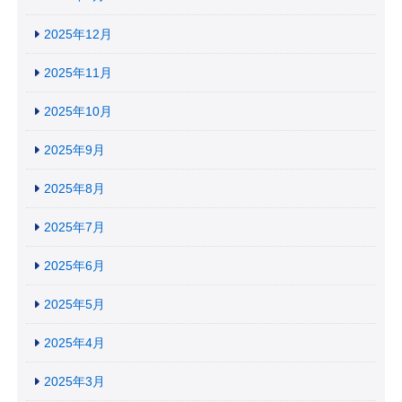
2025年12月
2025年11月
2025年10月
2025年9月
2025年8月
2025年7月
2025年6月
2025年5月
2025年4月
2025年3月