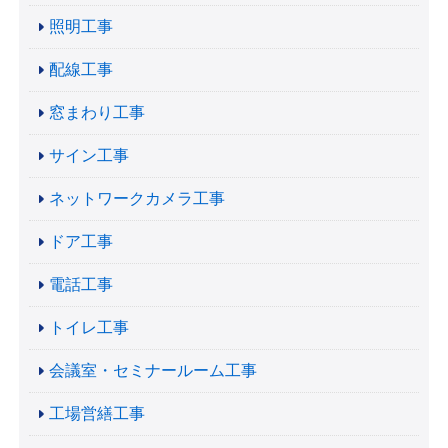
照明工事
配線工事
窓まわり工事
サイン工事
ネットワークカメラ工事
ドア工事
電話工事
トイレ工事
会議室・セミナールーム工事
工場営繕工事