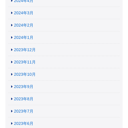
2024年4月
2024年3月
2024年2月
2024年1月
2023年12月
2023年11月
2023年10月
2023年9月
2023年8月
2023年7月
2023年6月