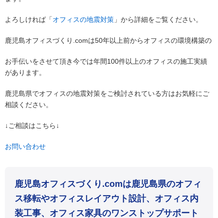
よろしければ「
オフィスの地震対策
」から詳細をご覧ください。
鹿児島オフィスづくり.comは50年以上前からオフィスの環境構築の
お手伝いをさせて頂き今では年間100件以上のオフィスの施工実績
があります。
鹿児島県でオフィスの地震対策をご検討されている方はお気軽にご
相談ください。
↓ご相談はこちら↓
お問い合わせ
鹿児島オフィスづくり.comは鹿児島県のオフィ
ス移転やオフィスレイアウト設計、オフィス内
装工事、オフィス家具のワンストップサポート