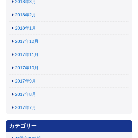
2018年3月
2018年2月
2018年1月
2017年12月
2017年11月
2017年10月
2017年9月
2017年8月
2017年7月
カテゴリー