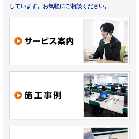
しています。お気軽にご相談ください。