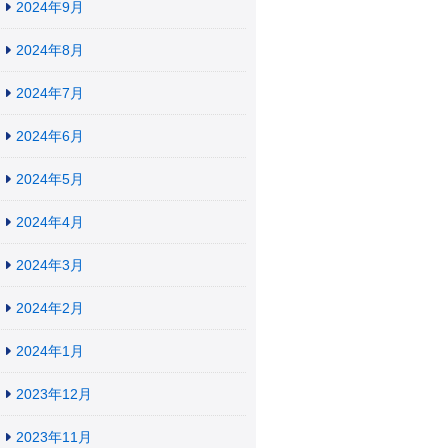
2024年9月
2024年8月
2024年7月
2024年6月
2024年5月
2024年4月
2024年3月
2024年2月
2024年1月
2023年12月
2023年11月