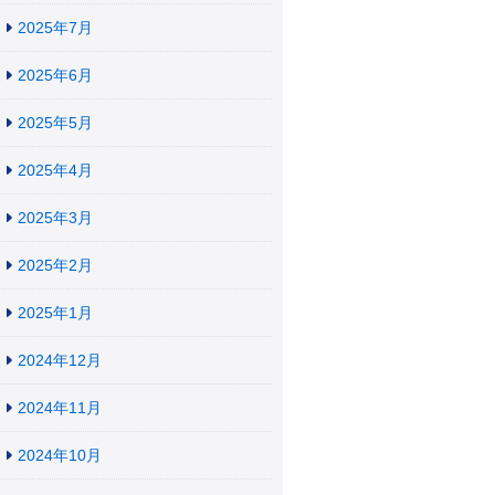
2025年7月
2025年6月
2025年5月
2025年4月
2025年3月
2025年2月
2025年1月
2024年12月
2024年11月
2024年10月