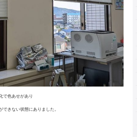
化で色あせがあり
ができない状態にありました。