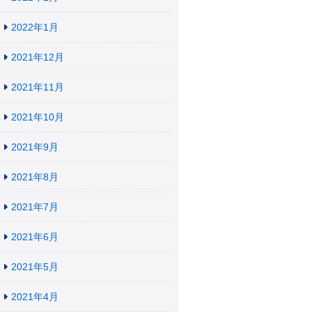
2022年1月
2021年12月
2021年11月
2021年10月
2021年9月
2021年8月
2021年7月
2021年6月
2021年5月
2021年4月