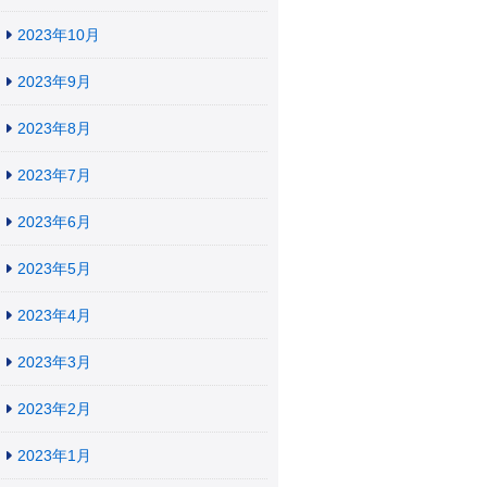
2023年10月
2023年9月
2023年8月
2023年7月
2023年6月
2023年5月
2023年4月
2023年3月
2023年2月
2023年1月