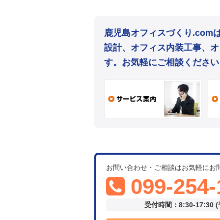
鹿児島オフィスづくり.co
設計、オフィス内装工事、オ
す。お気軽にご相談ください
お問い合わせ・ご相談はお気軽にお
099-254-
受付時間：8:30-17:30 