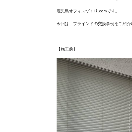
鹿児島オフィスづくり.comです。
今回は、ブラインドの交換事例をご紹介
【施工前】