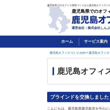
鹿児島県でのオフィス環境づくりなら鹿児島オフィスづく
鹿児島県でのオフ
運営会社：株式会社しんぷ
ホーム
サービス案内
鹿児島オフィスづくり.com
>
鹿児島オフィス
鹿児島オフィ
ブラインドを交換しました
こんにちは。鹿児島県鹿児島市を中心に