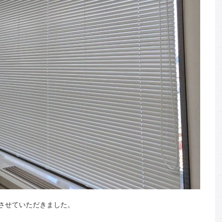
させていただきました。