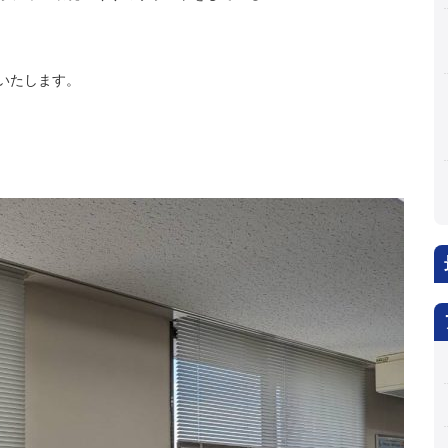
いたします。