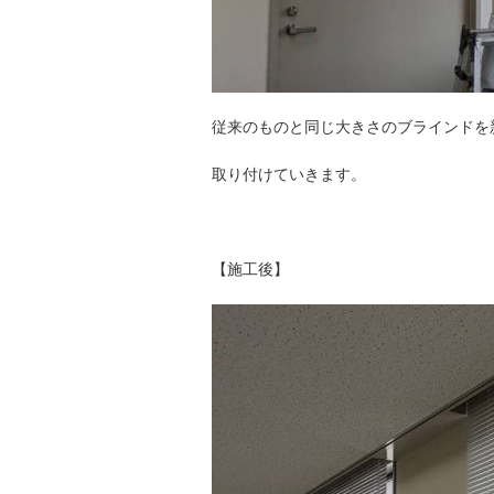
従来のものと同じ大きさのブラインドを
取り付けていきます。
【施工後】