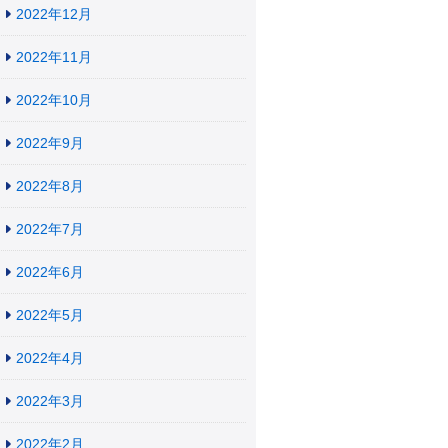
2022年12月
2022年11月
2022年10月
2022年9月
2022年8月
2022年7月
2022年6月
2022年5月
2022年4月
2022年3月
2022年2月