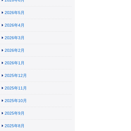
2026年6月
2026年5月
2026年4月
2026年3月
2026年2月
2026年1月
2025年12月
2025年11月
2025年10月
2025年9月
2025年8月