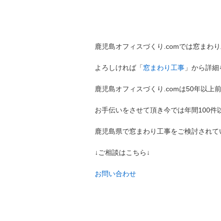
鹿児島オフィスづくり.comでは窓まわ
よろしければ「
窓まわり工事
」から詳細
鹿児島オフィスづくり.comは50年以
お手伝いをさせて頂き今では年間100
鹿児島県で窓まわり工事をご検討されて
↓ご相談はこちら↓
お問い合わせ