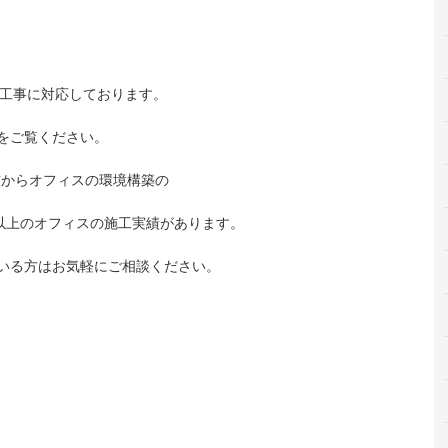
り工事に対応しております。
をご覧ください。
上前からオフィスの環境構築の
件以上のオフィスの施工実績があります。
いる方はお気軽にご相談ください。