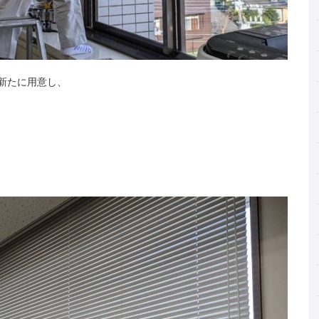
新たに用意し、