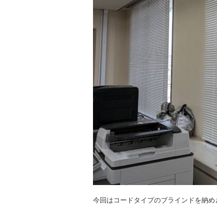
今回はコードタイプのブラインドを納め