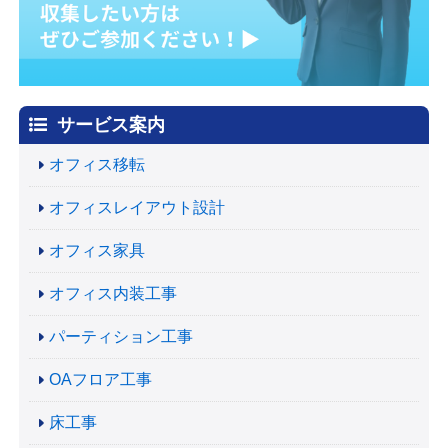
サービス案内
オフィス移転
オフィスレイアウト設計
オフィス家具
オフィス内装工事
パーティション工事
OAフロア工事
床工事