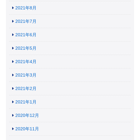
2021年8月
2021年7月
2021年6月
2021年5月
2021年4月
2021年3月
2021年2月
2021年1月
2020年12月
2020年11月