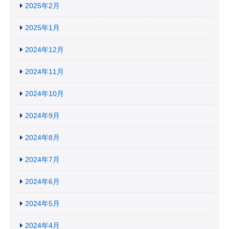
2025年2月
2025年1月
2024年12月
2024年11月
2024年10月
2024年9月
2024年8月
2024年7月
2024年6月
2024年5月
2024年4月