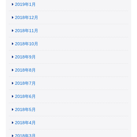
2019年1月
2018年12月
2018年11月
2018年10月
2018年9月
2018年8月
2018年7月
2018年6月
2018年5月
2018年4月
2018年3月