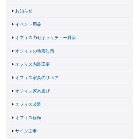
お知らせ
イベント用品
オフィスのセキュリティー対策
オフィスの地震対策
オフィス内装工事
オフィス家具のリペア
オフィス家具選び
オフィス改装
オフィス移転
サイン工事