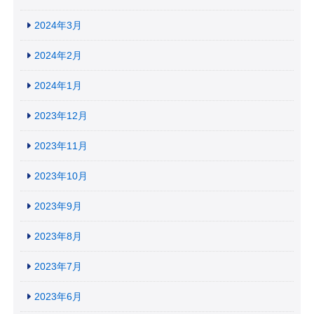
2024年3月
2024年2月
2024年1月
2023年12月
2023年11月
2023年10月
2023年9月
2023年8月
2023年7月
2023年6月