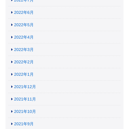
2022年6月
2022年5月
2022年4月
2022年3月
2022年2月
2022年1月
2021年12月
2021年11月
2021年10月
2021年9月