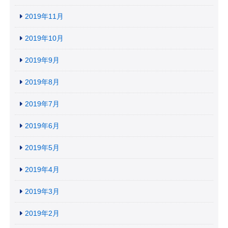
2019年11月
2019年10月
2019年9月
2019年8月
2019年7月
2019年6月
2019年5月
2019年4月
2019年3月
2019年2月