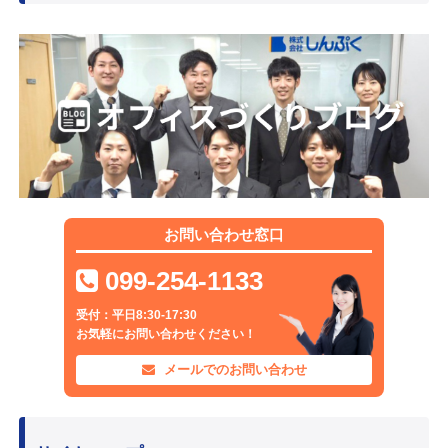
お問い合わせ窓口
099-254-1133
受付：平日8:30-17:30
お気軽にお問い合わせください！
メールでのお問い合わせ