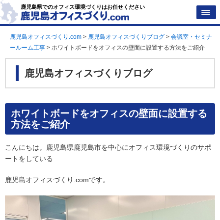
鹿児島県でのオフィス環境づくりはお任せください
鹿児島オフィスづくり.com
>
鹿児島オフィスづくりブログ
>
会議室・セミナ
ールーム工事
>
ホワイトボードをオフィスの壁面に設置する方法をご紹介
鹿児島オフィスづくりブログ
ホワイトボードをオフィスの壁面に設置する
方法をご紹介
こんにちは。鹿児島県鹿児島市を中心にオフィス環境づくりのサポ
ートをしている
鹿児島オフィスづくり.comです。