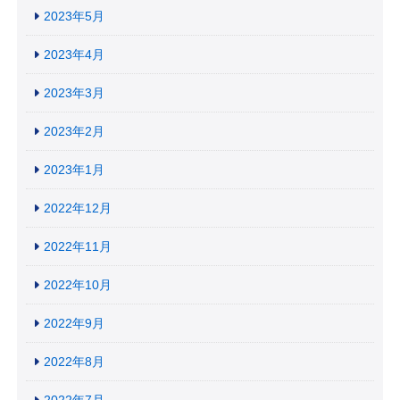
2023年5月
2023年4月
2023年3月
2023年2月
2023年1月
2022年12月
2022年11月
2022年10月
2022年9月
2022年8月
2022年7月