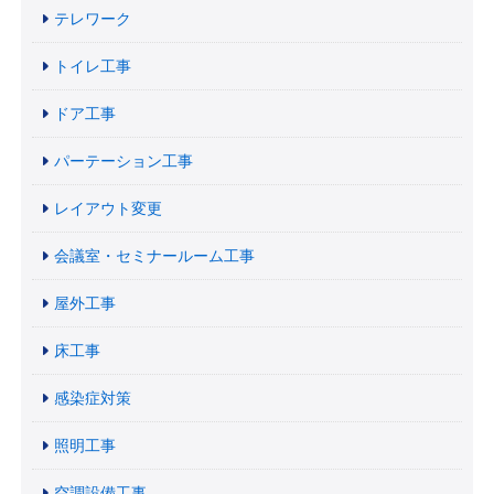
テレワーク
トイレ工事
ドア工事
パーテーション工事
レイアウト変更
会議室・セミナールーム工事
屋外工事
床工事
感染症対策
照明工事
空調設備工事