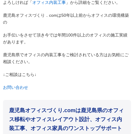
よろしければ「
オフィス内装工事
」から詳細をご覧ください。
鹿児島オフィスづくり．comは50年以上前からオフィスの環境構築
の
お手伝いをさせて頂き今では年間100件以上のオフィスの施工実績
があります。
鹿児島県でオフィスの内装工事をご検討されている方はお気軽にご
相談ください。
↓ご相談はこちら↓
お問い合わせ
鹿児島オフィスづくり.comは鹿児島県のオフィ
ス移転やオフィスレイアウト設計、オフィス内
装工事、オフィス家具のワンストップサポート