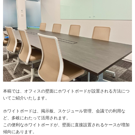
本稿では、オフィスの壁面にホワイトボードが設置される方法につ
いてご紹介いたします。
ホワイトボードは、掲示板、スケジュール管理、会議での利用な
ど、多岐にわたって活用されます。
この便利なホワイトボードが、壁面に直接設置されるケースが増加
傾向にあります。