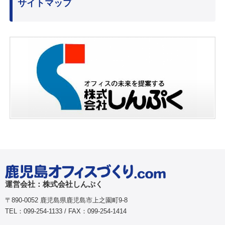
サイトマップ
運営会社：株式会社しんぷく
〒890-0052 鹿児島県鹿児島市上之園町9-8
TEL：099-254-1133 / FAX：099-254-1414