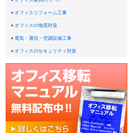
オフィスリフォーム工事
オフィスの地震対策
電気・通信・空調設備工事
オフィスのセキュリティ対策