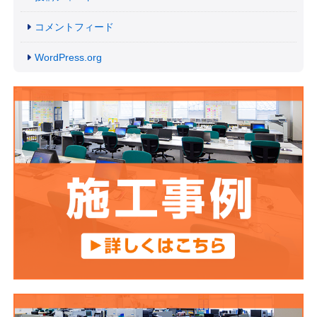
コメントフィード
WordPress.org