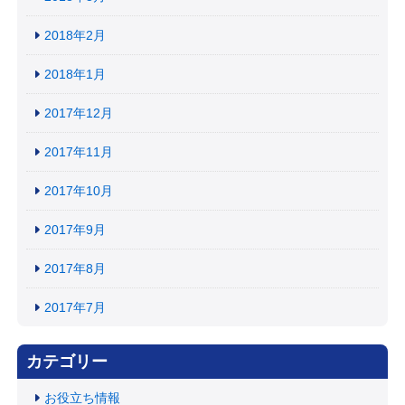
2018年2月
2018年1月
2017年12月
2017年11月
2017年10月
2017年9月
2017年8月
2017年7月
カテゴリー
お役立ち情報