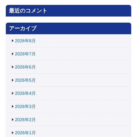
最近のコメント
アーカイブ
2026年8月
2026年7月
2026年6月
2026年5月
2026年4月
2026年3月
2026年2月
2026年1月