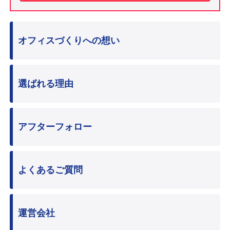
オフィスづくりへの想い
選ばれる理由
アフターフォロー
よくあるご質問
運営会社