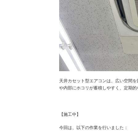
天井カセット型エアコンは、広い空間を
や内部にホコリが蓄積しやすく、定期的
【施工中】
今回は、以下の作業を行いました：