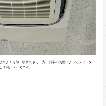
効率よく冷却・暖房できる一方、日常の使用によってフィルター
な清掃が不可欠です。