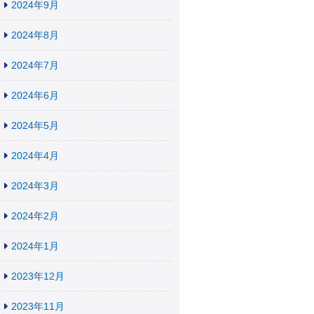
2024年9月
2024年8月
2024年7月
2024年6月
2024年5月
2024年4月
2024年3月
2024年2月
2024年1月
2023年12月
2023年11月