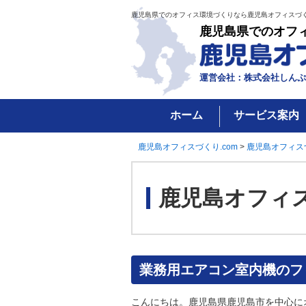
鹿児島県でのオフィス環境づくりなら鹿児島オフィスづく
鹿児島県でのオフ
運営会社：株式会社しんぷ
ホーム
サービス案内
鹿児島オフィスづくり.com
>
鹿児島オフィス
鹿児島オフィ
業務用エアコン室内機のフ
こんにちは。鹿児島県鹿児島市を中心に