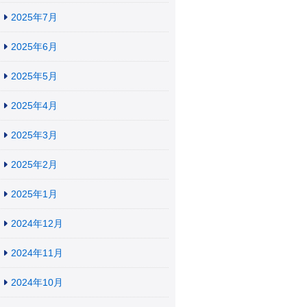
2025年7月
2025年6月
2025年5月
2025年4月
2025年3月
2025年2月
2025年1月
2024年12月
2024年11月
2024年10月