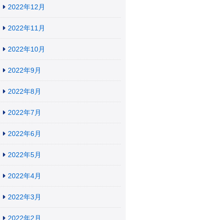
2022年12月
2022年11月
2022年10月
2022年9月
2022年8月
2022年7月
2022年6月
2022年5月
2022年4月
2022年3月
2022年2月