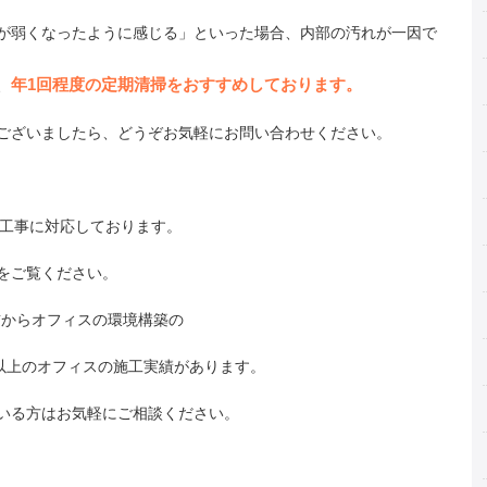
が弱くなったように感じる」といった場合、内部の汚れが一因で
年1回程度の定期清掃をおすすめしております。
、
ございましたら、どうぞお気軽にお問い合わせください。
備工事に対応しております。
をご覧ください。
上前からオフィスの環境構築の
件以上のオフィスの施工実績があります。
いる方はお気軽にご相談ください。