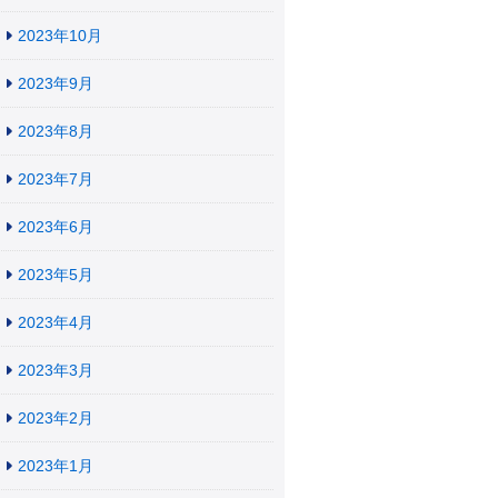
2023年10月
2023年9月
2023年8月
2023年7月
2023年6月
2023年5月
2023年4月
2023年3月
2023年2月
2023年1月