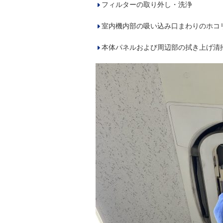
フィルターの取り外し・洗浄
室内機内部の吸い込み口まわりのホコ
本体パネルおよび周辺部の拭き上げ清