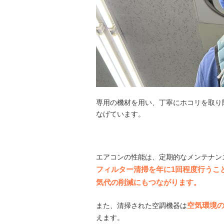
専用の機材を用い、丁寧にホコリを取り
なげています。
エアコンの性能は、定期的なメンテナン
フィルター清掃を年に1回程度行うこ
気代の削減にもつながります。
空気環境
また、清掃された空調機器は
えます。