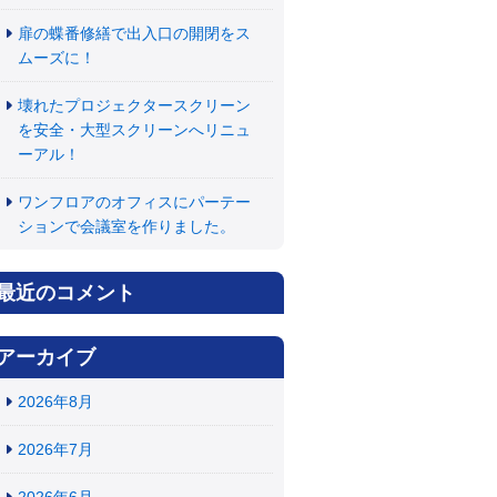
扉の蝶番修繕で出入口の開閉をス
ムーズに！
壊れたプロジェクタースクリーン
を安全・大型スクリーンへリニュ
ーアル！
ワンフロアのオフィスにパーテー
ションで会議室を作りました。
最近のコメント
アーカイブ
2026年8月
2026年7月