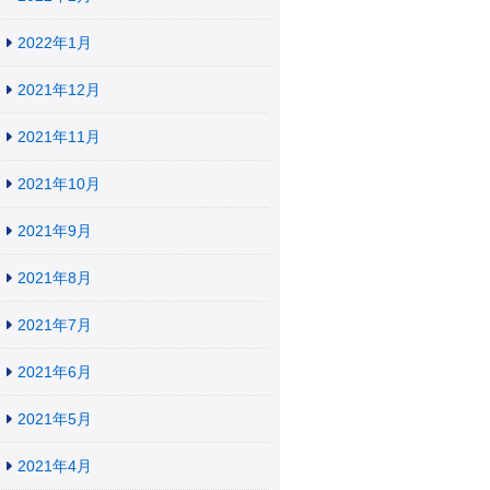
2022年1月
2021年12月
2021年11月
2021年10月
2021年9月
2021年8月
2021年7月
2021年6月
2021年5月
2021年4月