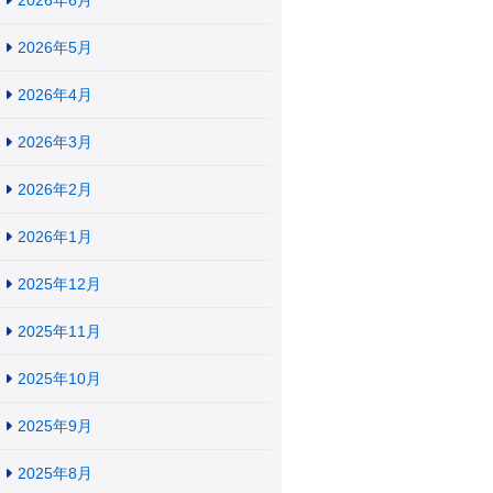
2026年6月
2026年5月
2026年4月
2026年3月
2026年2月
2026年1月
2025年12月
2025年11月
2025年10月
2025年9月
2025年8月