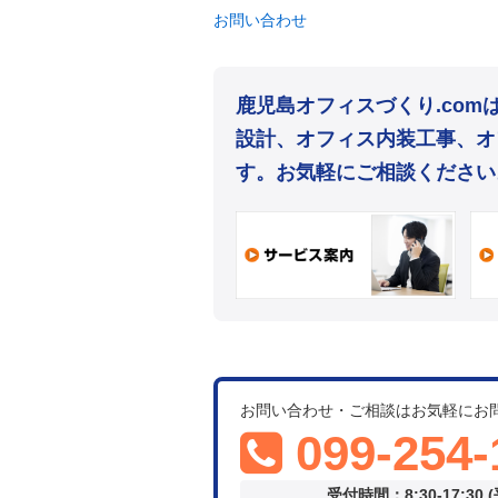
お問い合わせ
鹿児島オフィスづくり.co
設計、オフィス内装工事、オ
す。お気軽にご相談ください
お問い合わせ・ご相談はお気軽にお
099-254-
受付時間：8:30-17:30 