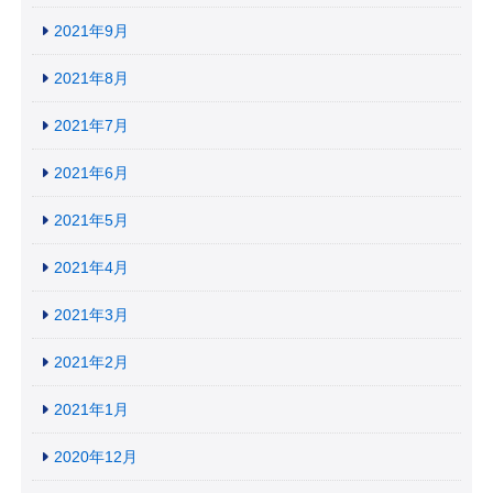
2021年9月
2021年8月
2021年7月
2021年6月
2021年5月
2021年4月
2021年3月
2021年2月
2021年1月
2020年12月