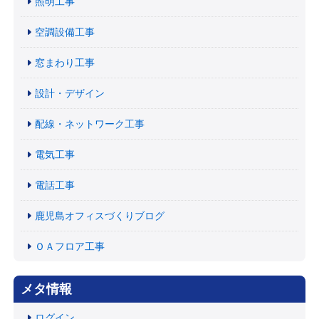
照明工事
空調設備工事
窓まわり工事
設計・デザイン
配線・ネットワーク工事
電気工事
電話工事
鹿児島オフィスづくりブログ
ＯＡフロア工事
メタ情報
ログイン