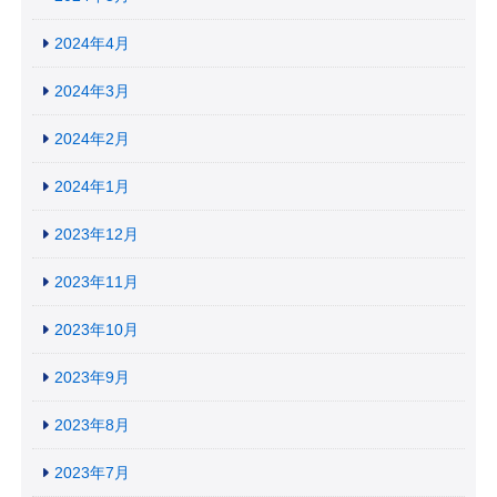
2024年4月
2024年3月
2024年2月
2024年1月
2023年12月
2023年11月
2023年10月
2023年9月
2023年8月
2023年7月