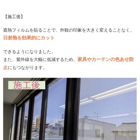
【施工後】
遮熱フィルムを貼ることで、外観の印象を大きく変えることなく、
日射熱を効果的にカット
できるようになりました。
家具やカーテンの色あせ防
また、紫外線を大幅に低減するため、
止
にもつながります。