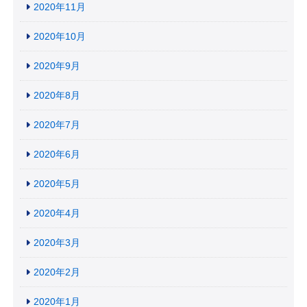
2020年11月
2020年10月
2020年9月
2020年8月
2020年7月
2020年6月
2020年5月
2020年4月
2020年3月
2020年2月
2020年1月