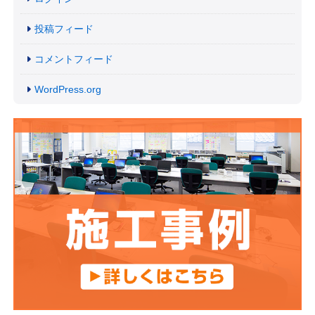
投稿フィード
コメントフィード
WordPress.org