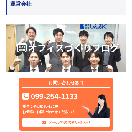
運営会社
お問い合わせ窓口
099-254-1133
受付：平日8:30-17:30
お気軽にお問い合わせください！
メールでのお問い合わせ