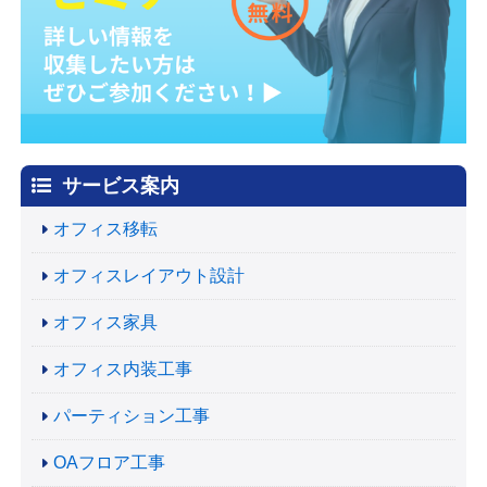
サービス案内
オフィス移転
オフィスレイアウト設計
オフィス家具
オフィス内装工事
パーティション工事
OAフロア工事