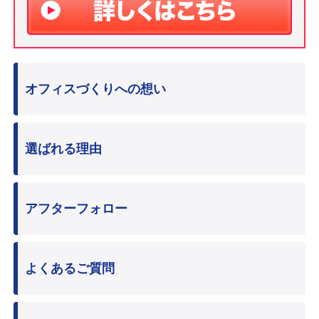
オフィスづくりへの想い
選ばれる理由
アフターフォロー
よくあるご質問