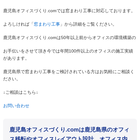
鹿児島オフィスづくり.comでは窓まわり工事に対応しております。
よろしければ「
窓まわり工事
」から詳細をご覧ください。
鹿児島オフィスづくり.comは50年以上前からオフィスの環境構築の
お手伝いをさせて頂き今では年間100件以上のオフィスの施工実績
があります。
鹿児島県で窓まわり工事をご検討されている方はお気軽にご相談く
ださい。
↓ご相談はこちら↓
お問い合わせ
鹿児島オフィスづくり.comは鹿児島県のオフィ
ス移転やオフィスレイアウト設計、オフィス内