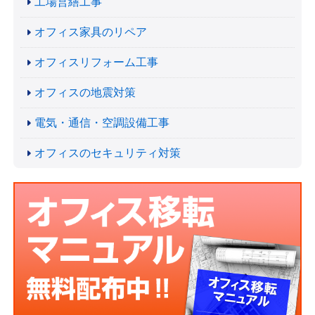
工場営繕工事
オフィス家具のリペア
オフィスリフォーム工事
オフィスの地震対策
電気・通信・空調設備工事
オフィスのセキュリティ対策