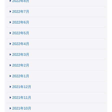
2022年8月
2022年7月
2022年6月
2022年5月
2022年4月
2022年3月
2022年2月
2022年1月
2021年12月
2021年11月
2021年10月