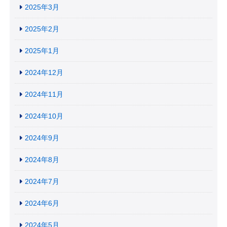
2025年3月
2025年2月
2025年1月
2024年12月
2024年11月
2024年10月
2024年9月
2024年8月
2024年7月
2024年6月
2024年5月