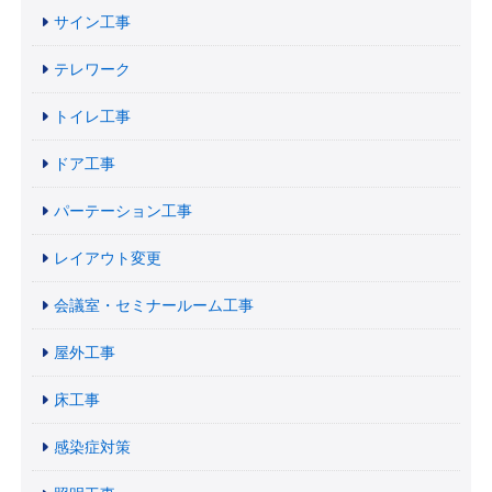
サイン工事
テレワーク
トイレ工事
ドア工事
パーテーション工事
レイアウト変更
会議室・セミナールーム工事
屋外工事
床工事
感染症対策