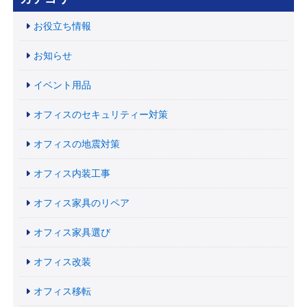
お役立ち情報
お知らせ
イベント用品
オフィスのセキュリティー対策
オフィスの地震対策
オフィス内装工事
オフィス家具のリペア
オフィス家具選び
オフィス改装
オフィス移転