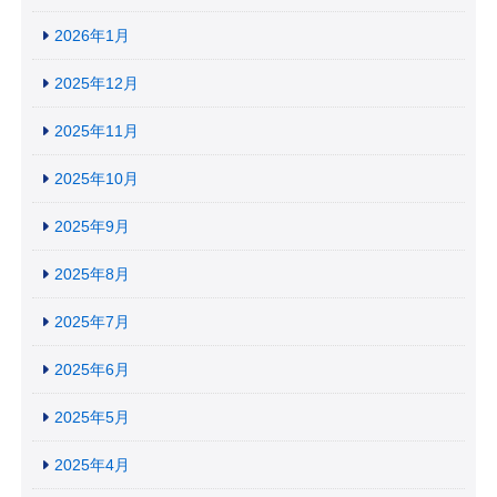
2026年1月
2025年12月
2025年11月
2025年10月
2025年9月
2025年8月
2025年7月
2025年6月
2025年5月
2025年4月