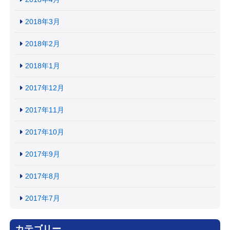
2018年3月
2018年2月
2018年1月
2017年12月
2017年11月
2017年10月
2017年9月
2017年8月
2017年7月
カテゴリー