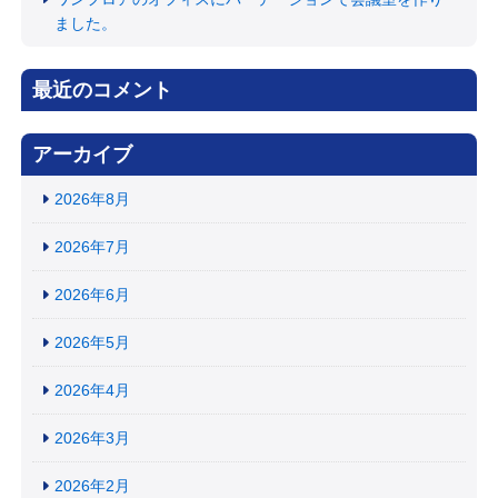
ました。
最近のコメント
アーカイブ
2026年8月
2026年7月
2026年6月
2026年5月
2026年4月
2026年3月
2026年2月