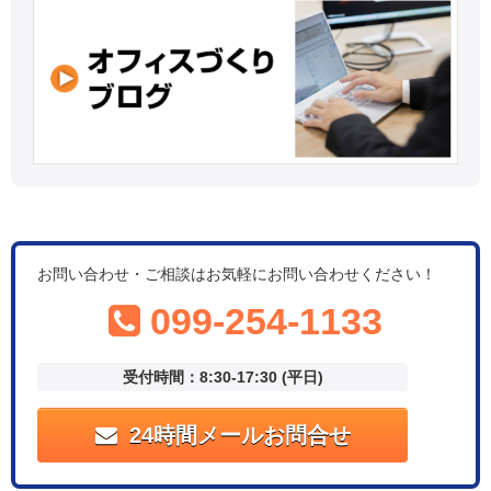
お問い合わせ・ご相談はお気軽にお問い合わせください！
099-254-1133
受付時間：8:30-17:30 (平日)
24時間メールお問合せ