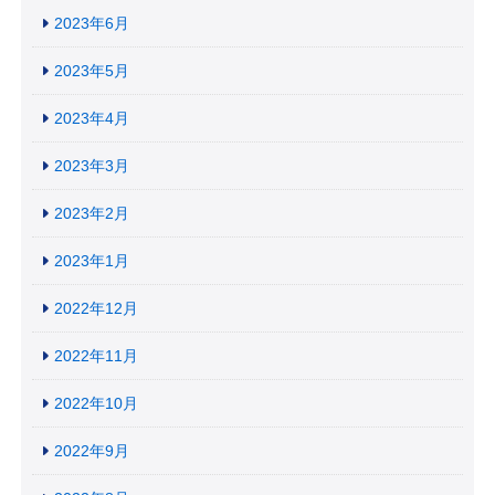
2023年6月
2023年5月
2023年4月
2023年3月
2023年2月
2023年1月
2022年12月
2022年11月
2022年10月
2022年9月