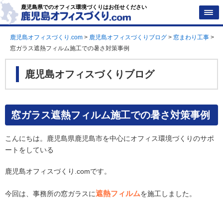
鹿児島県でのオフィス環境づくりはお任せください
鹿児島オフィスづくり.com
>
鹿児島オフィスづくりブログ
>
窓まわり工事
>
窓ガラス遮熱フィルム施工での暑さ対策事例
鹿児島オフィスづくりブログ
窓ガラス遮熱フィルム施工での暑さ対策事例
こんにちは。鹿児島県鹿児島市を中心にオフィス環境づくりのサポ
ートをしている
鹿児島オフィスづくり.comです。
遮熱フィルム
今回は、事務所の窓ガラスに
を施工しました。