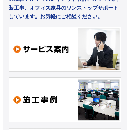
装工事、オフィス家具のワンストップサポート
しています。お気軽にご相談ください。