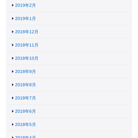
2019年2月
2019年1月
2018年12月
2018年11月
2018年10月
2018年9月
2018年8月
2018年7月
2018年6月
2018年5月
2018年4月