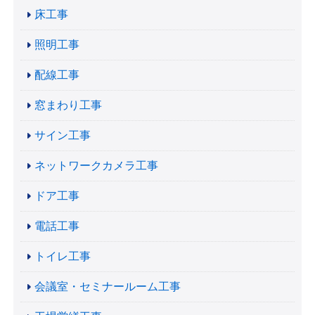
床工事
照明工事
配線工事
窓まわり工事
サイン工事
ネットワークカメラ工事
ドア工事
電話工事
トイレ工事
会議室・セミナールーム工事