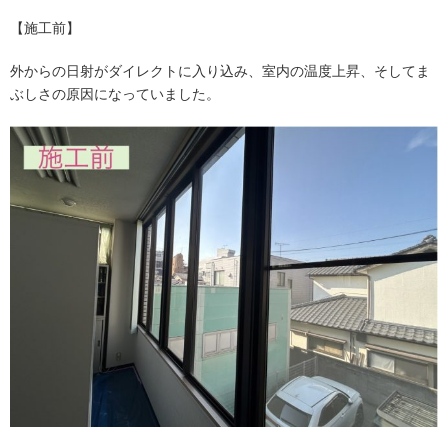
【施工前】
外からの日射がダイレクトに入り込み、室内の温度上昇、そしてま
ぶしさの原因になっていました。