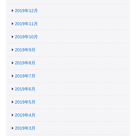
2019年12月
2019年11月
2019年10月
2019年9月
2019年8月
2019年7月
2019年6月
2019年5月
2019年4月
2019年3月