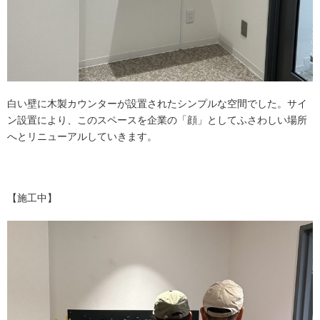
白い壁に木製カウンターが設置されたシンプルな空間でした。サイ
ン設置により、このスペースを企業の「顔」としてふさわしい場所
へとリニューアルしていきます。
【施工中】