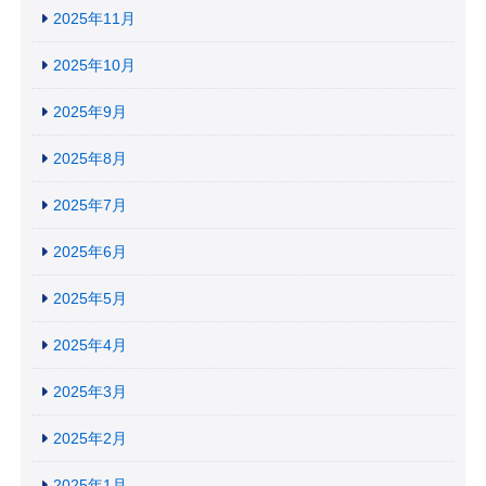
2025年11月
2025年10月
2025年9月
2025年8月
2025年7月
2025年6月
2025年5月
2025年4月
2025年3月
2025年2月
2025年1月