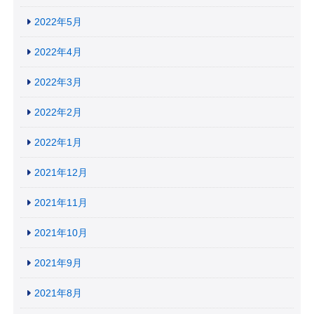
2022年5月
2022年4月
2022年3月
2022年2月
2022年1月
2021年12月
2021年11月
2021年10月
2021年9月
2021年8月