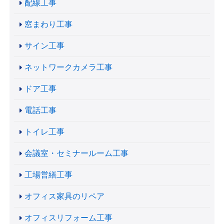
配線工事
窓まわり工事
サイン工事
ネットワークカメラ工事
ドア工事
電話工事
トイレ工事
会議室・セミナールーム工事
工場営繕工事
オフィス家具のリペア
オフィスリフォーム工事