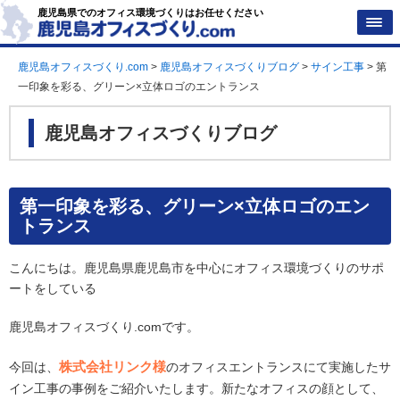
鹿児島県でのオフィス環境づくりはお任せください
鹿児島オフィスづくり.com
>
鹿児島オフィスづくりブログ
>
サイン工事
>
第
一印象を彩る、グリーン×立体ロゴのエントランス
鹿児島オフィスづくりブログ
第一印象を彩る、グリーン×立体ロゴのエン
トランス
こんにちは。鹿児島県鹿児島市を中心にオフィス環境づくりのサポ
ートをしている
鹿児島オフィスづくり.comです。
株式会社リンク様
今回は、
のオフィスエントランスにて実施したサ
イン工事の事例をご紹介いたします。新たなオフィスの顔として、