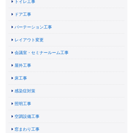
トイレ工事
ドア工事
パーテーション工事
レイアウト変更
会議室・セミナールーム工事
屋外工事
床工事
感染症対策
照明工事
空調設備工事
窓まわり工事