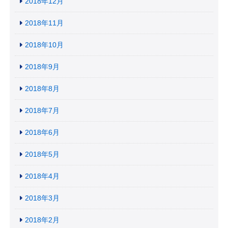
2018年12月
2018年11月
2018年10月
2018年9月
2018年8月
2018年7月
2018年6月
2018年5月
2018年4月
2018年3月
2018年2月