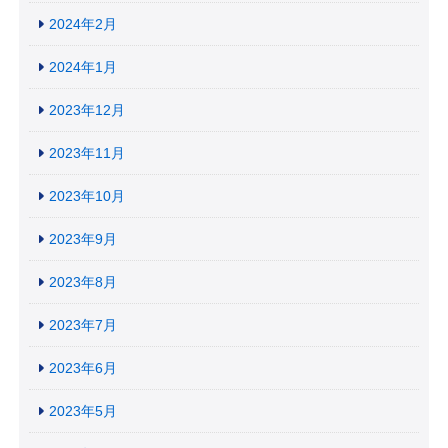
2024年2月
2024年1月
2023年12月
2023年11月
2023年10月
2023年9月
2023年8月
2023年7月
2023年6月
2023年5月