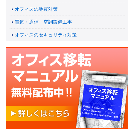
オフィスの地震対策
電気・通信・空調設備工事
オフィスのセキュリティ対策