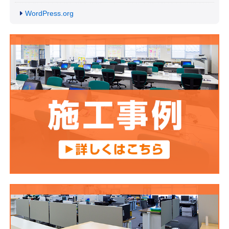
WordPress.org