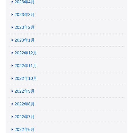
2023年4月
2023年3月
2023年2月
2023年1月
2022年12月
2022年11月
2022年10月
2022年9月
2022年8月
2022年7月
2022年6月