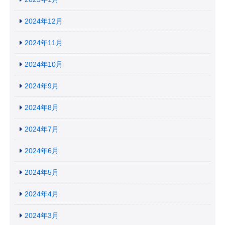
2024年12月
2024年11月
2024年10月
2024年9月
2024年8月
2024年7月
2024年6月
2024年5月
2024年4月
2024年3月