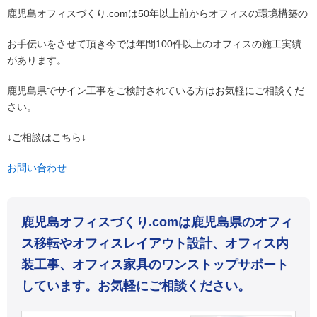
鹿児島オフィスづくり.comは50年以上前からオフィスの環境構築の
お手伝いをさせて頂き今では年間100件以上のオフィスの施工実績
があります。
鹿児島県でサイン工事をご検討されている方はお気軽にご相談くだ
さい。
↓ご相談はこちら↓
お問い合わせ
鹿児島オフィスづくり.comは鹿児島県のオフィ
ス移転やオフィスレイアウト設計、オフィス内
装工事、オフィス家具のワンストップサポート
しています。お気軽にご相談ください。