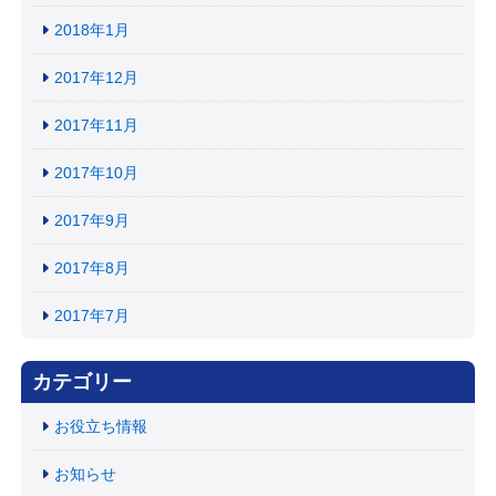
2018年1月
2017年12月
2017年11月
2017年10月
2017年9月
2017年8月
2017年7月
カテゴリー
お役立ち情報
お知らせ