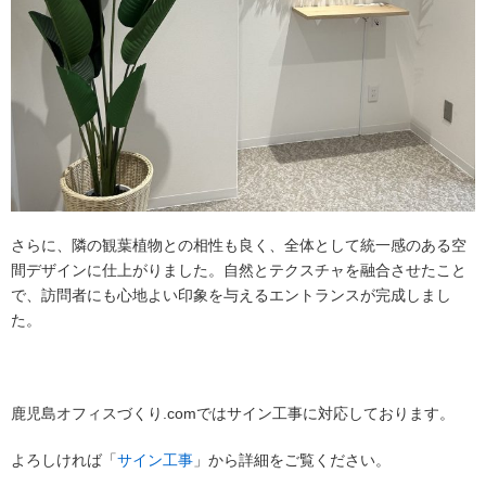
さらに、隣の観葉植物との相性も良く、全体として統一感のある空
間デザインに仕上がりました。自然とテクスチャを融合させたこと
で、訪問者にも心地よい印象を与えるエントランスが完成しまし
た。
鹿児島オフィスづくり.comではサイン工事に対応しております。
よろしければ「
サイン工事
」から詳細をご覧ください。