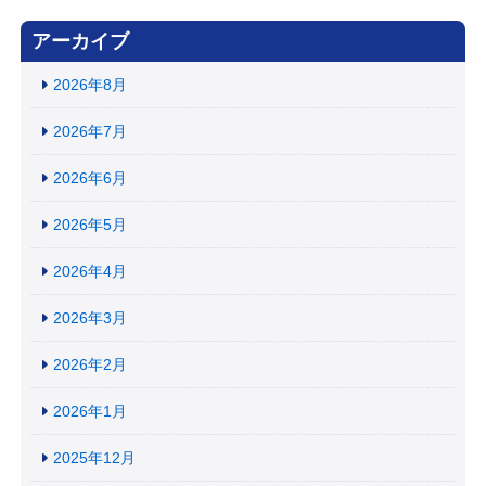
アーカイブ
2026年8月
2026年7月
2026年6月
2026年5月
2026年4月
2026年3月
2026年2月
2026年1月
2025年12月