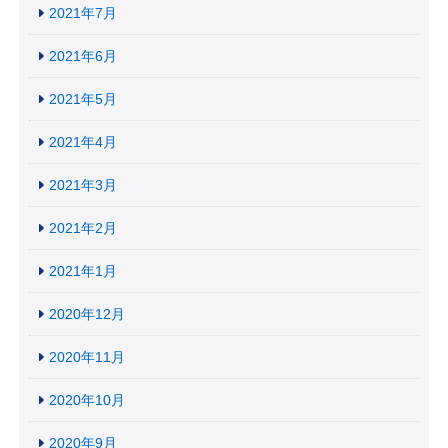
2021年7月
2021年6月
2021年5月
2021年4月
2021年3月
2021年2月
2021年1月
2020年12月
2020年11月
2020年10月
2020年9月