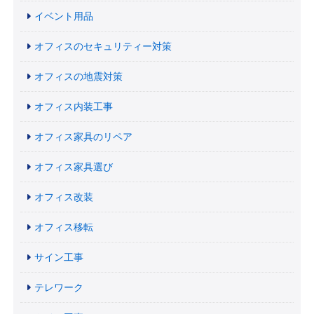
イベント用品
オフィスのセキュリティー対策
オフィスの地震対策
オフィス内装工事
オフィス家具のリペア
オフィス家具選び
オフィス改装
オフィス移転
サイン工事
テレワーク