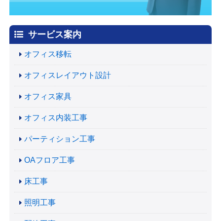
サービス案内
オフィス移転
オフィスレイアウト設計
オフィス家具
オフィス内装工事
パーティション工事
OAフロア工事
床工事
照明工事