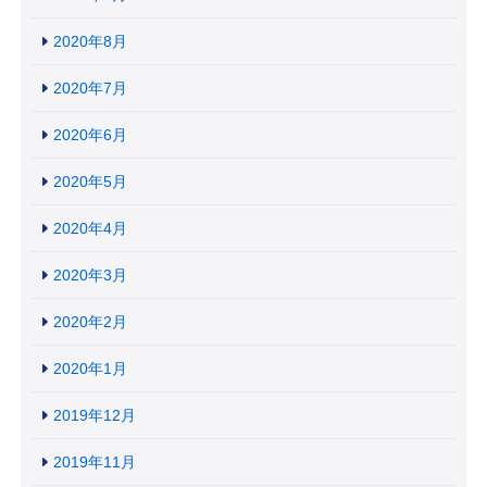
2020年8月
2020年7月
2020年6月
2020年5月
2020年4月
2020年3月
2020年2月
2020年1月
2019年12月
2019年11月