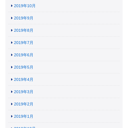
2019年10月
2019年9月
2019年8月
2019年7月
2019年6月
2019年5月
2019年4月
2019年3月
2019年2月
2019年1月