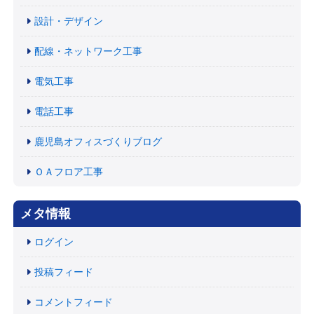
設計・デザイン
配線・ネットワーク工事
電気工事
電話工事
鹿児島オフィスづくりブログ
ＯＡフロア工事
メタ情報
ログイン
投稿フィード
コメントフィード