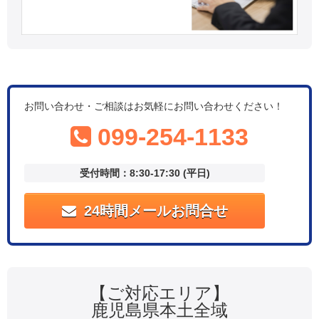
お問い合わせ・ご相談はお気軽にお問い合わせください！
099-254-1133
受付時間：8:30-17:30 (平日)
24時間メールお問合せ
【ご対応エリア】
鹿児島県本土全域