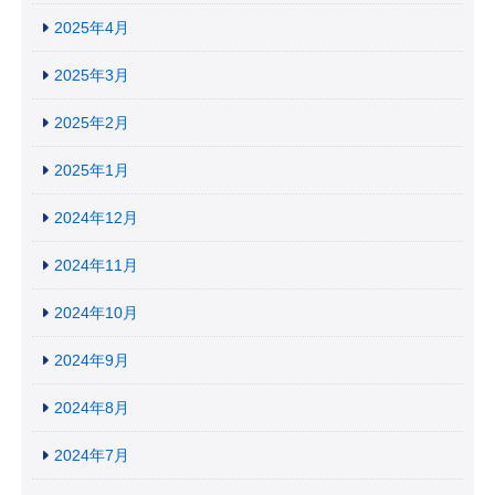
2025年4月
2025年3月
2025年2月
2025年1月
2024年12月
2024年11月
2024年10月
2024年9月
2024年8月
2024年7月