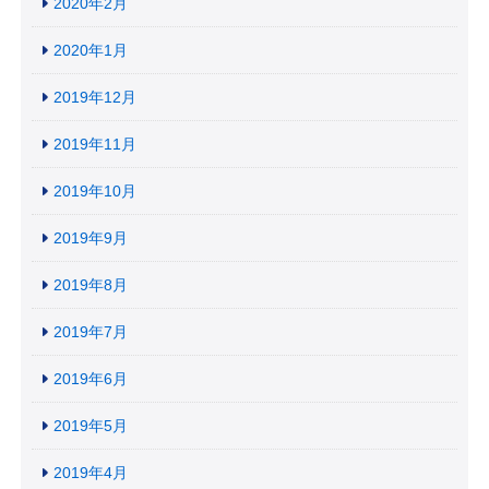
2020年2月
2020年1月
2019年12月
2019年11月
2019年10月
2019年9月
2019年8月
2019年7月
2019年6月
2019年5月
2019年4月