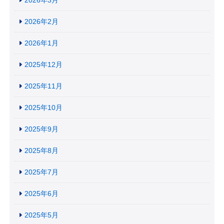
2026年3月
2026年2月
2026年1月
2025年12月
2025年11月
2025年10月
2025年9月
2025年8月
2025年7月
2025年6月
2025年5月