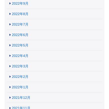
2022年9月
2022年8月
2022年7月
2022年6月
2022年5月
2022年4月
2022年3月
2022年2月
2022年1月
2021年12月
2021年11月