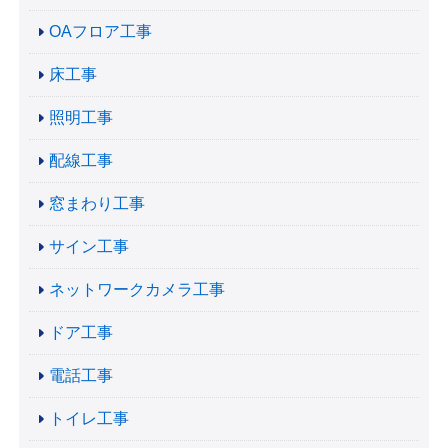
OAフロア工事
床工事
照明工事
配線工事
窓まわり工事
サイン工事
ネットワークカメラ工事
ドア工事
電話工事
トイレ工事