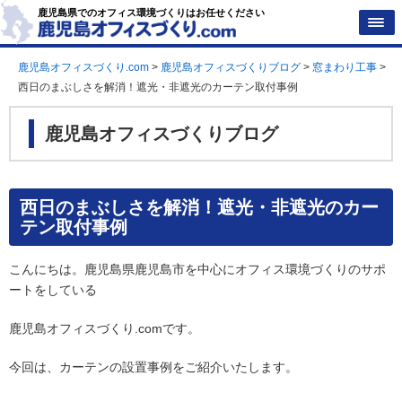
鹿児島県でのオフィス環境づくりはお任せください
鹿児島オフィスづくり.com
>
鹿児島オフィスづくりブログ
>
窓まわり工事
>
西日のまぶしさを解消！遮光・非遮光のカーテン取付事例
鹿児島オフィスづくりブログ
西日のまぶしさを解消！遮光・非遮光のカー
テン取付事例
こんにちは。鹿児島県鹿児島市を中心にオフィス環境づくりのサポ
ートをしている
鹿児島オフィスづくり.comです。
今回は、カーテンの設置事例をご紹介いたします。