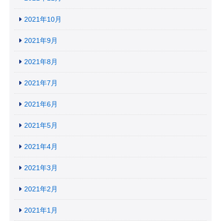
2021年10月
2021年9月
2021年8月
2021年7月
2021年6月
2021年5月
2021年4月
2021年3月
2021年2月
2021年1月