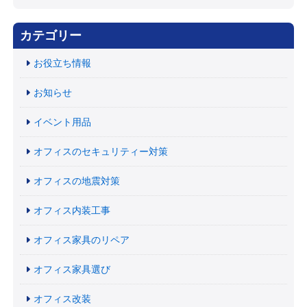
カテゴリー
お役立ち情報
お知らせ
イベント用品
オフィスのセキュリティー対策
オフィスの地震対策
オフィス内装工事
オフィス家具のリペア
オフィス家具選び
オフィス改装