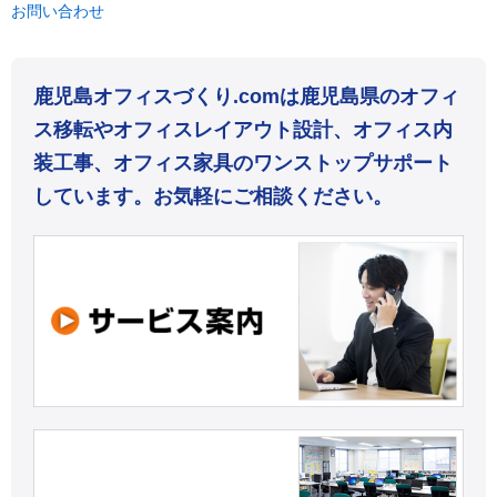
お問い合わせ
鹿児島オフィスづくり.comは鹿児島県のオフィ
ス移転やオフィスレイアウト設計、オフィス内
装工事、オフィス家具のワンストップサポート
しています。お気軽にご相談ください。