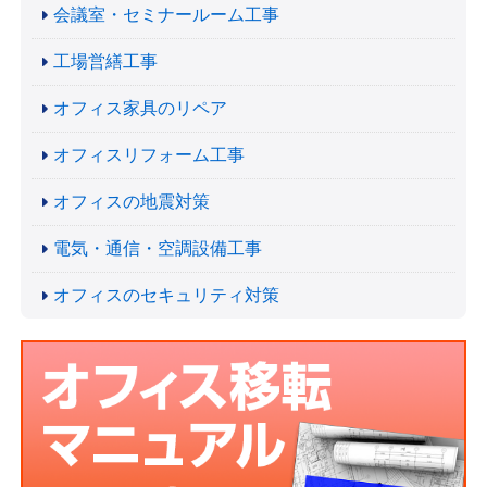
会議室・セミナールーム工事
工場営繕工事
オフィス家具のリペア
オフィスリフォーム工事
オフィスの地震対策
電気・通信・空調設備工事
オフィスのセキュリティ対策