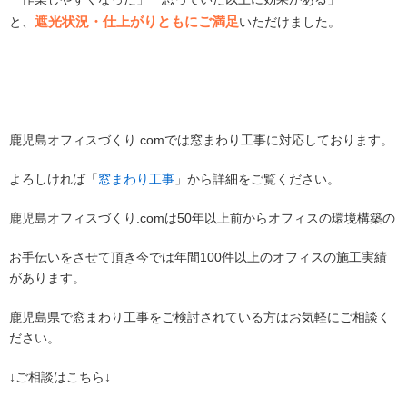
遮光状況・仕上がりともにご満足
と、
いただけました。
鹿児島オフィスづくり.comでは窓まわり工事に対応しております。
よろしければ「
窓まわり工事
」から詳細をご覧ください。
鹿児島オフィスづくり.comは50年以上前からオフィスの環境構築の
お手伝いをさせて頂き今では年間100件以上のオフィスの施工実績
があります。
鹿児島県で窓まわり工事をご検討されている方はお気軽にご相談く
ださい。
↓ご相談はこちら↓