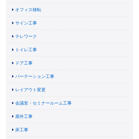
オフィス移転
サイン工事
テレワーク
トイレ工事
ドア工事
パーテーション工事
レイアウト変更
会議室・セミナールーム工事
屋外工事
床工事