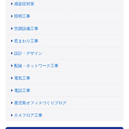
感染症対策
照明工事
空調設備工事
窓まわり工事
設計・デザイン
配線・ネットワーク工事
電気工事
電話工事
鹿児島オフィスづくりブログ
ＯＡフロア工事