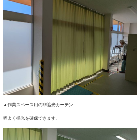
▲作業スペース用の非遮光カーテン
程よく採光を確保できます。