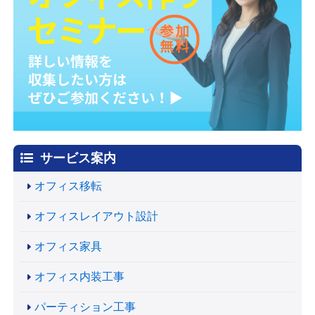
サービス案内
オフィス移転
オフィスレイアウト設計
オフィス家具
オフィス内装工事
パーティション工事