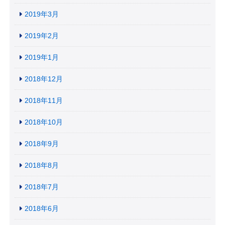
2019年3月
2019年2月
2019年1月
2018年12月
2018年11月
2018年10月
2018年9月
2018年8月
2018年7月
2018年6月