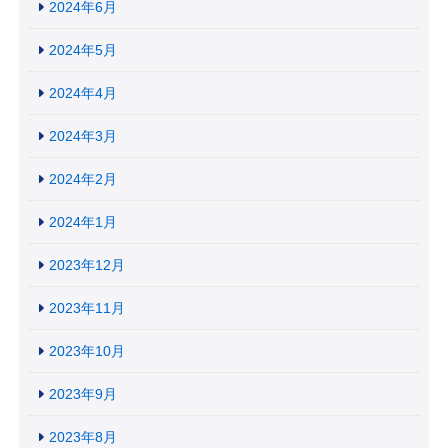
2024年6月
2024年5月
2024年4月
2024年3月
2024年2月
2024年1月
2023年12月
2023年11月
2023年10月
2023年9月
2023年8月